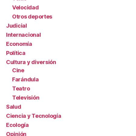
Velocidad
Otros deportes
Judicial
Internacional
Economía
Política
Cultura y diversión
Cine
Farándula
Teatro
Televisión
Salud
Ciencia y Tecnología
Ecología
Opinión