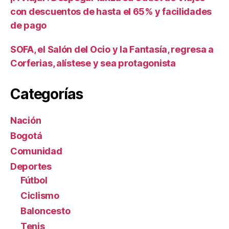
con descuentos de hasta el 65% y facilidades
de pago
SOFA, el Salón del Ocio y la Fantasía, regresa a
Corferias, alístese y sea protagonista
Categorías
Nación
Bogotá
Comunidad
Deportes
Fútbol
Ciclismo
Baloncesto
Tenis