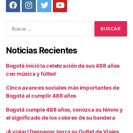
Buscar:
Noticias Recientes
Bogotá inició la celebración de sus 488 años
con música y fútbol
Cinco avances sociales más importantes de
Bogotá al cumplir 488 años
Bogotá cumple 488 años, conozca su himno y
el significado de los colores de su bandera
¡A viajar! Despegar lanza su Outlet de Viajes