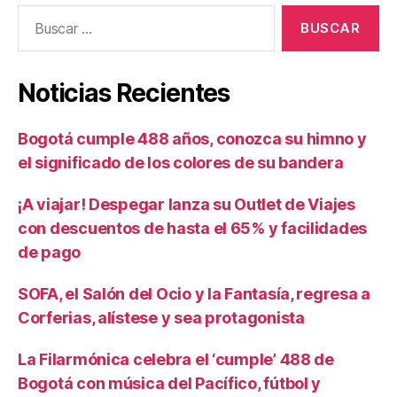
Buscar:
Noticias Recientes
Bogotá cumple 488 años, conozca su himno y
el significado de los colores de su bandera
¡A viajar! Despegar lanza su Outlet de Viajes
con descuentos de hasta el 65% y facilidades
de pago
SOFA, el Salón del Ocio y la Fantasía, regresa a
Corferias, alístese y sea protagonista
La Filarmónica celebra el ‘cumple’ 488 de
Bogotá con música del Pacífico, fútbol y