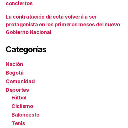
conciertos
La contratación directa volverá a ser
protagonista en los primeros meses del nuevo
Gobierno Nacional
Categorías
Nación
Bogotá
Comunidad
Deportes
Fútbol
Ciclismo
Baloncesto
Tenis