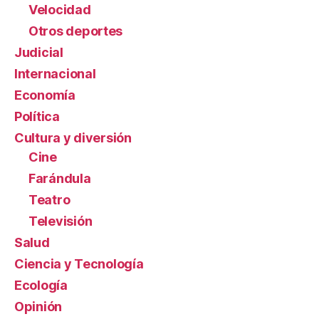
Velocidad
Otros deportes
Judicial
Internacional
Economía
Política
Cultura y diversión
Cine
Farándula
Teatro
Televisión
Salud
Ciencia y Tecnología
Ecología
Opinión