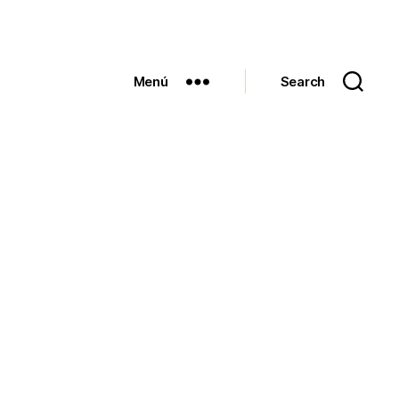
Menú
Search