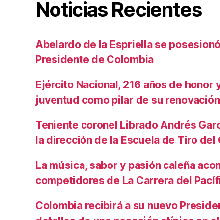
Noticias Recientes
Abelardo de la Espriella se posesio
Presidente de Colombia
Ejército Nacional, 216 años de honor y 
juventud como pilar de su renovación
Teniente coronel Librado Andrés Gar
la dirección de la Escuela de Tiro de
La música, sabor y pasión caleña aco
competidores de La Carrera del Pacíf
Colombia recibirá a su nuevo Preside