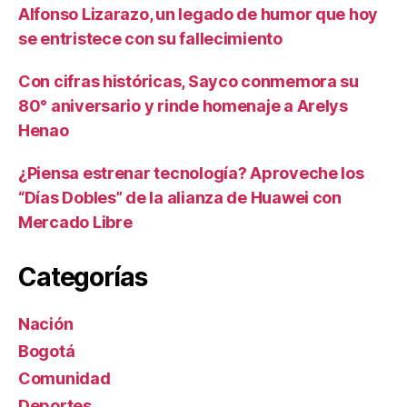
Alfonso Lizarazo, un legado de humor que hoy
se entristece con su fallecimiento
Con cifras históricas, Sayco conmemora su
80° aniversario y rinde homenaje a Arelys
Henao
¿Piensa estrenar tecnología? Aproveche los
“Días Dobles” de la alianza de Huawei con
Mercado Libre
Categorías
Nación
Bogotá
Comunidad
Deportes