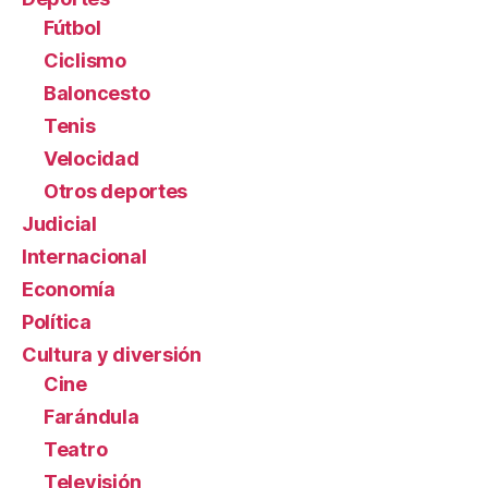
Fútbol
Ciclismo
Baloncesto
Tenis
Velocidad
Otros deportes
Judicial
Internacional
Economía
Política
Cultura y diversión
Cine
Farándula
Teatro
Televisión