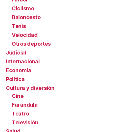
Ciclismo
Baloncesto
Tenis
Velocidad
Otros deportes
Judicial
Internacional
Economía
Política
Cultura y diversión
Cine
Farándula
Teatro
Televisión
Salud