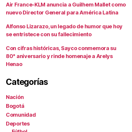
Air France-KLM anuncia a Guilhem Mallet como
nuevo Director General para América Latina
Alfonso Lizarazo, un legado de humor que hoy
se entristece con su fallecimiento
Con cifras históricas, Sayco conmemora su
80° aniversario y rinde homenaje a Arelys
Henao
Categorías
Nación
Bogotá
Comunidad
Deportes
Fútbol