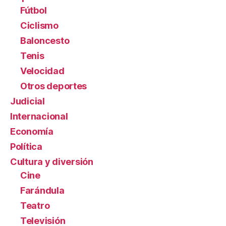
Fútbol
Ciclismo
Baloncesto
Tenis
Velocidad
Otros deportes
Judicial
Internacional
Economía
Política
Cultura y diversión
Cine
Farándula
Teatro
Televisión