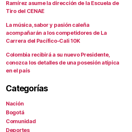
Ramírez asume la dirección de la Escuela de
Tiro del CENAE
La música, sabor y pasión caleña
acompañarán a los competidores de La
Carrera del Pacífico-Cali 10K
Colombia recibirá a su nuevo Presidente,
conozca los detalles de una posesión atípica
en el país
Categorías
Nación
Bogotá
Comunidad
Deportes