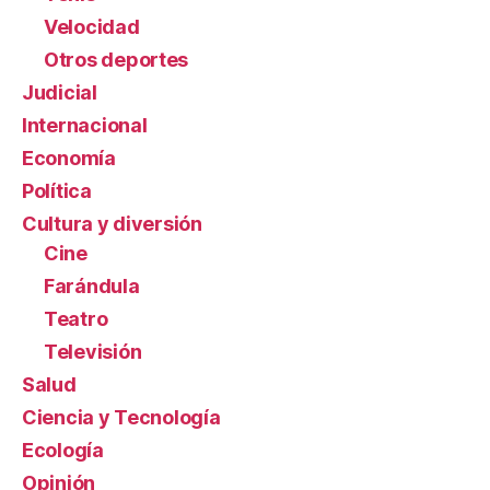
Velocidad
Otros deportes
Judicial
Internacional
Economía
Política
Cultura y diversión
Cine
Farándula
Teatro
Televisión
Salud
Ciencia y Tecnología
Ecología
Opinión