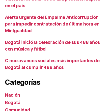
en el país
Alerta urgente del Empalme Anticorrupción
para impedir contratación de última hora en
MinIgualdad
Bogotá inició la celebración de sus 488 años
con música y fútbol
Cinco avances sociales más importantes de
Bogotá al cumplir 488 años
Categorías
Nación
Bogotá
Comunidad