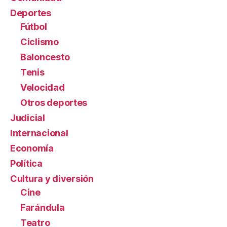
Deportes
Fútbol
Ciclismo
Baloncesto
Tenis
Velocidad
Otros deportes
Judicial
Internacional
Economía
Política
Cultura y diversión
Cine
Farándula
Teatro