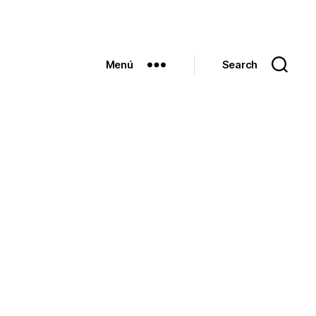
Menú
Search