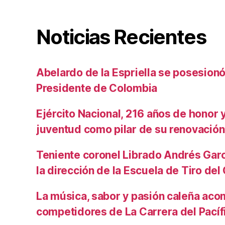
Noticias Recientes
Abelardo de la Espriella se posesio
Presidente de Colombia
Ejército Nacional, 216 años de honor y 
juventud como pilar de su renovación
Teniente coronel Librado Andrés Gar
la dirección de la Escuela de Tiro de
La música, sabor y pasión caleña aco
competidores de La Carrera del Pacíf