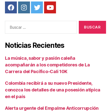
Buscar:
Noticias Recientes
La música, sabor y pasión caleña
acompañarán a los competidores de La
Carrera del Pacífico-Cali 10K
Colombia recibirá a su nuevo Presidente,
conozca los detalles de una posesión atípica
en el país
Alerta urgente del Empalme Anticorrupción