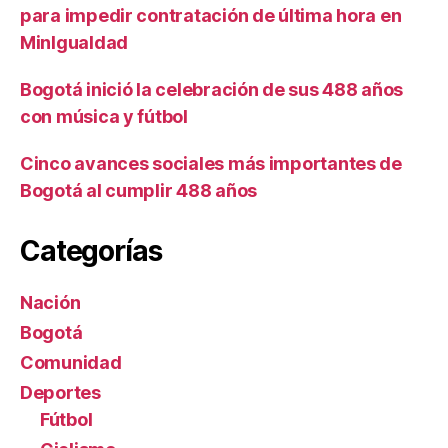
para impedir contratación de última hora en
MinIgualdad
Bogotá inició la celebración de sus 488 años
con música y fútbol
Cinco avances sociales más importantes de
Bogotá al cumplir 488 años
Categorías
Nación
Bogotá
Comunidad
Deportes
Fútbol