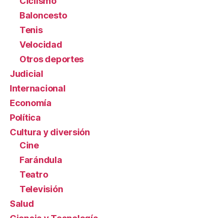
Ciclismo
Baloncesto
Tenis
Velocidad
Otros deportes
Judicial
Internacional
Economía
Política
Cultura y diversión
Cine
Farándula
Teatro
Televisión
Salud