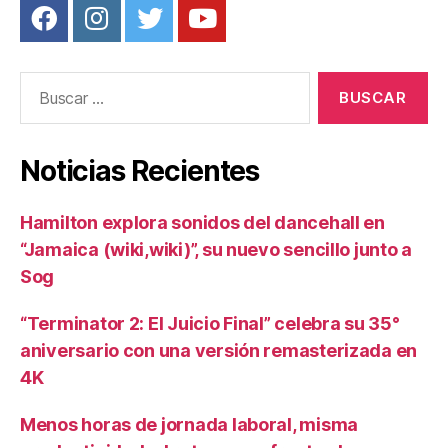
Buscar:
Noticias Recientes
Hamilton explora sonidos del dancehall en
“Jamaica (wiki,wiki)”, su nuevo sencillo junto a
Sog
“Terminator 2: El Juicio Final” celebra su 35°
aniversario con una versión remasterizada en
4K
Menos horas de jornada laboral, misma