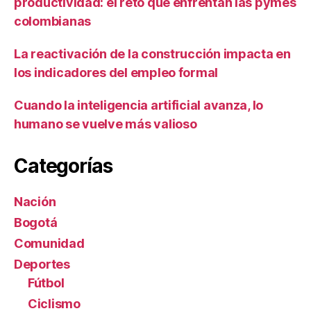
productividad: el reto que enfrentan las pymes
colombianas
La reactivación de la construcción impacta en
los indicadores del empleo formal
Cuando la inteligencia artificial avanza, lo
humano se vuelve más valioso
Categorías
Nación
Bogotá
Comunidad
Deportes
Fútbol
Ciclismo