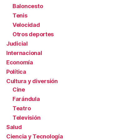
Baloncesto
Tenis
Velocidad
Otros deportes
Judicial
Internacional
Economía
Política
Cultura y diversión
Cine
Farándula
Teatro
Televisión
Salud
Ciencia y Tecnología