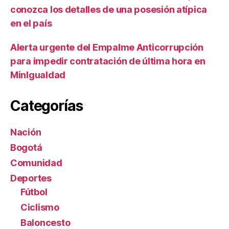
conozca los detalles de una posesión atípica
en el país
Alerta urgente del Empalme Anticorrupción
para impedir contratación de última hora en
MinIgualdad
Categorías
Nación
Bogotá
Comunidad
Deportes
Fútbol
Ciclismo
Baloncesto