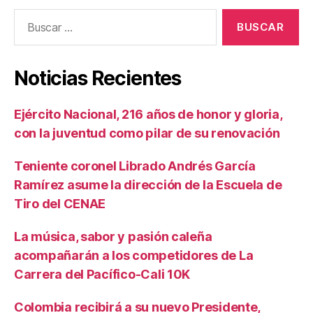
Buscar:
Noticias Recientes
Ejército Nacional, 216 años de honor y gloria,
con la juventud como pilar de su renovación
Teniente coronel Librado Andrés García
Ramírez asume la dirección de la Escuela de
Tiro del CENAE
La música, sabor y pasión caleña
acompañarán a los competidores de La
Carrera del Pacífico-Cali 10K
Colombia recibirá a su nuevo Presidente,