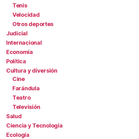
Tenis
Velocidad
Otros deportes
Judicial
Internacional
Economía
Política
Cultura y diversión
Cine
Farándula
Teatro
Televisión
Salud
Ciencia y Tecnología
Ecología