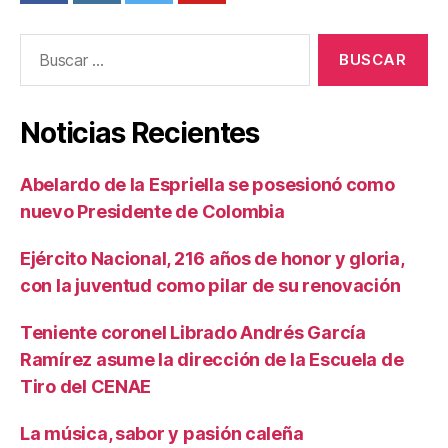
Buscar:
Noticias Recientes
Abelardo de la Espriella se posesionó como
nuevo Presidente de Colombia
Ejército Nacional, 216 años de honor y gloria,
con la juventud como pilar de su renovación
Teniente coronel Librado Andrés García
Ramírez asume la dirección de la Escuela de
Tiro del CENAE
La música, sabor y pasión caleña