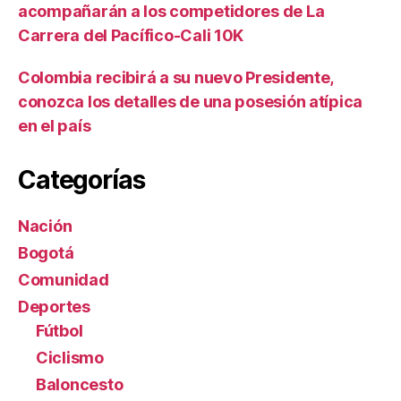
acompañarán a los competidores de La
Carrera del Pacífico-Cali 10K
Colombia recibirá a su nuevo Presidente,
conozca los detalles de una posesión atípica
en el país
Categorías
Nación
Bogotá
Comunidad
Deportes
Fútbol
Ciclismo
Baloncesto