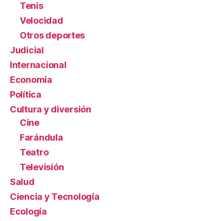
Tenis
Velocidad
Otros deportes
Judicial
Internacional
Economía
Política
Cultura y diversión
Cine
Farándula
Teatro
Televisión
Salud
Ciencia y Tecnología
Ecología