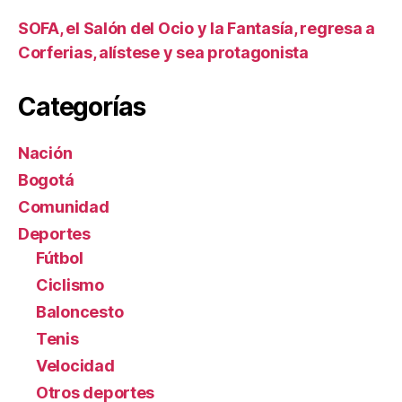
SOFA, el Salón del Ocio y la Fantasía, regresa a
Corferias, alístese y sea protagonista
Categorías
Nación
Bogotá
Comunidad
Deportes
Fútbol
Ciclismo
Baloncesto
Tenis
Velocidad
Otros deportes