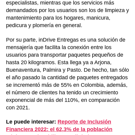
especialistas, mientras que los servicios más
demandados por los usuarios son los de limpieza y
mantenimiento para los hogares, manicura,
pedicura y plomería en general.
Por su parte, inDrive Entregas es una solución de
mensajería que facilita la conexión entre los
usuarios para transportar paquetes pequeños de
hasta 20 kilogramos. Esta llega ya a Arjona,
Buenaventura, Palmira y Pasto. De hecho, tan sólo
el año pasado la cantidad de paquetes entregados
se incrementó más de 55% en Colombia, además,
el número de clientes ha tenido un crecimiento
exponencial de más del 110%, en comparación
con 2021.
Le puede interesar:
Reporte de Inclusión
Financiera 2022: el 62,3% de la población