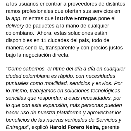
a los usuarios encontrar a proveedores de distintos
ramos profesionales que ofertan sus servicios en
la
app
, mientras que
inDrive Entregas
pone el
delivery
de paquetes a la mano de cualquier
colombiano. Ahora, estas soluciones están
disponibles en 11 ciudades del país, todo de
manera sencilla, transparente y con precios justos
bajo la negociación directa.
“
Como sabemos, el ritmo del día a día en cualquier
ciudad colombiana es rápido, con necesidades
puntuales como movilidad, servicios y envíos. Por
lo mismo, trabajamos en soluciones tecnológicas
sencillas que respondan a esas necesidades, por
lo que con esta expansión, más personas pueden
hacer uso de nuestra plataforma y aprovechar los
beneficios de las nuevas verticales de Servicios y
Entregas
”, explicó
Harold Forero Neira,
gerente