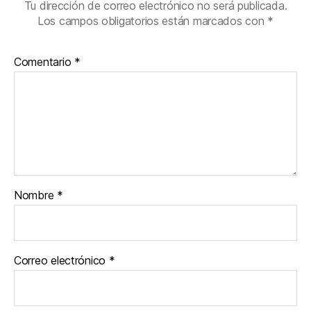
Tu dirección de correo electrónico no será publicada.
Los campos obligatorios están marcados con
*
Comentario
*
Nombre
*
Correo electrónico
*