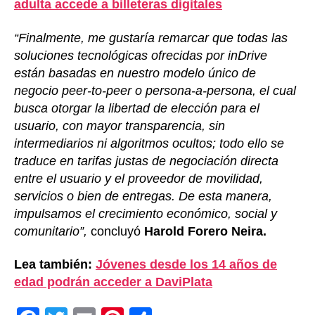
adulta accede a billeteras digitales
“Finalmente, me gustaría remarcar que todas las
soluciones tecnológicas ofrecidas por inDrive
están basadas en nuestro modelo único de
negocio peer-to-peer o persona-a-persona, el cual
busca otorgar la libertad de elección para el
usuario, con mayor transparencia, sin
intermediarios ni algoritmos ocultos; todo ello se
traduce en tarifas justas de negociación directa
entre el usuario y el proveedor de movilidad,
servicios o bien de entregas. De esta manera,
impulsamos el crecimiento económico, social y
comunitario”,
concluyó
Harold Forero Neira.
Lea también:
Jóvenes desde los 14 años de
edad podrán acceder a DaviPlata