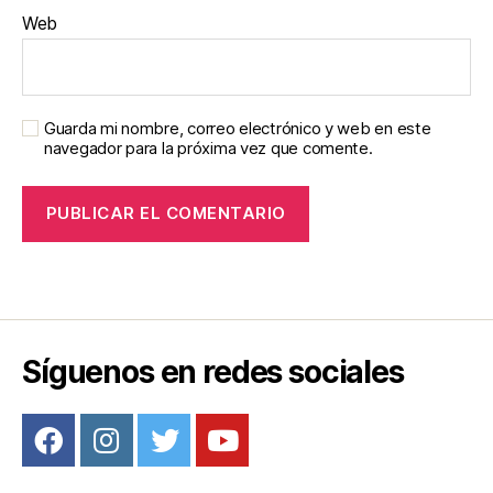
Web
Guarda mi nombre, correo electrónico y web en este
navegador para la próxima vez que comente.
Síguenos en redes sociales