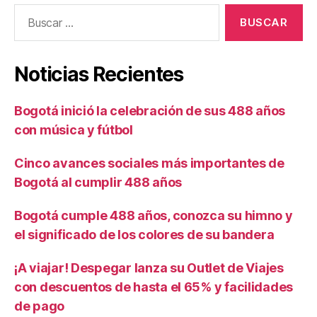
Buscar:
Noticias Recientes
Bogotá inició la celebración de sus 488 años
con música y fútbol
Cinco avances sociales más importantes de
Bogotá al cumplir 488 años
Bogotá cumple 488 años, conozca su himno y
el significado de los colores de su bandera
¡A viajar! Despegar lanza su Outlet de Viajes
con descuentos de hasta el 65% y facilidades
de pago