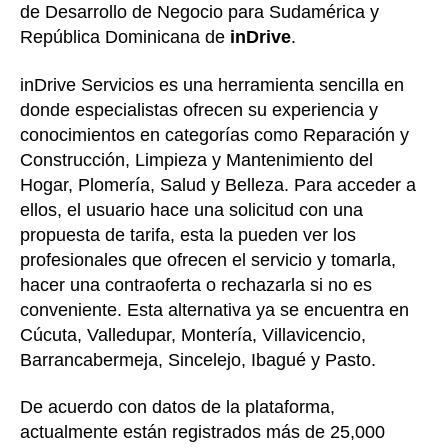
de Desarrollo de Negocio para Sudamérica y
República Dominicana de
inDrive
.
inDrive Servicios es una herramienta sencilla en
donde especialistas ofrecen su experiencia y
conocimientos en categorías como Reparación y
Construcción, Limpieza y Mantenimiento del
Hogar, Plomería, Salud y Belleza. Para acceder a
ellos, el usuario hace una solicitud con una
propuesta de tarifa, esta la pueden ver los
profesionales que ofrecen el servicio y tomarla,
hacer una contraoferta o rechazarla si no es
conveniente. Esta alternativa ya se encuentra en
Cúcuta, Valledupar, Montería, Villavicencio,
Barrancabermeja, Sincelejo, Ibagué y Pasto.
De acuerdo con datos de la plataforma,
actualmente están registrados más de 25,000