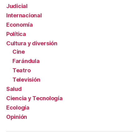
Judicial
Internacional
Economía
Política
Cultura y diversión
Cine
Farándula
Teatro
Televisión
Salud
Ciencia y Tecnología
Ecología
Opinión