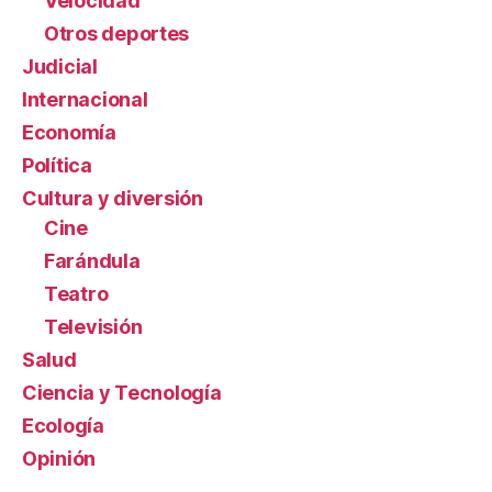
Velocidad
Otros deportes
Judicial
Internacional
Economía
Política
Cultura y diversión
Cine
Farándula
Teatro
Televisión
Salud
Ciencia y Tecnología
Ecología
Opinión