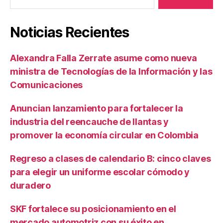
Noticias Recientes
Alexandra Falla Zerrate asume como nueva
ministra de Tecnologías de la Información y las
Comunicaciones
Anuncian lanzamiento para fortalecer la
industria del reencauche de llantas y
promover la economía circular en Colombia
Regreso a clases de calendario B: cinco claves
para elegir un uniforme escolar cómodo y
duradero
SKF fortalece su posicionamiento en el
mercado automotriz con su éxito en