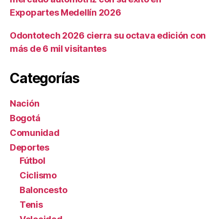
Expopartes Medellín 2026
Odontotech 2026 cierra su octava edición con
más de 6 mil visitantes
Categorías
Nación
Bogotá
Comunidad
Deportes
Fútbol
Ciclismo
Baloncesto
Tenis