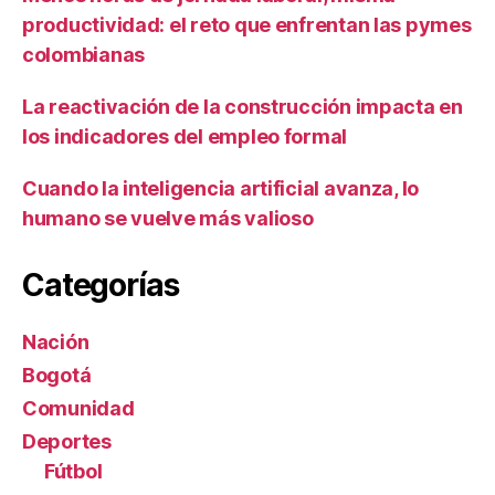
productividad: el reto que enfrentan las pymes
colombianas
La reactivación de la construcción impacta en
los indicadores del empleo formal
Cuando la inteligencia artificial avanza, lo
humano se vuelve más valioso
Categorías
Nación
Bogotá
Comunidad
Deportes
Fútbol