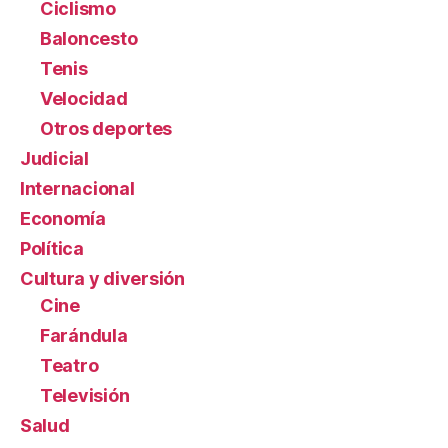
Ciclismo
Baloncesto
Tenis
Velocidad
Otros deportes
Judicial
Internacional
Economía
Política
Cultura y diversión
Cine
Farándula
Teatro
Televisión
Salud