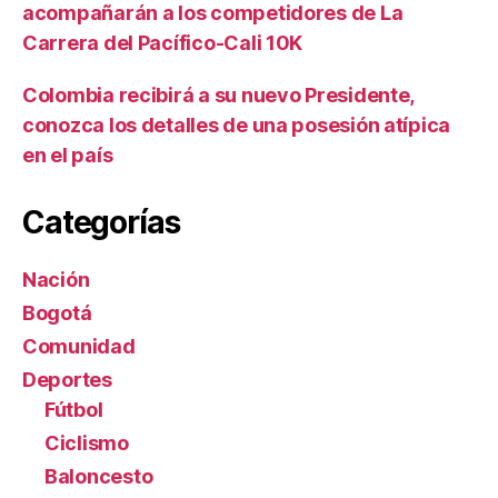
acompañarán a los competidores de La
Carrera del Pacífico-Cali 10K
Colombia recibirá a su nuevo Presidente,
conozca los detalles de una posesión atípica
en el país
Categorías
Nación
Bogotá
Comunidad
Deportes
Fútbol
Ciclismo
Baloncesto