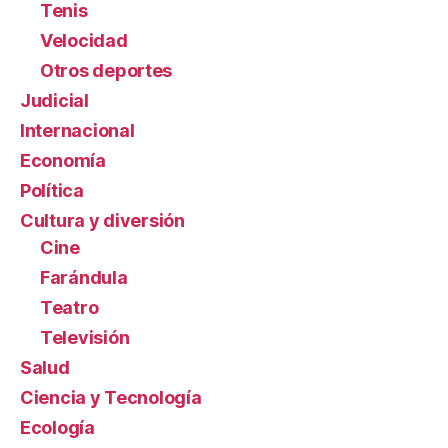
Tenis
Velocidad
Otros deportes
Judicial
Internacional
Economía
Política
Cultura y diversión
Cine
Farándula
Teatro
Televisión
Salud
Ciencia y Tecnología
Ecología