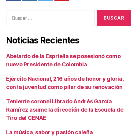
Buscar:
Noticias Recientes
Abelardo de la Espriella se posesionó como
nuevo Presidente de Colombia
Ejército Nacional, 216 años de honor y gloria,
con la juventud como pilar de su renovación
Teniente coronel Librado Andrés García
Ramírez asume la dirección de la Escuela de
Tiro del CENAE
La música, sabor y pasión caleña