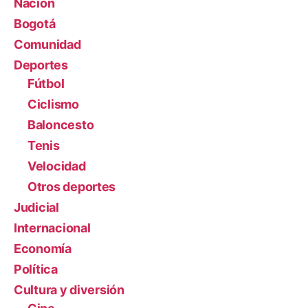
Nación
Bogotá
Comunidad
Deportes
Fútbol
Ciclismo
Baloncesto
Tenis
Velocidad
Otros deportes
Judicial
Internacional
Economía
Política
Cultura y diversión