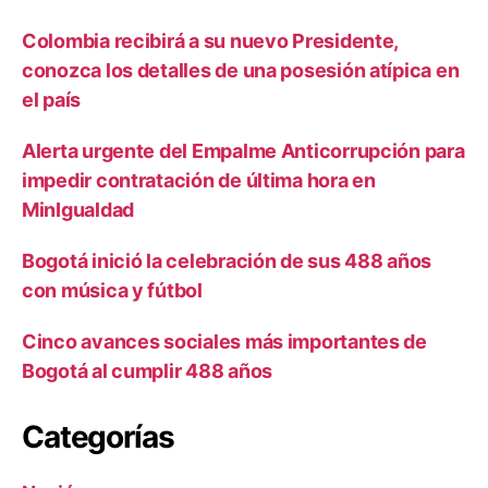
Colombia recibirá a su nuevo Presidente,
conozca los detalles de una posesión atípica en
el país
Alerta urgente del Empalme Anticorrupción para
impedir contratación de última hora en
MinIgualdad
Bogotá inició la celebración de sus 488 años
con música y fútbol
Cinco avances sociales más importantes de
Bogotá al cumplir 488 años
Categorías