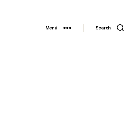
Menú
Search