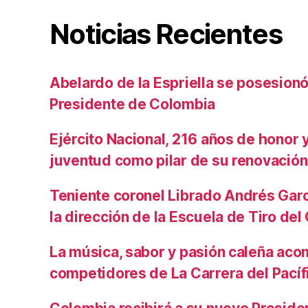
Noticias Recientes
Abelardo de la Espriella se posesio
Presidente de Colombia
Ejército Nacional, 216 años de honor y 
juventud como pilar de su renovación
Teniente coronel Librado Andrés Gar
la dirección de la Escuela de Tiro de
La música, sabor y pasión caleña aco
competidores de La Carrera del Pacíf