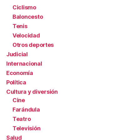
Ciclismo
Baloncesto
Tenis
Velocidad
Otros deportes
Judicial
Internacional
Economía
Política
Cultura y diversión
Cine
Farándula
Teatro
Televisión
Salud