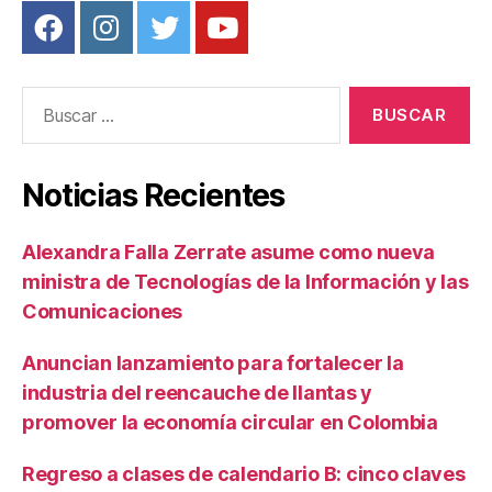
Buscar:
Noticias Recientes
Alexandra Falla Zerrate asume como nueva
ministra de Tecnologías de la Información y las
Comunicaciones
Anuncian lanzamiento para fortalecer la
industria del reencauche de llantas y
promover la economía circular en Colombia
Regreso a clases de calendario B: cinco claves