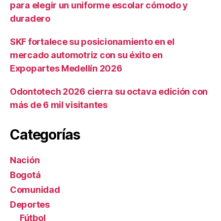
para elegir un uniforme escolar cómodo y
duradero
SKF fortalece su posicionamiento en el
mercado automotriz con su éxito en
Expopartes Medellín 2026
Odontotech 2026 cierra su octava edición con
más de 6 mil visitantes
Categorías
Nación
Bogotá
Comunidad
Deportes
Fútbol