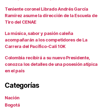
Teniente coronel Librado Andrés García
Ramírez asume la dirección de la Escuela de
Tiro del CENAE
La música, sabor y pasión caleña
acompañarán a los competidores de La
Carrera del Pacífico-Cali 10K
Colombia recibirá a su nuevo Presidente,
conozca los detalles de una posesión atípica
en el país
Categorías
Nación
Bogotá