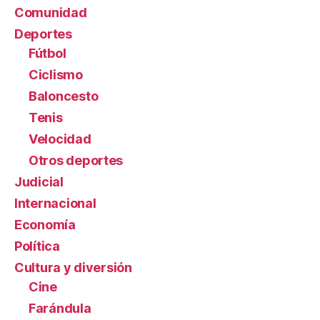
Comunidad
Deportes
Fútbol
Ciclismo
Baloncesto
Tenis
Velocidad
Otros deportes
Judicial
Internacional
Economía
Política
Cultura y diversión
Cine
Farándula