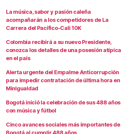
La música, sabor y pasión caleña
acompañarán a los competidores de La
Carrera del Pacífico-Cali 10K
Colombia recibirá a su nuevo Presidente,
conozca los detalles de una posesión atípica
en el país
Alerta urgente del Empalme Anticorrupción
para impedir contratación de última hora en
MinIgualdad
Bogotá inició la celebración de sus 488 años
con música y fútbol
Cinco avances sociales más importantes de
Bogotá al cumplir 488 años