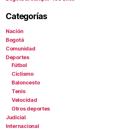
Categorías
Nación
Bogotá
Comunidad
Deportes
Fútbol
Ciclismo
Baloncesto
Tenis
Velocidad
Otros deportes
Judicial
Internacional