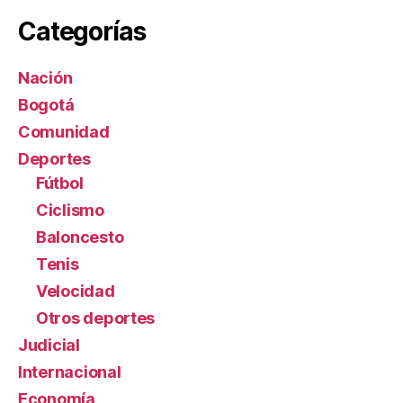
Categorías
Nación
Bogotá
Comunidad
Deportes
Fútbol
Ciclismo
Baloncesto
Tenis
Velocidad
Otros deportes
Judicial
Internacional
Economía