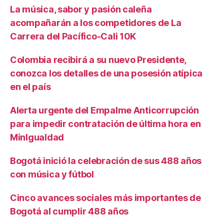
La música, sabor y pasión caleña
acompañarán a los competidores de La
Carrera del Pacífico-Cali 10K
Colombia recibirá a su nuevo Presidente,
conozca los detalles de una posesión atípica
en el país
Alerta urgente del Empalme Anticorrupción
para impedir contratación de última hora en
MinIgualdad
Bogotá inició la celebración de sus 488 años
con música y fútbol
Cinco avances sociales más importantes de
Bogotá al cumplir 488 años