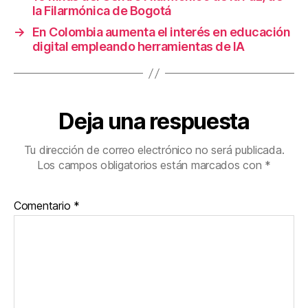
la Filarmónica de Bogotá
→
En Colombia aumenta el interés en educación
digital empleando herramientas de IA
Deja una respuesta
Tu dirección de correo electrónico no será publicada.
Los campos obligatorios están marcados con
*
Comentario
*