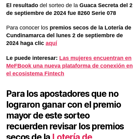
El resultado
del sorteo de la
Guaca Secreta del 2
de septiembre de 2024 fue 8260 Serie 078
Para conocer los
premios secos de la Lotería de
Cundinamarca del lunes 2 de septiembre de
2024 haga clic
aquí
Le puede interesar:
Las mujeres encuentran en
MeFBook una nueva plataforma de conexión en
el ecosistema Fintech
Para los apostadores que no
lograron ganar con el premio
mayor de este sorteo
recuerden revisar los
premios
secos de la
Lotería de