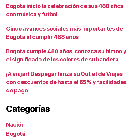
Bogotá inició la celebración de sus 488 años
con música y fútbol
Cinco avances sociales más importantes de
Bogotá al cumplir 488 años
Bogotá cumple 488 años, conozca su himno y
el significado de los colores de su bandera
¡A viajar! Despegar lanza su Outlet de Viajes
con descuentos de hasta el 65% y facilidades
de pago
Categorías
Nación
Bogotá