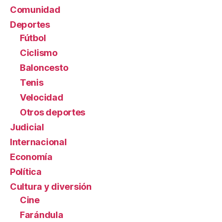
Comunidad
Deportes
Fútbol
Ciclismo
Baloncesto
Tenis
Velocidad
Otros deportes
Judicial
Internacional
Economía
Política
Cultura y diversión
Cine
Farándula