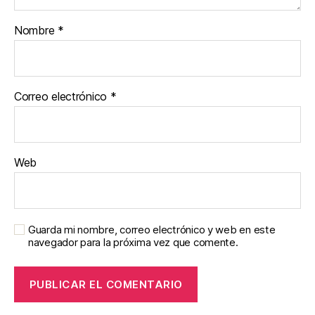
Nombre
*
Correo electrónico
*
Web
Guarda mi nombre, correo electrónico y web en este
navegador para la próxima vez que comente.