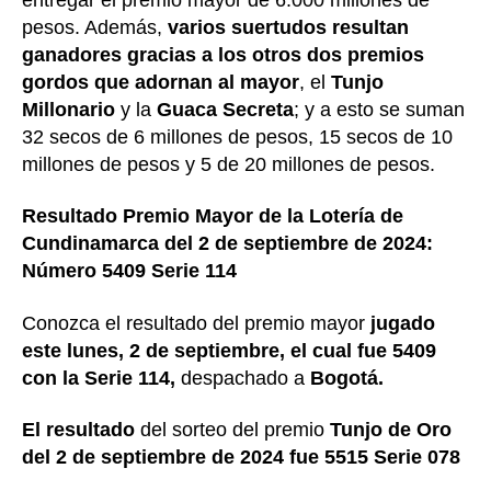
pesos. Además,
varios suertudos resultan
ganadores gracias a los otros dos premios
gordos que adornan al mayor
, el
Tunjo
Millonario
y la
Guaca Secreta
; y a esto se suman
32 secos de 6 millones de pesos, 15 secos de 10
millones de pesos y 5 de 20 millones de pesos.
Resultado Premio Mayor de la Lotería de
Cundinamarca del 2 de septiembre de 2024:
Número 5409 Serie 114
Conozca el resultado del premio mayor
jugado
este lunes, 2 de septiembre, el cual fue 5409
con la Serie 114,
despachado a
Bogotá.
El resultado
del sorteo del premio
Tunjo de Oro
del 2 de septiembre de 2024 fue 5515 Serie 078