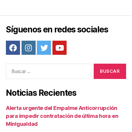
Síguenos en redes sociales
Buscar:
Noticias Recientes
Alerta urgente del Empalme Anticorrupción
para impedir contratación de última hora en
MinIgualdad