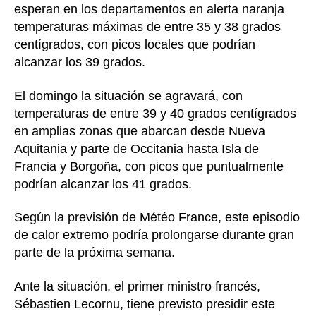
esperan en los departamentos en alerta naranja
temperaturas máximas de entre 35 y 38 grados
centígrados, con picos locales que podrían
alcanzar los 39 grados.
El domingo la situación se agravará, con
temperaturas de entre 39 y 40 grados centígrados
en amplias zonas que abarcan desde Nueva
Aquitania y parte de Occitania hasta Isla de
Francia y Borgoña, con picos que puntualmente
podrían alcanzar los 41 grados.
Según la previsión de Météo France, este episodio
de calor extremo podría prolongarse durante gran
parte de la próxima semana.
Ante la situación, el primer ministro francés,
Sébastien Lecornu, tiene previsto presidir este