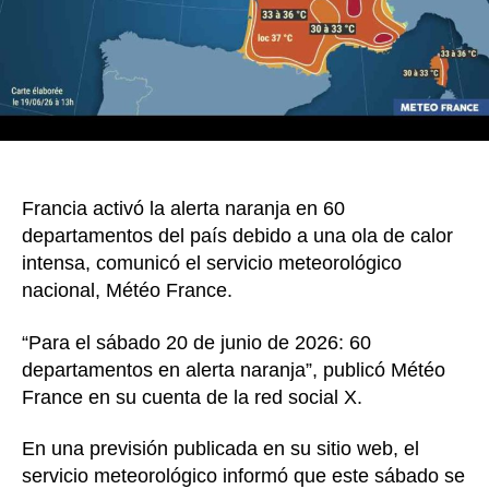
en
60
depar
Francia activó la alerta naranja en 60
departamentos del país debido a una ola de calor
intensa, comunicó el servicio meteorológico
nacional, Météo France.
“Para el sábado 20 de junio de 2026: 60
departamentos en alerta naranja”, publicó Météo
France en su cuenta de la red social X.
En una previsión publicada en su sitio web, el
servicio meteorológico informó que este sábado se