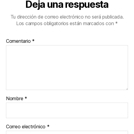
Deja una respuesta
Tu dirección de correo electrónico no será publicada.
Los campos obligatorios están marcados con
*
Comentario
*
Nombre
*
Correo electrónico
*