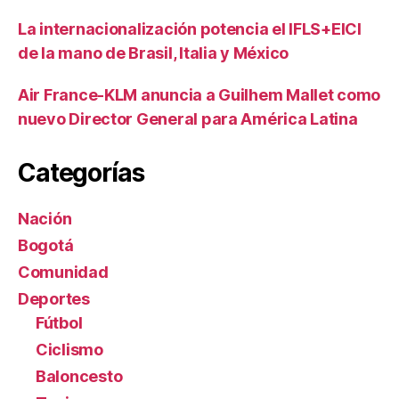
La internacionalización potencia el IFLS+EICI
de la mano de Brasil, Italia y México
Air France-KLM anuncia a Guilhem Mallet como
nuevo Director General para América Latina
Categorías
Nación
Bogotá
Comunidad
Deportes
Fútbol
Ciclismo
Baloncesto