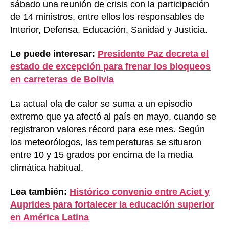
sábado una reunión de crisis con la participación
de 14 ministros, entre ellos los responsables de
Interior, Defensa, Educación, Sanidad y Justicia.
Le puede interesar:
Presidente Paz decreta el
estado de excepción para frenar los bloqueos
en carreteras de Bolivia
La actual ola de calor se suma a un episodio
extremo que ya afectó al país en mayo, cuando se
registraron valores récord para ese mes. Según
los meteorólogos, las temperaturas se situaron
entre 10 y 15 grados por encima de la media
climática habitual.
Lea también:
Histórico convenio entre Aciet y
Auprides para fortalecer la educación superior
en América Latina