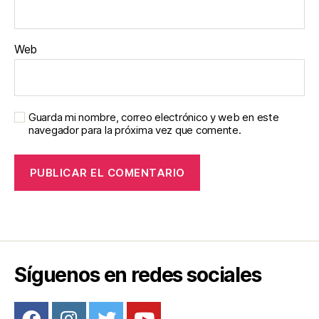
Web
Guarda mi nombre, correo electrónico y web en este
navegador para la próxima vez que comente.
Síguenos en redes sociales