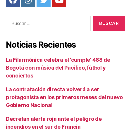
Buscar:
Noticias Recientes
La Filarmónica celebra el ‘cumple’ 488 de
Bogotá con música del Pacífico, fútbol y
conciertos
La contratación directa volverá a ser
protagonista en los primeros meses del nuevo
Gobierno Nacional
Decretan alerta roja ante el peligro de
incendios en el sur de Francia