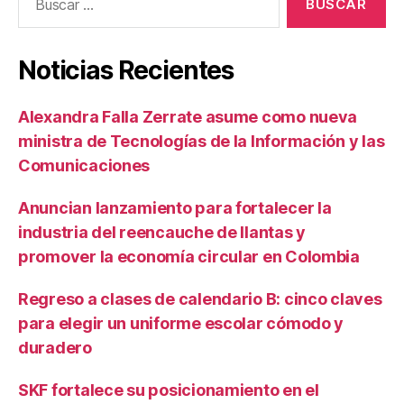
Noticias Recientes
Alexandra Falla Zerrate asume como nueva
ministra de Tecnologías de la Información y las
Comunicaciones
Anuncian lanzamiento para fortalecer la
industria del reencauche de llantas y
promover la economía circular en Colombia
Regreso a clases de calendario B: cinco claves
para elegir un uniforme escolar cómodo y
duradero
SKF fortalece su posicionamiento en el