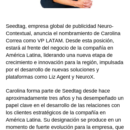
Seedtag, empresa global de publicidad Neuro-
Contextual, anuncia el nombramiento de Carolina
Correa como VP LATAM. Desde esta posición,
estará al frente del negocio de la compañía en
América Latina, liderando una nueva etapa de
crecimiento e innovación para la región, impulsada
por el desarrollo de nuevas soluciones y
plataformas como Liz Agent y NeuroX.
Carolina forma parte de Seedtag desde hace
aproximadamente tres años y ha desempeñado un
papel clave en el desarrollo de las relaciones con
los clientes estratégicos de la compañía en
América Latina. Su designación se produce en un
momento de fuerte evolución para la empresa, que