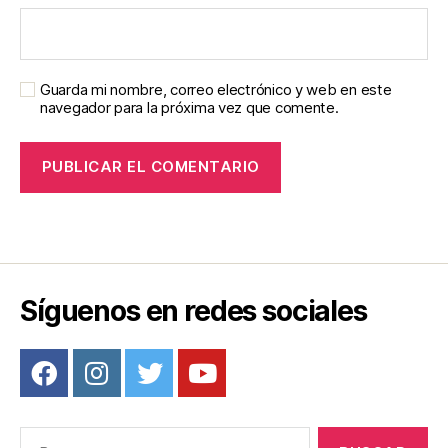
Guarda mi nombre, correo electrónico y web en este
navegador para la próxima vez que comente.
Síguenos en redes sociales
Buscar: