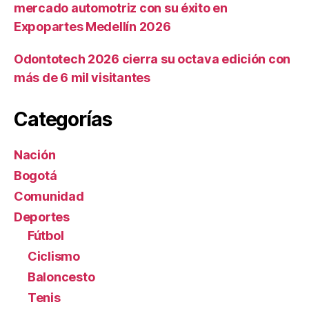
mercado automotriz con su éxito en
Expopartes Medellín 2026
Odontotech 2026 cierra su octava edición con
más de 6 mil visitantes
Categorías
Nación
Bogotá
Comunidad
Deportes
Fútbol
Ciclismo
Baloncesto
Tenis