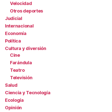
Velocidad
Otros deportes
Judicial
Internacional
Economía
Política
Cultura y diversión
Cine
Farándula
Teatro
Televisión
Salud
Ciencia y Tecnología
Ecología
Opinión