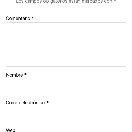
Los campos obligatorios están marcados con
*
Comentario
*
Nombre
*
Correo electrónico
*
Web