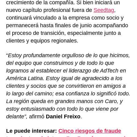
crecimiento de la compañía. Si bien iniciará un
nuevo capítulo profesional fuera de
Seedtag
,
continuará vinculado a la empresa como socio y
permanecerá hasta finales de junio acompañando
el proceso de transición, especialmente junto a
clientes y equipos regionales.
“
Estoy profundamente orgulloso de lo que hicimos,
del equipo que construimos y de todo lo que
logramos al establecer el liderazgo de AdTech en
América Latina. Estoy igual de agradecido a los
clientes y socios que se convirtieron en amigos a
lo largo del camino; esa confianza lo significó todo.
La región queda en grandes manos con Caro, y
estoy entusiasmado con todo lo que viene por
delante”,
afirmó
Daniel Freixo
.
Le puede interesar:
Cinco riesgos de fraude