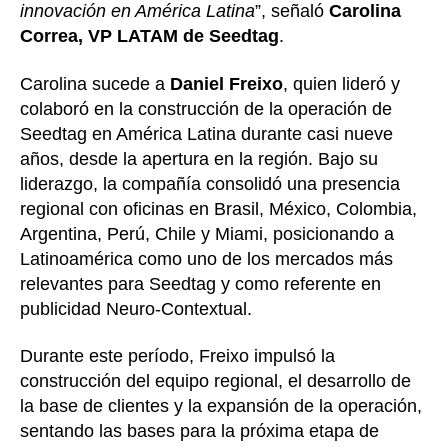
innovación en América Latina
”, señaló
Carolina
Correa, VP LATAM de Seedtag
.
Carolina sucede a
Daniel Freixo
, quien lideró y
colaboró en la construcción de la operación de
Seedtag en América Latina durante casi nueve
años, desde la apertura en la región. Bajo su
liderazgo, la compañía consolidó una presencia
regional con oficinas en Brasil, México, Colombia,
Argentina, Perú, Chile y Miami, posicionando a
Latinoamérica como uno de los mercados más
relevantes para Seedtag y como referente en
publicidad Neuro-Contextual.
Durante este período, Freixo impulsó la
construcción del equipo regional, el desarrollo de
la base de clientes y la expansión de la operación,
sentando las bases para la próxima etapa de