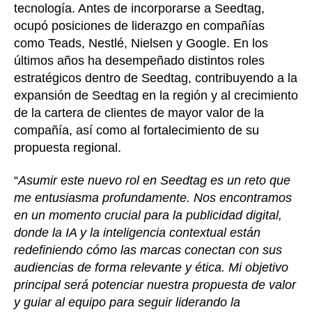
tecnología. Antes de incorporarse a Seedtag,
ocupó posiciones de liderazgo en compañías
como Teads, Nestlé, Nielsen y Google. En los
últimos años ha desempeñado distintos roles
estratégicos dentro de Seedtag, contribuyendo a la
expansión de Seedtag en la región y al crecimiento
de la cartera de clientes de mayor valor de la
compañía, así como al fortalecimiento de su
propuesta regional.
“
Asumir este nuevo rol en Seedtag es un reto que
me entusiasma profundamente. Nos encontramos
en un momento crucial para la publicidad digital,
donde la IA y la inteligencia contextual están
redefiniendo cómo las marcas conectan con sus
audiencias de forma relevante y ética. Mi objetivo
principal será potenciar nuestra propuesta de valor
y guiar al equipo para seguir liderando la