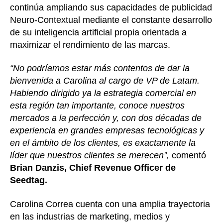
continúa ampliando sus capacidades de publicidad
Neuro-Contextual mediante el constante desarrollo
de su inteligencia artificial propia orientada a
maximizar el rendimiento de las marcas.
“No podríamos estar más contentos de dar la
bienvenida a Carolina al cargo de VP de Latam.
Habiendo dirigido ya la estrategia comercial en
esta región tan importante, conoce nuestros
mercados a la perfección y, con dos décadas de
experiencia en grandes empresas tecnológicas y
en el ámbito de los clientes, es exactamente la
líder que nuestros clientes se merecen”,
comentó
Brian Danzis, Chief Revenue Officer de
Seedtag.
Carolina Correa cuenta con una amplia trayectoria
en las industrias de marketing, medios y