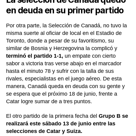
en deuda en su primer partido
Por otra parte, la Selección de Canadá, no tuvo la
misma suerte al oficiar de local en el Estadio de
Toronto, donde a pesar de su favoritismo, su
similar de Bosnia y Herzegovina la complicó y
terminó el partido 1-1,
un empate con cierto
sabor a victoria tras verse abajo en el marcador
hasta el minuto 78 y sufrir con la talla de sus
rivales, especialistas en el juego aéreo. De esta
manera, Canadá queda en deuda con su gente y
se espera que el próximo 18 de junio, frente a
Catar logre sumar de a tres puntos.
El otro partido de la primera fecha del
Grupo B se
realizará este sábado 13 de junio entre las
selecciones de Catar y Suiza.