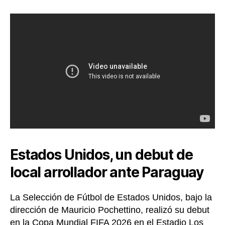
Estados Unidos, un debut de
local arrollador ante Paraguay
La Selección de Fútbol de Estados Unidos, bajo la
dirección de Mauricio Pochettino, realizó su debut
en la Copa Mundial FIFA 2026 en el Estadio Los