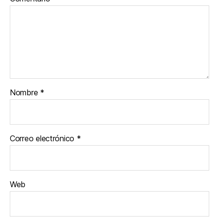
Nombre
*
Correo electrónico
*
Web