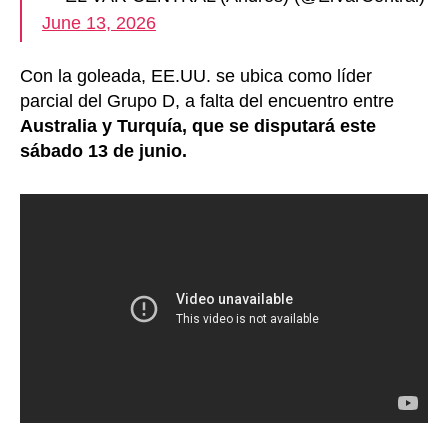
June 13, 2026
Con la goleada, EE.UU. se ubica como líder
parcial del Grupo D, a falta del encuentro entre
Australia y Turquía, que se disputará este
sábado 13 de junio.