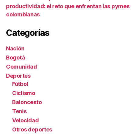
productividad: el reto que enfrentan las pymes
colombianas
Categorías
Nación
Bogotá
Comunidad
Deportes
Fútbol
Ciclismo
Baloncesto
Tenis
Velocidad
Otros deportes