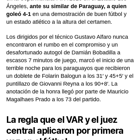
Ángeles,
ante su similar de Paraguay, a quien
goleó 4-1
en una demostración de buen fútbol y
un estado atlético a la altura del certamen.
Los dirigidos por el técnico Gustavo Alfaro nunca
encontraron el rumbo en el compromiso y un
desafortunado autogol de Damián Bobadilla a
escasos 7 minutos de juego, marcó el inicio de una
terrible noche para los paraguayos que recibieron
un doblete de Folarin Balogun a los 31′ y 45+5′ y el
puntillazo de Giovanni Reyna a los 90+8′. La
anotación de la honra llegó por parte de Mauricio
Magalhaes Prado a los 73 del partido.
La regla que el VAR y el juez
central aplicaron por primera