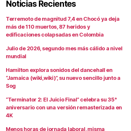
Noticias Recientes
Terremoto de magnitud 7,4 en Chocó ya deja
más de 110 muertos, 87 heridos y
edificaciones colapsadas en Colombia
Julio de 2026, segundo mes más cálido a nivel
mundial
Hamilton explora sonidos del dancehall en
“Jamaica (wiki,wiki)”, su nuevo sencillo junto a
Sog
“Terminator 2: El Juicio Final” celebra su 35°
aniversario con una versión remasterizada en
4K
Menos horas de jornada laboral, misma