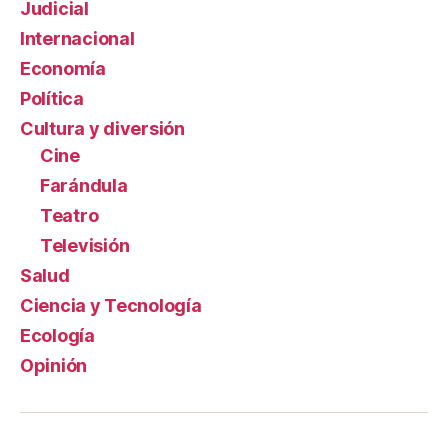
Judicial
Internacional
Economía
Política
Cultura y diversión
Cine
Farándula
Teatro
Televisión
Salud
Ciencia y Tecnología
Ecología
Opinión