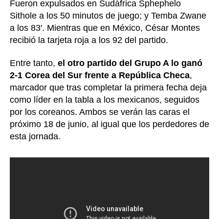
Fueron expulsados en Sudáfrica Sphephelo
Sithole a los 50 minutos de juego; y Temba Zwane
a los 83′. Mientras que en México, César Montes
recibió la tarjeta roja a los 92 del partido.
Entre tanto,
el otro partido del Grupo A lo ganó
2-1 Corea del Sur frente a República Checa
,
marcador que tras completar la primera fecha deja
como líder en la tabla a los mexicanos, seguidos
por los coreanos. Ambos se verán las caras el
próximo 18 de junio, al igual que los perdedores de
esta jornada.