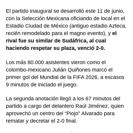
El partido inaugural se desarrolló este 11 de junio,
con la Selección Mexicana oficiando de local en el
Estadio Ciudad de México (antiguo estadio Azteca,
recién remodelado para el magno evento), y
el
rival fue su similar de Sudáfrica, al cual
haciendo respetar su plaza, venció 2-0.
Los más 80.000 asistentes vieron como el
colombo-mexicano Julián Quiñones marcó el
primer gol del Mundial de la FIFA 2026, a escasos
9 minutos de iniciado el juego.
La segunda anotación llegó a los 67 minutos del
partido a cargo del delantero Raúl Jiménez, quien
aprovechó un centro del “Piojo” Alvarado para
rematar y decretar el 2-0 final.