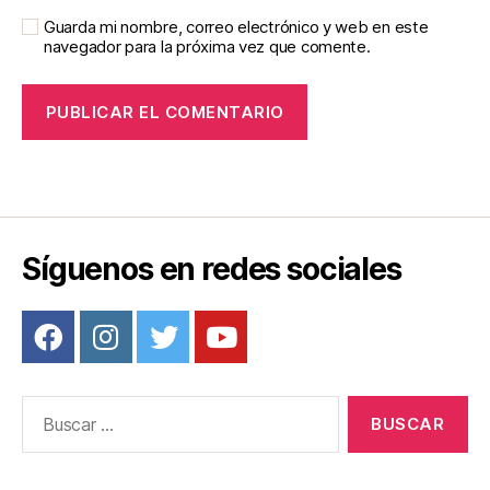
Guarda mi nombre, correo electrónico y web en este
navegador para la próxima vez que comente.
Síguenos en redes sociales
Buscar: