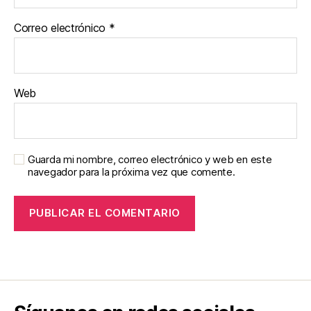
Correo electrónico
*
Web
Guarda mi nombre, correo electrónico y web en este
navegador para la próxima vez que comente.