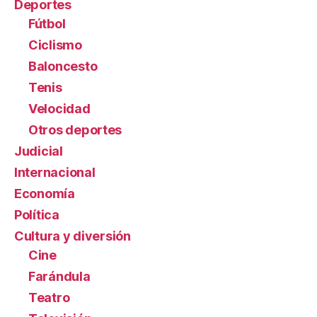
Deportes
Fútbol
Ciclismo
Baloncesto
Tenis
Velocidad
Otros deportes
Judicial
Internacional
Economía
Política
Cultura y diversión
Cine
Farándula
Teatro