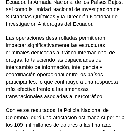
Ecuador, la Armada Nacional de los Países Bajos,
así como la Unidad Nacional de Investigación de
Sustancias Químicas y la Dirección Nacional de
Investigación Antidrogas del Ecuador.
Las operaciones desarrolladas permitieron
impactar significativamente las estructuras
criminales dedicadas al tráfico internacional de
drogas, fortaleciendo las capacidades de
intercambio de información, inteligencia y
coordinación operacional entre los países
participantes, lo que contribuye a una respuesta
más efectiva frente a las amenazas
transnacionales asociadas al narcotráfico.
Con estos resultados, la Policía Nacional de
Colombia logró una afectación estimada superior a
los 109 mil millones de dólares a las finanzas