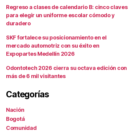
Regreso a clases de calendario B: cinco claves
para elegir un uniforme escolar cómodo y
duradero
SKF fortalece su posicionamiento en el
mercado automotriz con su éxito en
Expopartes Medellín 2026
Odontotech 2026 cierra su octava edición con
más de 6 mil visitantes
Categorías
Nación
Bogotá
Comunidad