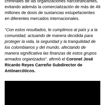
criminales de las organizaciones narcotraficantes,
evitando además la comercialización de más de 49
millones de dosis de sustancias estupefacientes
en diferentes mercados internacionales.
“
Con estos resultados, le cumplimos al país y a la
comunidad, actuando de manera decidida para
proteger la vida, la seguridad y la tranquilidad de
los colombianos y del mundo, afectando de
manera significativa las finanzas de estos grupos
armados organizados
”. afirmó el
Coronel José
Ricardo Reyes Carreño Subdirector de
Antinarcóticos.