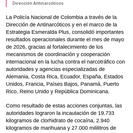
Dirección Antinarcóticos
La Policía Nacional de Colombia a través de la
Dirección de Antinarcóticos y en el marco de la
Estrategia Esmeralda Plus, consolidó importantes
resultados operacionales durante el mes de mayo
de 2026, gracias al fortalecimiento de los
mecanismos de coordinación y cooperación
internacional en la lucha contra el narcotráfico con
autoridades y agencias especializadas de
Alemania, Costa Rica, Ecuador, España, Estados
Unidos, Francia, Países Bajos, Panamá, Puerto
Rico, Reino Unido y República Dominicana.
Como resultado de estas acciones conjuntas, las
autoridades lograron la incautación de 19.733
kilogramos de clorhidrato de cocaína, 2.940
kilogramos de marihuana y 27.000 mililitros de