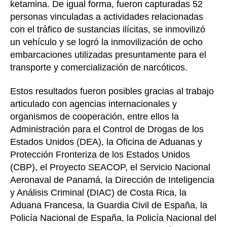
ketamina. De igual forma, fueron capturadas 52
personas vinculadas a actividades relacionadas
con el tráfico de sustancias ilícitas, se inmovilizó
un vehículo y se logró la inmovilización de ocho
embarcaciones utilizadas presuntamente para el
transporte y comercialización de narcóticos.
Estos resultados fueron posibles gracias al trabajo
articulado con agencias internacionales y
organismos de cooperación, entre ellos la
Administración para el Control de Drogas de los
Estados Unidos (DEA), la Oficina de Aduanas y
Protección Fronteriza de los Estados Unidos
(CBP), el Proyecto SEACOP, el Servicio Nacional
Aeronaval de Panamá, la Dirección de Inteligencia
y Análisis Criminal (DIAC) de Costa Rica, la
Aduana Francesa, la Guardia Civil de España, la
Policía Nacional de España, la Policía Nacional del