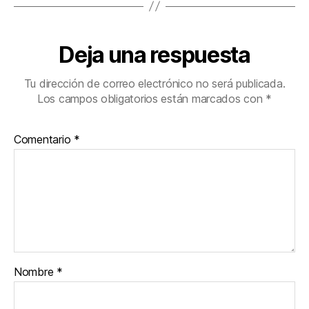
Deja una respuesta
Tu dirección de correo electrónico no será publicada.
Los campos obligatorios están marcados con
*
Comentario
*
Nombre
*