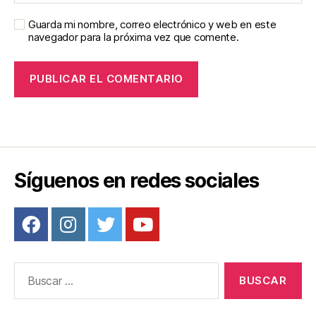
Guarda mi nombre, correo electrónico y web en este
navegador para la próxima vez que comente.
Síguenos en redes sociales
Buscar: