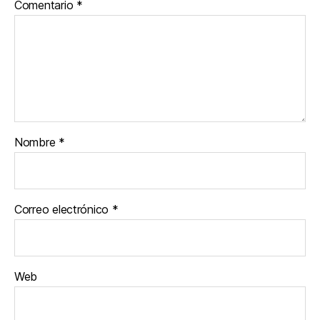
Comentario
*
Nombre
*
Correo electrónico
*
Web