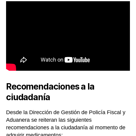
Recomendaciones a la
ciudadanía
Desde la Dirección de Gestión de Policía Fiscal y
Aduanera se reiteran las siguientes
recomendaciones a la ciudadanía al momento de
adquirir medicamentos: