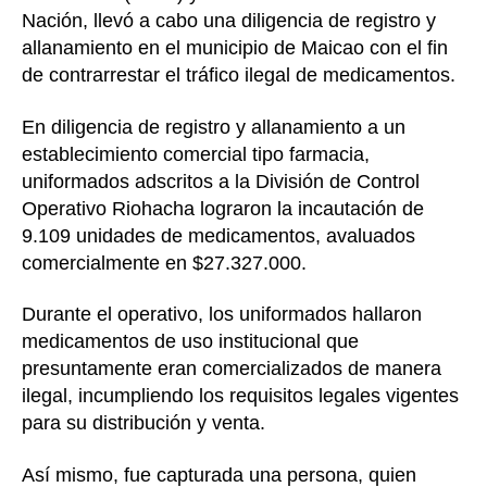
Nación, llevó a cabo una diligencia de registro y
allanamiento en el municipio de Maicao con el fin
de contrarrestar el tráfico ilegal de medicamentos.
En diligencia de registro y allanamiento a un
establecimiento comercial tipo farmacia,
uniformados adscritos a la División de Control
Operativo Riohacha lograron la incautación de
9.109 unidades de medicamentos, avaluados
comercialmente en $27.327.000.
Durante el operativo, los uniformados hallaron
medicamentos de uso institucional que
presuntamente eran comercializados de manera
ilegal, incumpliendo los requisitos legales vigentes
para su distribución y venta.
Así mismo, fue capturada una persona, quien