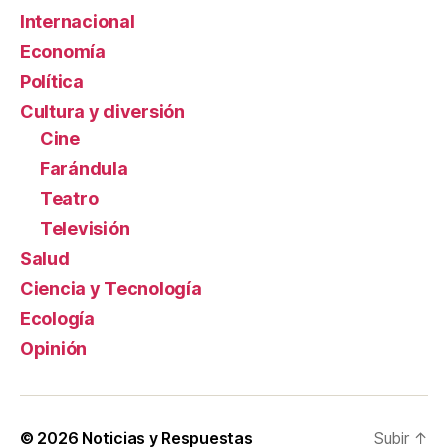
Internacional
Economía
Política
Cultura y diversión
Cine
Farándula
Teatro
Televisión
Salud
Ciencia y Tecnología
Ecología
Opinión
© 2026
Noticias y Respuestas
Subir
↑