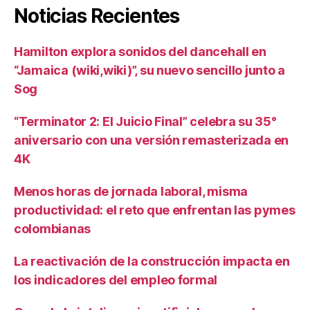
Noticias Recientes
Hamilton explora sonidos del dancehall en
“Jamaica (wiki,wiki)”, su nuevo sencillo junto a
Sog
“Terminator 2: El Juicio Final” celebra su 35°
aniversario con una versión remasterizada en
4K
Menos horas de jornada laboral, misma
productividad: el reto que enfrentan las pymes
colombianas
La reactivación de la construcción impacta en
los indicadores del empleo formal