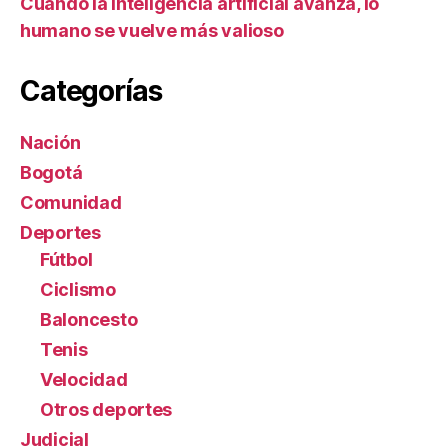
Cuando la inteligencia artificial avanza, lo
humano se vuelve más valioso
Categorías
Nación
Bogotá
Comunidad
Deportes
Fútbol
Ciclismo
Baloncesto
Tenis
Velocidad
Otros deportes
Judicial