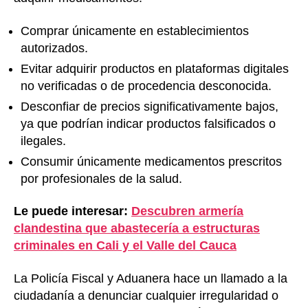
Comprar únicamente en establecimientos
autorizados.
Evitar adquirir productos en plataformas digitales
no verificadas o de procedencia desconocida.
Desconfiar de precios significativamente bajos,
ya que podrían indicar productos falsificados o
ilegales.
Consumir únicamente medicamentos prescritos
por profesionales de la salud.
Le puede interesar:
Descubren armería
clandestina que abastecería a estructuras
criminales en Cali y el Valle del Cauca
La Policía Fiscal y Aduanera hace un llamado a la
ciudadanía a denunciar cualquier irregularidad o