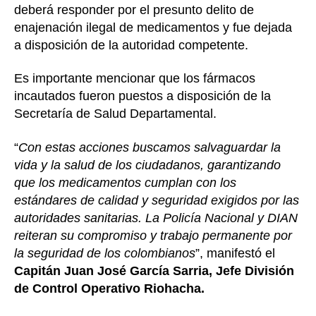
deberá responder por el presunto delito de
enajenación ilegal de medicamentos y fue dejada
a disposición de la autoridad competente.
Es importante mencionar que los fármacos
incautados fueron puestos a disposición de la
Secretaría de Salud Departamental.
“
Con estas acciones buscamos salvaguardar la
vida y la salud de los ciudadanos, garantizando
que los medicamentos cumplan con los
estándares de calidad y seguridad exigidos por las
autoridades sanitarias. La Policía Nacional y DIAN
reiteran su compromiso y trabajo permanente por
la seguridad de los colombianos
”, manifestó el
Capitán Juan José García Sarria, Jefe División
de Control Operativo Riohacha.