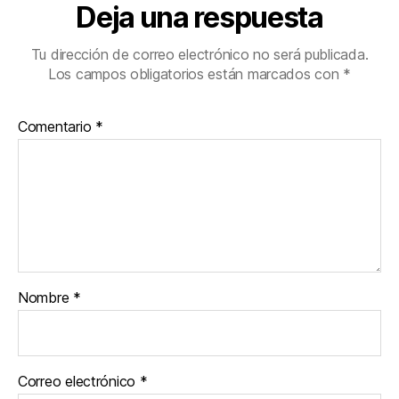
Deja una respuesta
Tu dirección de correo electrónico no será publicada.
Los campos obligatorios están marcados con
*
Comentario
*
Nombre
*
Correo electrónico
*