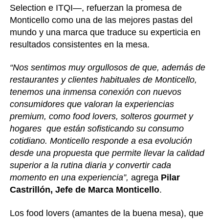
Selection e ITQI—, refuerzan la promesa de
Monticello como una de las mejores pastas del
mundo y una marca que traduce su experticia en
resultados consistentes en la mesa.
“Nos sentimos muy orgullosos de que, además de
restaurantes y clientes habituales de Monticello,
tenemos una inmensa conexión con nuevos
consumidores que valoran la experiencias
premium, como food lovers, solteros gourmet y
hogares que están sofisticando su consumo
cotidiano. Monticello responde a esa evolución
desde una propuesta que permite llevar la calidad
superior a la rutina diaria y convertir cada
momento en una experiencia”,
agrega
Pilar
Castrillón, Jefe de Marca Monticello
.
Los food lovers (amantes de la buena mesa), que