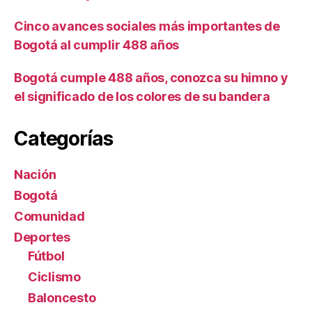
Cinco avances sociales más importantes de
Bogotá al cumplir 488 años
Bogotá cumple 488 años, conozca su himno y
el significado de los colores de su bandera
Categorías
Nación
Bogotá
Comunidad
Deportes
Fútbol
Ciclismo
Baloncesto