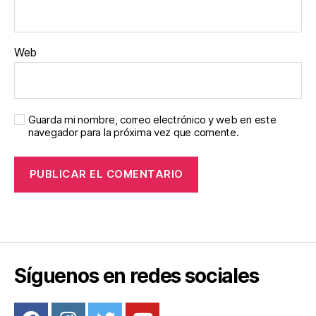
Web
Guarda mi nombre, correo electrónico y web en este
navegador para la próxima vez que comente.
Síguenos en redes sociales