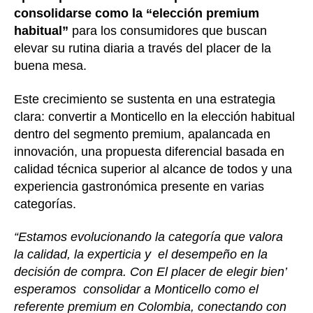
consolidarse como la “elección premium
habitual”
para los consumidores que buscan
elevar su rutina diaria a través del placer de la
buena mesa.
Este crecimiento se sustenta en una estrategia
clara: convertir a Monticello en la elección habitual
dentro del segmento premium, apalancada en
innovación, una propuesta diferencial basada en
calidad técnica superior al alcance de todos y una
experiencia gastronómica presente en varias
categorías.
“Estamos evolucionando la categoría que valora
la calidad, la experticia y el desempeño en la
decisión de compra. Con El placer de elegir bien’
esperamos consolidar a Monticello como el
referente premium en Colombia, conectando con