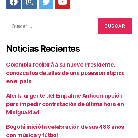
Buscar:
Noticias Recientes
Colombia recibirá a su nuevo Presidente,
conozca los detalles de una posesión atípica
en el país
Alerta urgente del Empalme Anticorrupción
para impedir contratación de última hora en
MinIgualdad
Bogotá inició la celebración de sus 488 años
con música y fútbol