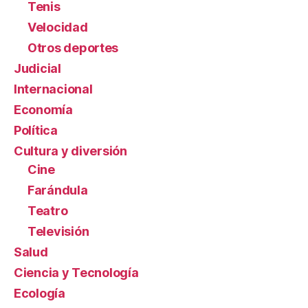
Tenis
Velocidad
Otros deportes
Judicial
Internacional
Economía
Política
Cultura y diversión
Cine
Farándula
Teatro
Televisión
Salud
Ciencia y Tecnología
Ecología