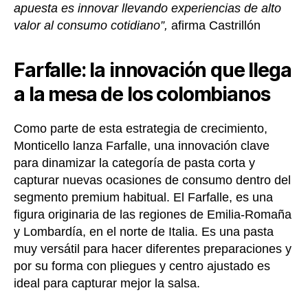
apuesta es innovar llevando experiencias de alto
valor al consumo cotidiano”,
afirma Castrillón
Farfalle: la innovación que llega
a la mesa de los colombianos
Como parte de esta estrategia de crecimiento,
Monticello lanza Farfalle, una innovación clave
para dinamizar la categoría de pasta corta y
capturar nuevas ocasiones de consumo dentro del
segmento premium habitual. El Farfalle, es una
figura originaria de las regiones de Emilia-Romaña
y Lombardía, en el norte de Italia. Es una pasta
muy versátil para hacer diferentes preparaciones y
por su forma con pliegues y centro ajustado es
ideal para capturar mejor la salsa.