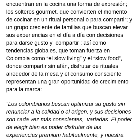
encuentran en la cocina una forma de expresión;
los solteros gourmet, que convierten el momento
de cocinar en un ritual personal o para compartir; y
un grupo creciente de familias que buscan elevar
sus experiencias en el día a día con decisiones
para darse gusto y compartir ; así como
tendencias globales, que toman fuerza en
Colombia como “el slow living” y el “slow food”,
donde compartir sin afán, disfrutar de rituales
alrededor de la mesa y el consumo consciente
representan una gran oportunidad de crecimiento
para la marca:
“Los colombianos buscan optimizar su gasto sin
renunciar a la calidad o al origen, y sus decisiones
son cada vez más conscientes, variadas. El poder
de elegir bien es poder disfrutar de las
experiencias premium habitualmente, y nuestra