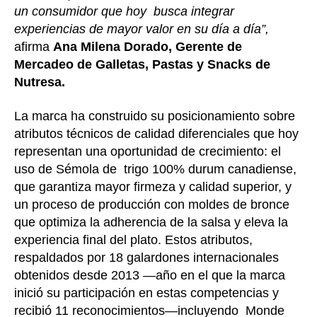
un consumidor que hoy busca integrar
experiencias de mayor valor en su día a día”,
afirma
Ana Milena Dorado, Gerente de
Mercadeo de Galletas, Pastas y Snacks de
Nutresa.
La marca ha construido su posicionamiento sobre
atributos técnicos de calidad diferenciales que hoy
representan una oportunidad de crecimiento: el
uso de Sémola de trigo 100% durum canadiense,
que garantiza mayor firmeza y calidad superior, y
un proceso de producción con moldes de bronce
que optimiza la adherencia de la salsa y eleva la
experiencia final del plato. Estos atributos,
respaldados por 18 galardones internacionales
obtenidos desde 2013 —año en el que la marca
inició su participación en estas competencias y
recibió 11 reconocimientos—incluyendo Monde