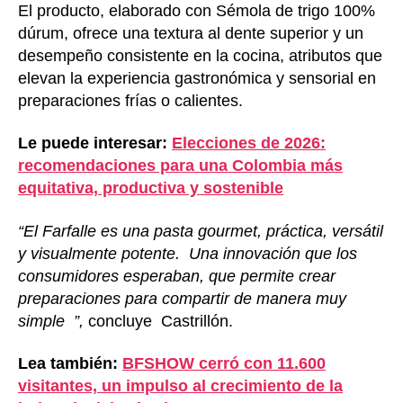
El producto, elaborado con Sémola de trigo 100%
dúrum, ofrece una textura al dente superior y un
desempeño consistente en la cocina, atributos que
elevan la experiencia gastronómica y sensorial en
preparaciones frías o calientes.
Le puede interesar:
Elecciones de 2026:
recomendaciones para una Colombia más
equitativa, productiva y sostenible
“El Farfalle es una pasta gourmet, práctica, versátil
y visualmente potente. Una innovación que los
consumidores esperaban, que permite crear
preparaciones para compartir de manera muy
simple ”,
concluye Castrillón.
Lea también:
BFSHOW cerró con 11.600
visitantes, un impulso al crecimiento de la