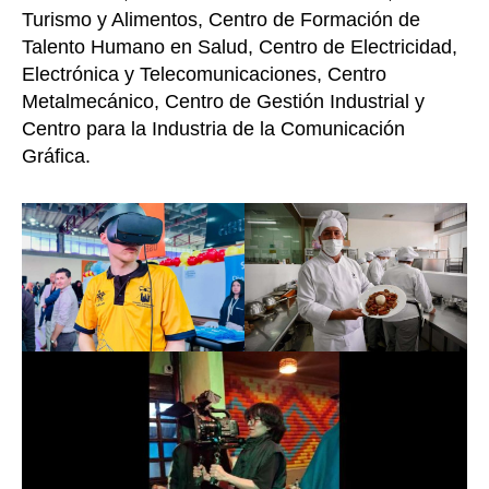
Turismo y Alimentos, Centro de Formación de
Talento Humano en Salud, Centro de Electricidad,
Electrónica y Telecomunicaciones, Centro
Metalmecánico, Centro de Gestión Industrial y
Centro para la Industria de la Comunicación
Gráfica.