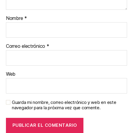
Nombre
*
Correo electrónico
*
Web
Guarda mi nombre, correo electrónico y web en este
navegador para la próxima vez que comente.