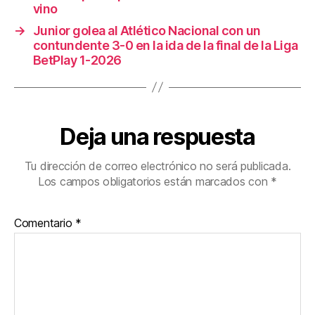
vino
→
Junior golea al Atlético Nacional con un
contundente 3-0 en la ida de la final de la Liga
BetPlay 1-2026
Deja una respuesta
Tu dirección de correo electrónico no será publicada.
Los campos obligatorios están marcados con
*
Comentario
*