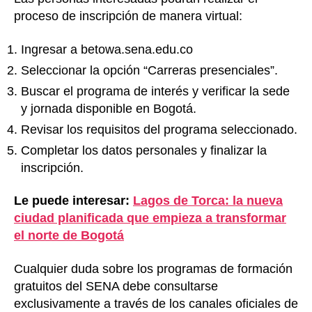
proceso de inscripción de manera virtual:
Ingresar a betowa.sena.edu.co
Seleccionar la opción “Carreras presenciales”.
Buscar el programa de interés y verificar la sede
y jornada disponible en Bogotá.
Revisar los requisitos del programa seleccionado.
Completar los datos personales y finalizar la
inscripción.
Le puede interesar:
Lagos de Torca: la nueva
ciudad planificada que empieza a transformar
el norte de Bogotá
Cualquier duda sobre los programas de formación
gratuitos del SENA debe consultarse
exclusivamente a través de los canales oficiales de