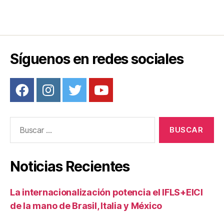
Síguenos en redes sociales
Buscar:
Noticias Recientes
La internacionalización potencia el IFLS+EICI
de la mano de Brasil, Italia y México