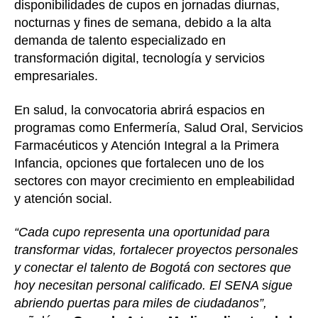
disponibilidades de cupos en jornadas diurnas,
nocturnas y fines de semana, debido a la alta
demanda de talento especializado en
transformación digital, tecnología y servicios
empresariales.
En salud, la convocatoria abrirá espacios en
programas como Enfermería, Salud Oral, Servicios
Farmacéuticos y Atención Integral a la Primera
Infancia, opciones que fortalecen uno de los
sectores con mayor crecimiento en empleabilidad
y atención social.
“Cada cupo representa una oportunidad para
transformar vidas, fortalecer proyectos personales
y conectar el talento de Bogotá con sectores que
hoy necesitan personal calificado. El SENA sigue
abriendo puertas para miles de ciudadanos”,