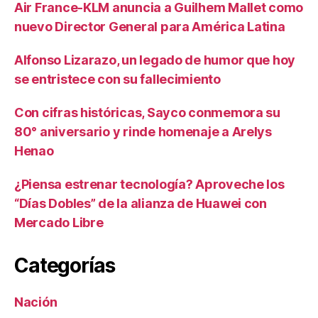
Air France-KLM anuncia a Guilhem Mallet como
nuevo Director General para América Latina
Alfonso Lizarazo, un legado de humor que hoy
se entristece con su fallecimiento
Con cifras históricas, Sayco conmemora su
80° aniversario y rinde homenaje a Arelys
Henao
¿Piensa estrenar tecnología? Aproveche los
“Días Dobles” de la alianza de Huawei con
Mercado Libre
Categorías
Nación