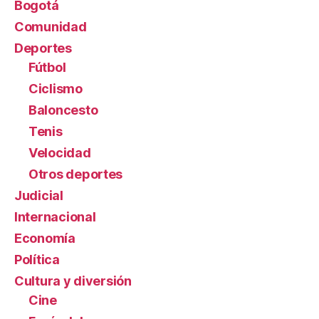
Bogotá
Comunidad
Deportes
Fútbol
Ciclismo
Baloncesto
Tenis
Velocidad
Otros deportes
Judicial
Internacional
Economía
Política
Cultura y diversión
Cine