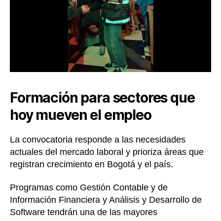
Formación para sectores que
hoy mueven el empleo
La convocatoria responde a las necesidades
actuales del mercado laboral y prioriza áreas que
registran crecimiento en Bogotá y el país.
Programas como Gestión Contable y de
Información Financiera y Análisis y Desarrollo de
Software tendrán una de las mayores