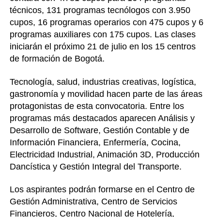
técnicos, 131 programas tecnólogos con 3.950
cupos, 16 programas operarios con 475 cupos y 6
programas auxiliares con 175 cupos. Las clases
iniciarán el próximo 21 de julio en los 15 centros
de formación de Bogotá.
Tecnología, salud, industrias creativas, logística,
gastronomía y movilidad hacen parte de las áreas
protagonistas de esta convocatoria. Entre los
programas más destacados aparecen Análisis y
Desarrollo de Software, Gestión Contable y de
Información Financiera, Enfermería, Cocina,
Electricidad Industrial, Animación 3D, Producción
Dancística y Gestión Integral del Transporte.
Los aspirantes podrán formarse en el Centro de
Gestión Administrativa, Centro de Servicios
Financieros, Centro Nacional de Hotelería,