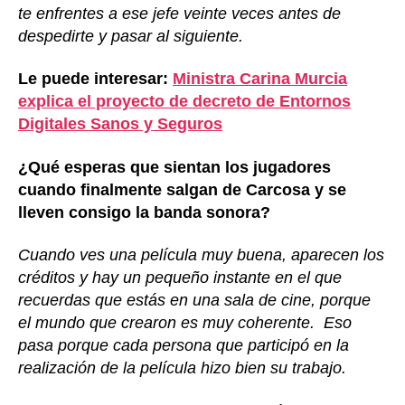
te enfrentes a ese jefe veinte veces antes de
despedirte y pasar al siguiente.
Le puede interesar:
Ministra Carina Murcia
explica el proyecto de decreto de Entornos
Digitales Sanos y Seguros
¿Qué esperas que sientan los jugadores
cuando finalmente salgan de Carcosa y se
lleven consigo la banda sonora?
Cuando ves una película muy buena, aparecen los
créditos y hay un pequeño instante en el que
recuerdas que estás en una sala de cine, porque
el mundo que crearon es muy coherente. Eso
pasa porque cada persona que participó en la
realización de la película hizo bien su trabajo.