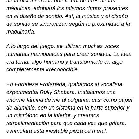
de la distancia a la que te encuentres de las
máquinas, adoptará los mismos ritmos presentes
en el diseño de sonido. Así, la música y el diseño
de sonido se sincronizan según tu proximidad a la
maquinaria.
A lo largo del juego, se utilizan muchas voces
humanas manipuladas para crear sonidos. La idea
era tomar algo humano y transformarlo en algo
completamente irreconocible.
En Fortaleza Profanada, grabamos al vocalista
experimental Rully Shabara. Instalamos una
enorme lámina de metal colgante, casi como papel
de aluminio, con un sistema en la parte superior y
un micrófono en la inferior, y creamos
retroalimentación para que cada vez que gritara,
estimulara esta inestable pieza de metal.