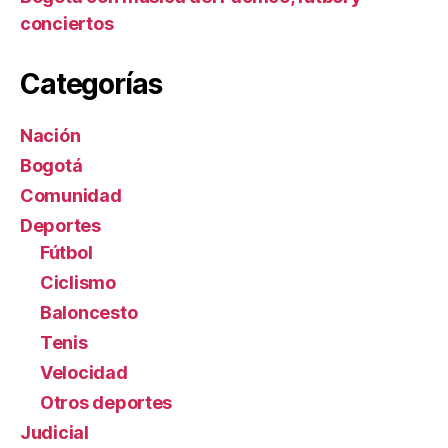
conciertos
Categorías
Nación
Bogotá
Comunidad
Deportes
Fútbol
Ciclismo
Baloncesto
Tenis
Velocidad
Otros deportes
Judicial