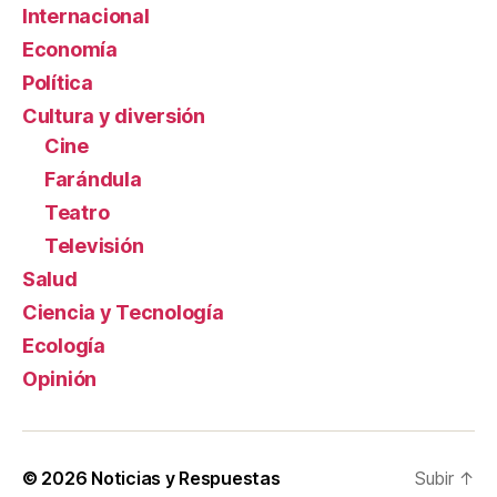
Internacional
Economía
Política
Cultura y diversión
Cine
Farándula
Teatro
Televisión
Salud
Ciencia y Tecnología
Ecología
Opinión
© 2026
Noticias y Respuestas
Subir
↑