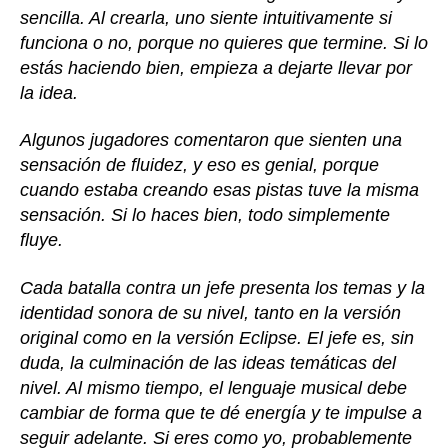
sencilla. Al crearla, uno siente intuitivamente si
funciona o no, porque no quieres que termine. Si lo
estás haciendo bien, empieza a dejarte llevar por
la idea.
Algunos jugadores comentaron que sienten una
sensación de fluidez, y eso es genial, porque
cuando estaba creando esas pistas tuve la misma
sensación. Si lo haces bien, todo simplemente
fluye.
Cada batalla contra un jefe presenta los temas y la
identidad sonora de su nivel, tanto en la versión
original como en la versión Eclipse. El jefe es, sin
duda, la culminación de las ideas temáticas del
nivel. Al mismo tiempo, el lenguaje musical debe
cambiar de forma que te dé energía y te impulse a
seguir adelante. Si eres como yo, probablemente