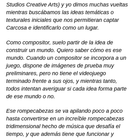
Studios Creative Arts) y yo dimos muchas vueltas
mientras buscábamos las ideas temáticas o
texturales iniciales que nos permitieran captar
Carcosa e identificarlo como un lugar.
Como compositor, suelo partir de la idea de
construir un mundo. Quiero saber cómo es ese
mundo. Cuando un compositor se incorpora a un
juego, dispone de imágenes de prueba muy
preliminares, pero no tiene el videojuego
terminado frente a sus ojos, y mientras tanto,
todos intentan averiguar si cada idea forma parte
de ese mundo o no.
Ese rompecabezas se va apilando poco a poco
hasta convertirse en un increíble rompecabezas
tridimensional hecho de música que desafía el
tiempo, y que además tiene que funcionar y