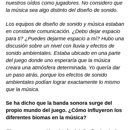
nuestros oídos como jugadores. No considero que
la música sea algo distinto del diseño de sonido.
Los equipos de diseño de sonido y música estaban
en constante comunicación. ¿Debo dejar espacio
para ti? ¿Puedes dejarme espacio a mí? Hubo una
discusión sobre un nivel con lluvia y efectos de
sonido ambientales. Estaba ubicado en una parte
del juego donde uno esperaría que la música
creara una atmósfera determinada. Yo quería dar
un paso atrás, porque los efectos de sonido
ambientales podían lograr exactamente lo mismo
que la música.
Se ha dicho que la banda sonora surge del
propio mundo del juego. ¿Cómo influyeron los
diferentes biomas en la música?