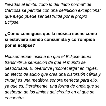
llevadas al límite. Todo lo del “lado normal” de
Carcosa se percibe con una definición excepcional
que luego puede ser destruida por el propio
Eclipse.
¿Cómo consigues que la música suene como
si estuviera siendo consumida y corrompida
por el Eclipse?
Housemarque insistía en que el Eclipse debía
transmitir la sensación de que el mundo se
desbordaba. El overdrive [“sobrecarga” en inglés,
un efecto de audio que crea una distorsión cálida y
cruda] es una metáfora sonora perfecta para ello,
ya que es, literalmente, una forma de onda que se
desborda de los límites del circuito en el que se
encuentra.