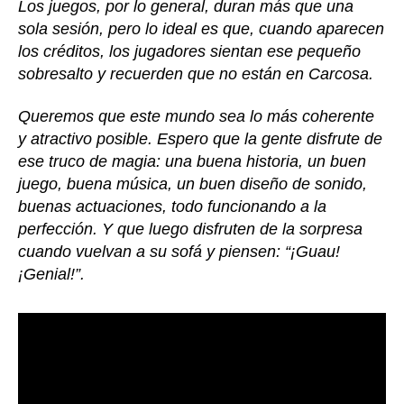
Los juegos, por lo general, duran más que una
sola sesión, pero lo ideal es que, cuando aparecen
los créditos, los jugadores sientan ese pequeño
sobresalto y recuerden que no están en Carcosa.
Queremos que este mundo sea lo más coherente
y atractivo posible. Espero que la gente disfrute de
ese truco de magia: una buena historia, un buen
juego, buena música, un buen diseño de sonido,
buenas actuaciones, todo funcionando a la
perfección. Y que luego disfruten de la sorpresa
cuando vuelvan a su sofá y piensen: “¡Guau!
¡Genial!”.