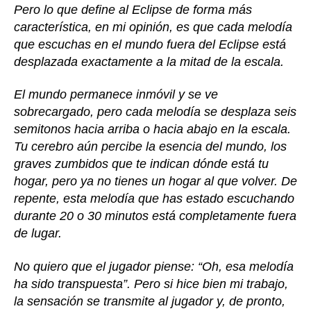
Pero lo que define al Eclipse de forma más
característica, en mi opinión, es que cada melodía
que escuchas en el mundo fuera del Eclipse está
desplazada exactamente a la mitad de la escala.
El mundo permanece inmóvil y se ve
sobrecargado, pero cada melodía se desplaza seis
semitonos hacia arriba o hacia abajo en la escala.
Tu cerebro aún percibe la esencia del mundo, los
graves zumbidos que te indican dónde está tu
hogar, pero ya no tienes un hogar al que volver. De
repente, esta melodía que has estado escuchando
durante 20 o 30 minutos está completamente fuera
de lugar.
No quiero que el jugador piense: “Oh, esa melodía
ha sido transpuesta”. Pero si hice bien mi trabajo,
la sensación se transmite al jugador y, de pronto,