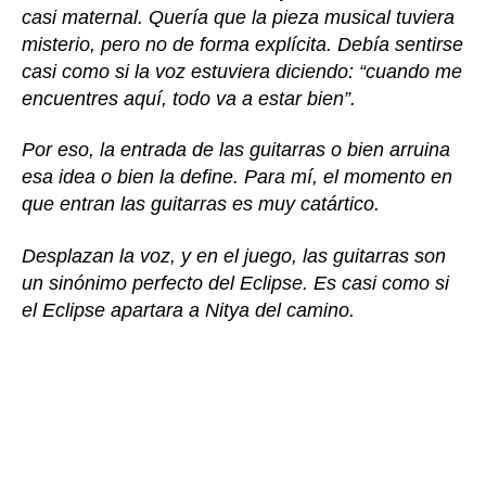
casi maternal. Quería que la pieza musical tuviera
misterio, pero no de forma explícita. Debía sentirse
casi como si la voz estuviera diciendo: “cuando me
encuentres aquí, todo va a estar bien”.
Por eso, la entrada de las guitarras o bien arruina
esa idea o bien la define. Para mí, el momento en
que entran las guitarras es muy catártico.
Desplazan la voz, y en el juego, las guitarras son
un sinónimo perfecto del Eclipse. Es casi como si
el Eclipse apartara a Nitya del camino.