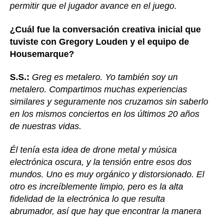
permitir que el jugador avance en el juego.
¿Cuál fue la conversación creativa inicial que
tuviste con Gregory Louden y el equipo de
Housemarque?
S.S.:
Greg es metalero. Yo también soy un
metalero. Compartimos muchas experiencias
similares y seguramente nos cruzamos sin saberlo
en los mismos conciertos en los últimos 20 años
de nuestras vidas.
Él tenía esta idea de drone metal y música
electrónica oscura, y la tensión entre esos dos
mundos. Uno es muy orgánico y distorsionado. El
otro es increíblemente limpio, pero es la alta
fidelidad de la electrónica lo que resulta
abrumador, así que hay que encontrar la manera