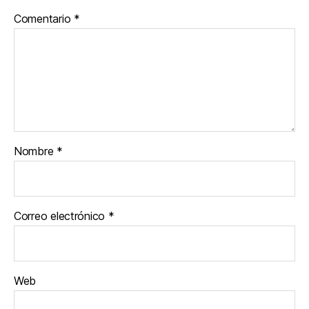
Comentario
*
Nombre
*
Correo electrónico
*
Web