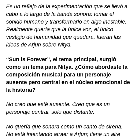
Es un reflejo de la experimentación que se llevó a
cabo a lo largo de la banda sonora: tomar el
sonido humano y transformarlo en algo inestable.
Realmente quería que la única voz, el único
vestigio de humanidad que quedara, fueran las
ideas de Arjun sobre Nitya.
“Sun is Forever”, el tema principal, surgió
como un tema para Nitya. ¿Cómo abordaste la
composición musical para un personaje
ausente pero central en el núcleo emocional de
la historia?
No creo que esté ausente. Creo que es un
personaje central, solo que distante.
No quería que sonara como un canto de sirena.
No está intentando atraer a Arjun; tiene un aire