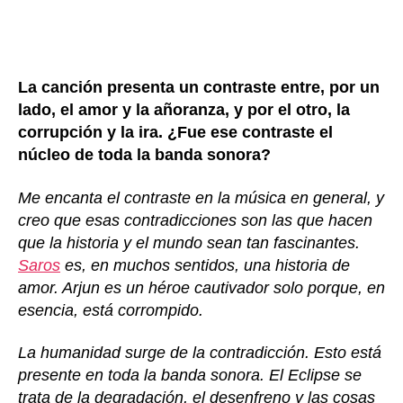
La canción presenta un contraste entre, por un
lado, el amor y la añoranza, y por el otro, la
corrupción y la ira. ¿Fue ese contraste el
núcleo de toda la banda sonora?
Me encanta el contraste en la música en general, y
creo que esas contradicciones son las que hacen
que la historia y el mundo sean tan fascinantes.
Saros
es, en muchos sentidos, una historia de
amor. Arjun es un héroe cautivador solo porque, en
esencia, está corrompido.
La humanidad surge de la contradicción. Esto está
presente en toda la banda sonora. El Eclipse se
trata de la degradación, el desenfreno y las cosas