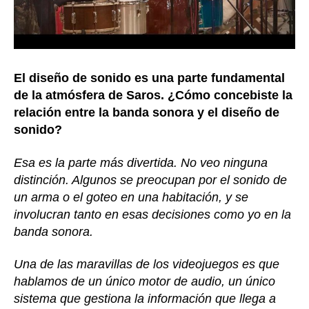
El diseño de sonido es una parte fundamental
de la atmósfera de Saros. ¿Cómo concebiste la
relación entre la banda sonora y el diseño de
sonido?
Esa es la parte más divertida. No veo ninguna
distinción. Algunos se preocupan por el sonido de
un arma o el goteo en una habitación, y se
involucran tanto en esas decisiones como yo en la
banda sonora.
Una de las maravillas de los videojuegos es que
hablamos de un único motor de audio, un único
sistema que gestiona la información que llega a