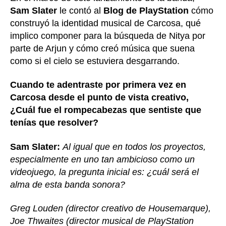
Sam Slater
le contó al
Blog de PlayStation
cómo
construyó la identidad musical de Carcosa, qué
implico componer para la búsqueda de Nitya por
parte de Arjun y cómo creó música que suena
como si el cielo se estuviera desgarrando.
Cuando te adentraste por primera vez en
Carcosa desde el punto de vista creativo,
¿Cuál fue el rompecabezas que sentiste que
tenías que resolver?
Sam Slater:
Al igual que en todos los proyectos,
especialmente en uno tan ambicioso como un
videojuego, la pregunta inicial es: ¿cuál será el
alma de esta banda sonora?
Greg Louden (director creativo de Housemarque),
Joe Thwaites (director musical de PlayStation