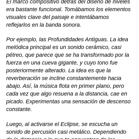
El marco compositivo detrás del diseño de niveles
era bastante funcional. Tomábamos los elementos
visuales clave del paisaje e intentábamos
reflejarlos en la banda sonora.
Por ejemplo, las Profundidades Antiguas. La idea
melódica principal es un sonido cerámico, casi
pétreo, que parece que se ha transformado por la
fuerza en una cueva gigante, y cuyo tono fue
posteriormente alterado. La idea es que la
reverberación se incline constantemente hacia
abajo. Así, la música flota en primer plano, pero
cada vez que algo resuena a la distancia, cae en
picado. Experimentas una sensación de descenso
constante.
Luego, al activarse el Eclipse, se escucha un
sonido de percusión casi metálico. Dependiendo