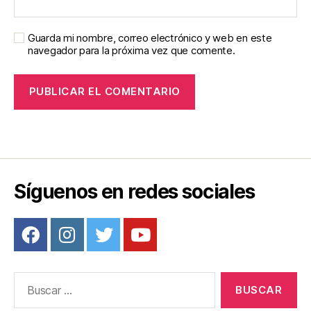
Guarda mi nombre, correo electrónico y web en este
navegador para la próxima vez que comente.
Síguenos en redes sociales
Buscar: