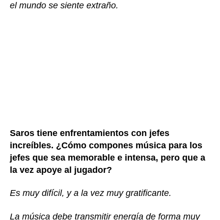
el mundo se siente extraño.
Saros tiene enfrentamientos con jefes
increíbles. ¿Cómo compones música para los
jefes que sea memorable e intensa, pero que a
la vez apoye al jugador?
Es muy difícil, y a la vez muy gratificante.
La música debe transmitir energía de forma muy