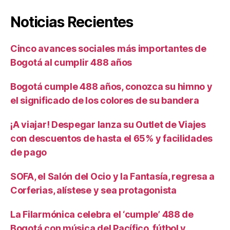
Noticias Recientes
Cinco avances sociales más importantes de
Bogotá al cumplir 488 años
Bogotá cumple 488 años, conozca su himno y
el significado de los colores de su bandera
¡A viajar! Despegar lanza su Outlet de Viajes
con descuentos de hasta el 65% y facilidades
de pago
SOFA, el Salón del Ocio y la Fantasía, regresa a
Corferias, alístese y sea protagonista
La Filarmónica celebra el ‘cumple’ 488 de
Bogotá con música del Pacífico, fútbol y