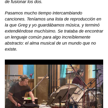
de fusionar los dos.
Pasamos mucho tiempo intercambiando
canciones. Teníamos una lista de reproducción en
la que Greg y yo guardábamos música, y terminó
extendiéndose muchísimo. Se trataba de encontrar
un lenguaje común para algo increíblemente
abstracto: el alma musical de un mundo que no
existe.