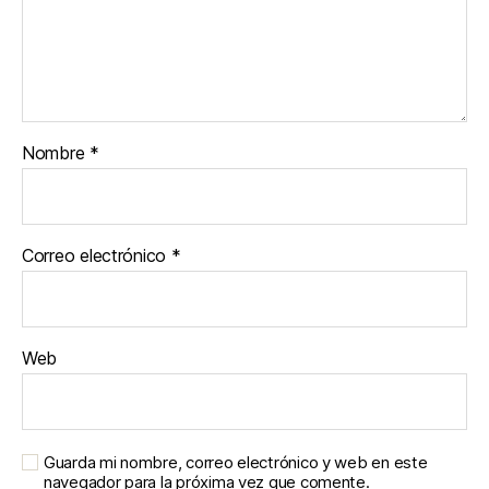
Nombre
*
Correo electrónico
*
Web
Guarda mi nombre, correo electrónico y web en este
navegador para la próxima vez que comente.