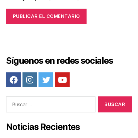
Síguenos en redes sociales
Buscar:
Noticias Recientes