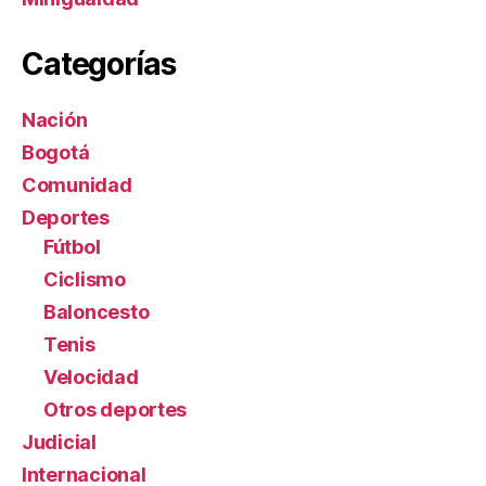
Categorías
Nación
Bogotá
Comunidad
Deportes
Fútbol
Ciclismo
Baloncesto
Tenis
Velocidad
Otros deportes
Judicial
Internacional