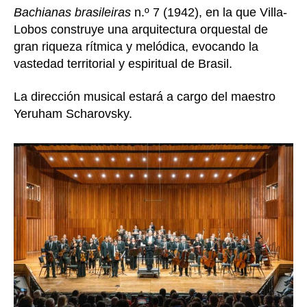
Bachianas brasileiras
n.º 7 (1942), en la que Villa-
Lobos construye una arquitectura orquestal de
gran riqueza rítmica y melódica, evocando la
vastedad territorial y espiritual de Brasil.
La dirección musical estará a cargo del maestro
Yeruham Scharovsky.