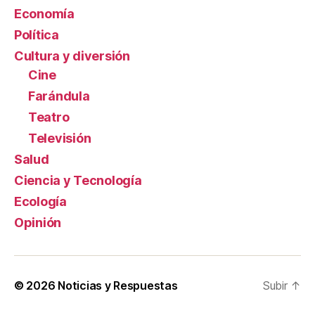
Economía
Política
Cultura y diversión
Cine
Farándula
Teatro
Televisión
Salud
Ciencia y Tecnología
Ecología
Opinión
© 2026
Noticias y Respuestas
Subir
↑