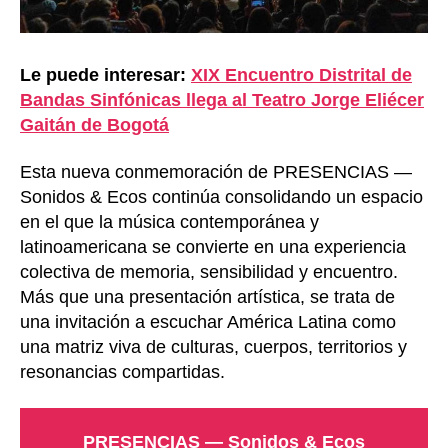
Le puede interesar:
XIX Encuentro Distrital de
Bandas Sinfónicas llega al Teatro Jorge Eliécer
Gaitán de Bogotá
Esta nueva conmemoración de PRESENCIAS —
Sonidos & Ecos continúa consolidando un espacio
en el que la música contemporánea y
latinoamericana se convierte en una experiencia
colectiva de memoria, sensibilidad y encuentro.
Más que una presentación artística, se trata de
una invitación a escuchar América Latina como
una matriz viva de culturas, cuerpos, territorios y
resonancias compartidas.
PRESENCIAS — Sonidos & Ecos