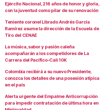
Ejército Nacional, 216 años de honor y gloria,
con la juventud como pilar de su renovación
Teniente coronel Librado Andrés García
Ramírez asume la dirección de la Escuela de
Tiro del CENAE
La música, sabor y pasión caleña
acompañarán a los competidores de La
Carrera del Pacífico-Cali 10K
Colombia recibirá a su nuevo Presidente,
conozca los detalles de una posesión atípica
en el país
Alerta urgente del Empalme Anticorrupción
para impedir contratación de última hora en
MinIgualdad