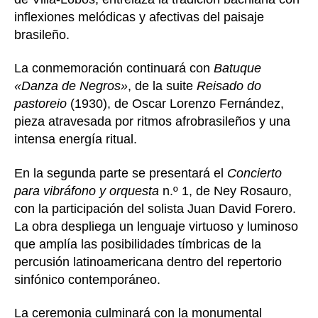
inflexiones melódicas y afectivas del paisaje
brasileño.
La conmemoración continuará con
Batuque
«Danza de Negros»
, de la suite
Reisado do
pastoreio
(1930), de Oscar Lorenzo Fernández,
pieza atravesada por ritmos afrobrasileños y una
intensa energía ritual.
En la segunda parte se presentará el
Concierto
para vibráfono y orquesta
n.º 1, de Ney Rosauro,
con la participación del solista Juan David Forero.
La obra despliega un lenguaje virtuoso y luminoso
que amplía las posibilidades tímbricas de la
percusión latinoamericana dentro del repertorio
sinfónico contemporáneo.
La ceremonia culminará con la monumental