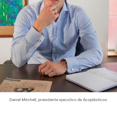
Daniel Mitchell, presidente ejecutivo de Acoplásticos.