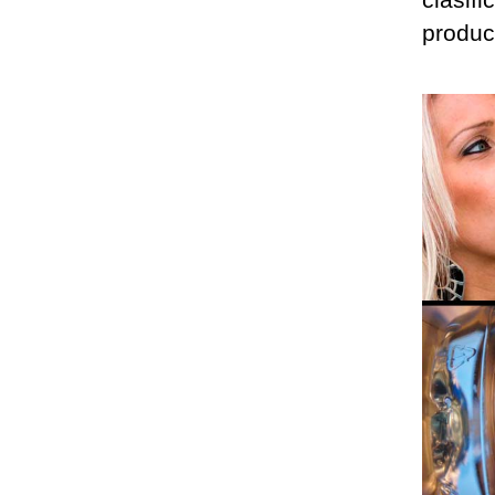
produc