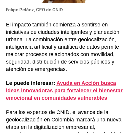
Felipe Peláez, CEO de CNID
.
El impacto también comienza a sentirse en
iniciativas de ciudades inteligentes y planeación
urbana. La combinación entre geolocalización,
inteligencia artificial y analítica de datos permite
mejorar procesos relacionados con movilidad,
seguridad, distribución de servicios públicos y
atención de emergencias.
Le puede interesar:
Ayuda en Acción busca
ideas innovadoras para fortalecer el bienestar
emocional en comunidades vulnerables
Para los expertos de CNID, el avance de la
geolocalización en Colombia marcará una nueva
etapa en la digitalización empresarial,