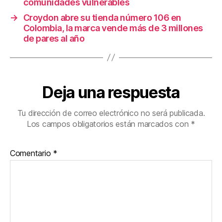
comunidades vulnerables
→
Croydon abre su tienda número 106 en
Colombia, la marca vende más de 3 millones
de pares al año
Deja una respuesta
Tu dirección de correo electrónico no será publicada.
Los campos obligatorios están marcados con
*
Comentario
*