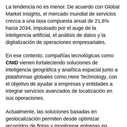
La tendencia no es menor. De acuerdo con Global
Market Insights, el mercado mundial de servicios
crezca a una tasa compuesta anual de 21,6%
hacia 2034, impulsado por el auge de la
inteligencia artificial, el análisis de datos y la
digitalización de operaciones empresariales.
En ese contexto, compañías tecnológicas como
CNID
vienen fortaleciendo soluciones de
inteligencia geográfica y analítica espacial junto a
plataformas globales como
Here Technology, con
el objetivo de ayudar a empresas y entidades a
integrar servicios avanzados de localización en
sus operaciones.
Actualmente, las soluciones basadas en
geolocalización permiten desde optimizar
recorridos de flotas y monitorear entregas en