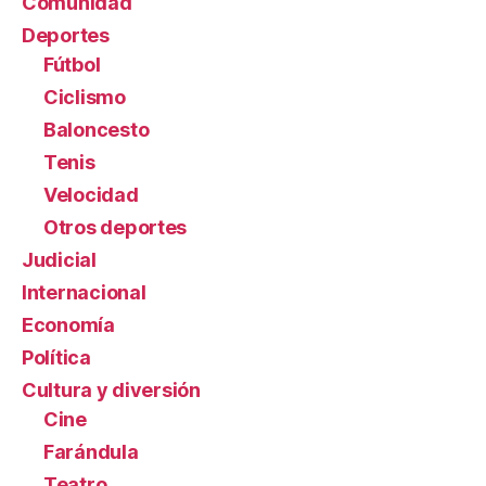
Comunidad
Deportes
Fútbol
Ciclismo
Baloncesto
Tenis
Velocidad
Otros deportes
Judicial
Internacional
Economía
Política
Cultura y diversión
Cine
Farándula
Teatro