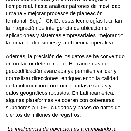
tiempo real, hasta analizar patrones de movilidad
urbana y mejorar procesos de planeación
territorial. Según CNID, estas tecnologías facilitan
la integración de inteligencia de ubicación en
aplicaciones y sistemas empresariales, mejorando
la toma de decisiones y la eficiencia operativa.
Además, la precisión de los datos se ha convertido
en un factor determinante. Herramientas de
geocodificación avanzada ya permiten validar y
normalizar direcciones, enriqueciendo la calidad
de la información con coordenadas exactas y
datos geográficos robustos. En Latinoamérica,
algunas plataformas ya operan con coberturas
superiores a 1.060 ciudades y bases de datos de
cientos de millones de registros.
“
La inteligencia de ubicación está cambiando la