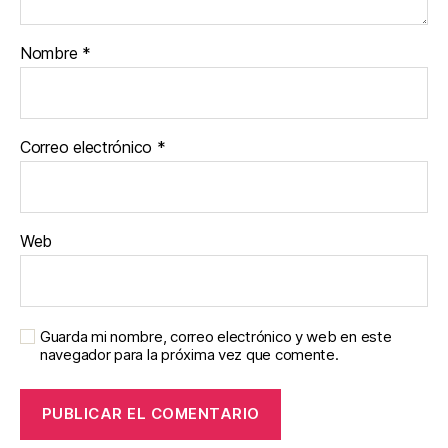
Nombre
*
Correo electrónico
*
Web
Guarda mi nombre, correo electrónico y web en este
navegador para la próxima vez que comente.