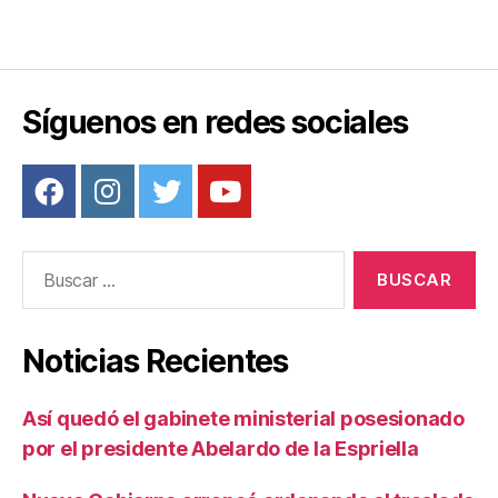
Síguenos en redes sociales
Buscar:
Noticias Recientes
Así quedó el gabinete ministerial posesionado
por el presidente Abelardo de la Espriella