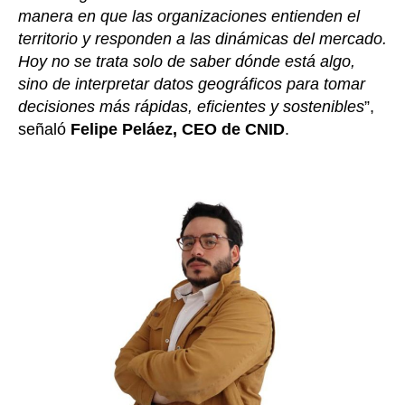
manera en que las organizaciones entienden el
territorio y responden a las dinámicas del mercado.
Hoy no se trata solo de saber dónde está algo,
sino de interpretar datos geográficos para tomar
decisiones más rápidas, eficientes y sostenibles
”,
señaló
Felipe Peláez, CEO de CNID
.