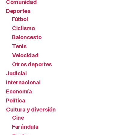
Comunidad
Deportes
Fútbol
Ciclismo
Baloncesto
Tenis
Velocidad
Otros deportes
Judicial
Internacional
Economía
Política
Cultura y diversión
Cine
Farándula