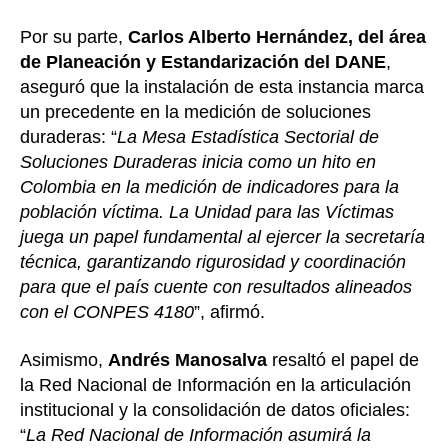
Por su parte,
Carlos Alberto Hernández, del área
de Planeación y Estandarización del DANE
,
aseguró que la instalación de esta instancia marca
un precedente en la medición de soluciones
duraderas: “
La Mesa Estadística Sectorial de
Soluciones Duraderas inicia como un hito en
Colombia en la medición de indicadores para la
población víctima. La Unidad para las Víctimas
juega un papel fundamental al ejercer la secretaría
técnica, garantizando rigurosidad y coordinación
para que el país cuente con resultados alineados
con el CONPES 4180
”, afirmó.
Asimismo,
Andrés Manosalva
resaltó el papel de
la Red Nacional de Información en la articulación
institucional y la consolidación de datos oficiales:
“
La Red Nacional de Información asumirá la