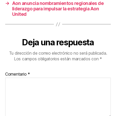
→
Aon anuncia nombramientos regionales de
liderazgo para impulsar la estrategia Aon
United
Deja una respuesta
Tu dirección de correo electrónico no será publicada.
Los campos obligatorios están marcados con
*
Comentario
*