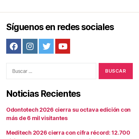
Síguenos en redes sociales
Buscar:
Noticias Recientes
Odontotech 2026 cierra su octava edición con
más de 6 mil visitantes
Meditech 2026 cierra con cifra récord: 12.700