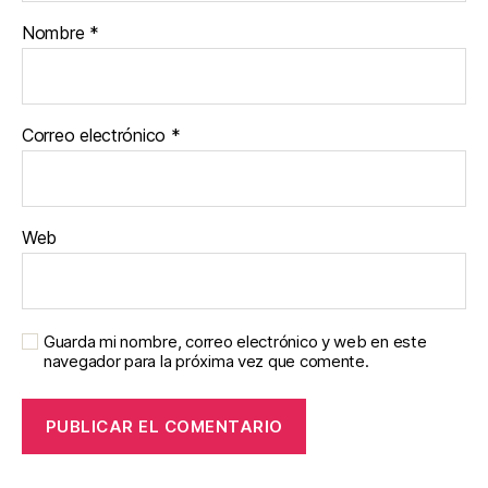
Nombre
*
Correo electrónico
*
Web
Guarda mi nombre, correo electrónico y web en este
navegador para la próxima vez que comente.