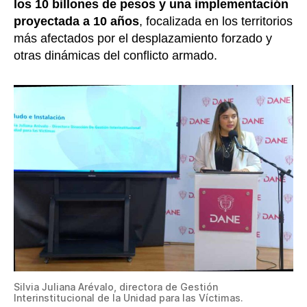
los 10 billones de pesos y una implementación
proyectada a 10 años
, focalizada en los territorios
más afectados por el desplazamiento forzado y
otras dinámicas del conflicto armado.
Silvia Juliana Arévalo, directora de Gestión
Interinstitucional de la Unidad para las Víctimas.