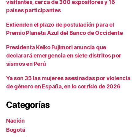
visitantes, cerca de 300 expositores y 16
países participantes
Extienden el plazo de postulación para el
Premio Planeta Azul del Banco de Occidente
Presidenta Keiko Fujimori anuncia que
declarará emergencia en siete distritos por
sismos en Perú
Ya son 35 las mujeres asesinadas por violencia
de género en España, en lo corrido de 2026
Categorías
Nación
Bogotá