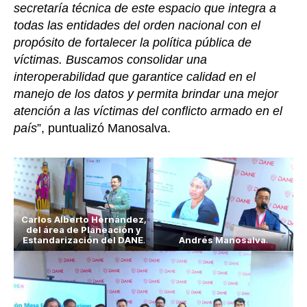
secretaría técnica de este espacio que integra a
todas las entidades del orden nacional con el
propósito de fortalecer la política pública de
víctimas. Buscamos consolidar una
interoperabilidad que garantice calidad en el
manejo de los datos y permita brindar una mejor
atención a las víctimas del conflicto armado en el
país
”, puntualizó Manosalva.
Carlos Alberto Hernández,
del área de Planeación y
Estandarización del DANE
.
Andrés Manosalva
.