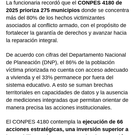
La funcionaria recordó que el
CONPES 4180 de
2025 prioriza 275 municipios
donde se concentra
más del 80% de los hechos victimizantes
asociados al conflicto armado, con el propósito de
fortalecer la garantía de derechos y avanzar hacia
la reparación integral.
De acuerdo con cifras del Departamento Nacional
de Planeación (DNP), el 86% de la población
víctima priorizada no cuenta con acceso adecuado
a vivienda y el 33% permanece por fuera del
sistema educativo. A esto se suman brechas
territoriales en capacidades de datos y la ausencia
de mediciones integradas que permitan orientar de
manera precisa las acciones institucionales.
El CONPES 4180 contempla la
ejecución de 66
acciones estratégicas, una inversión superior a