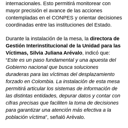
internacionales. Esto permitirá monitorear con
mayor precisión el avance de las acciones
contempladas en el CONPES y orientar decisiones
coordinadas entre las instituciones del Estado.
Durante la instalación de la mesa, la
directora de
Gestión Interinstitucional de la Unidad para las
Víctimas, Silvia Juliana Arévalo
, indicó que:
“
Este es un paso fundamental y una apuesta del
Gobierno nacional que busca soluciones
duraderas para las víctimas del desplazamiento
forzado en Colombia. La instalación de esta mesa
permitirá articular los sistemas de información de
las distintas entidades, depurar datos y contar con
cifras precisas que faciliten la toma de decisiones
para garantizar una atención más efectiva a la
población víctima
”, señaló Arévalo.