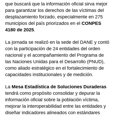
que buscará que la información oficial sirva mejor
para garantizar los derechos de las víctimas del
desplazamiento forzado, especialmente en 275
municipios del país priorizados en el
CONPES
4180 de 2025
.
La jornada se realizó en la sede del DANE y contó
con la participación de 24 entidades del orden
nacional y el acompañamiento del Programa de
las Naciones Unidas para el Desarrollo (PNUD),
como aliado estratégico en el fortalecimiento de
capacidades institucionales y de medición.
La
Mesa Estadística de Soluciones Duraderas
tendrá como propósito consolidar y depurar la
información oficial sobre la población víctima,
mejorar la interoperabilidad entre las entidades y
diseñar indicadores alineados con estándares