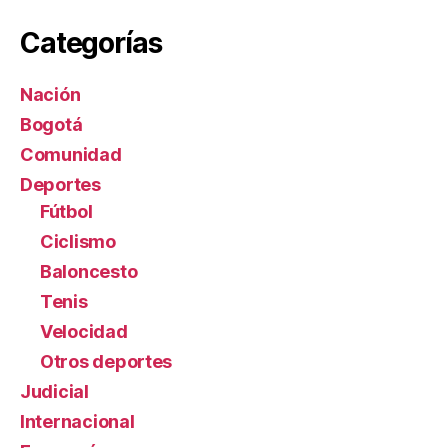
Categorías
Nación
Bogotá
Comunidad
Deportes
Fútbol
Ciclismo
Baloncesto
Tenis
Velocidad
Otros deportes
Judicial
Internacional