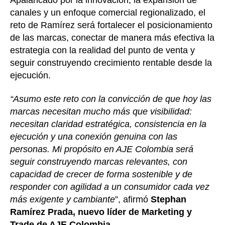
canales y un enfoque comercial regionalizado, el
reto de Ramírez será fortalecer el posicionamiento
de las marcas, conectar de manera más efectiva la
estrategia con la realidad del punto de venta y
seguir construyendo crecimiento rentable desde la
ejecución.
“Asumo este reto con la convicción de que hoy las
marcas necesitan mucho más que visibilidad:
necesitan claridad estratégica, consistencia en la
ejecución y una conexión genuina con las
personas. Mi propósito en AJE Colombia será
seguir construyendo marcas relevantes, con
capacidad de crecer de forma sostenible y de
responder con agilidad a un consumidor cada vez
más exigente y cambiante
”, afirmó
Stephan
Ramírez Prada, nuevo líder de Marketing y
Trade de AJE Colombia.