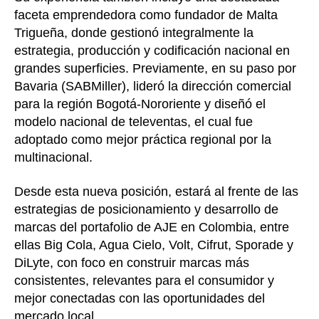
faceta emprendedora como fundador de Malta
Trigueña, donde gestionó integralmente la
estrategia, producción y codificación nacional en
grandes superficies. Previamente, en su paso por
Bavaria (SABMiller), lideró la dirección comercial
para la región Bogotá-Nororiente y diseñó el
modelo nacional de televentas, el cual fue
adoptado como mejor práctica regional por la
multinacional.
Desde esta nueva posición, estará al frente de las
estrategias de posicionamiento y desarrollo de
marcas del portafolio de AJE en Colombia, entre
ellas Big Cola, Agua Cielo, Volt, Cifrut, Sporade y
DiLyte, con foco en construir marcas más
consistentes, relevantes para el consumidor y
mejor conectadas con las oportunidades del
mercado local.