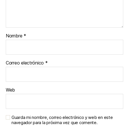
Nombre
*
Correo electrónico
*
Web
Guarda mi nombre, correo electrónico y web en este
navegador para la próxima vez que comente.