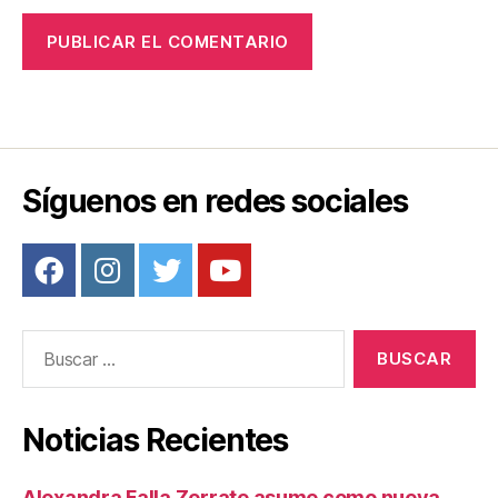
Síguenos en redes sociales
Buscar:
Noticias Recientes
Alexandra Falla Zerrate asume como nueva