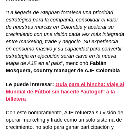
“
La llegada de Stephan fortalece una prioridad
estratégica para la compañía: consolidar el valor
de nuestras marcas en Colombia y acelerar su
crecimiento con una visión cada vez más integrada
entre marketing, trade y negocio. Su experiencia
en consumo masivo y su capacidad para convertir
estrategia en ejecución serán clave en la nueva
etapa de AJE en el país
”, mencionó
Fabián
Mosquera, country manager de AJE Colombia
.
Le puede interesar:
Guía para el hincha: viaje al
Mundial de Fútbol sin hacerle “autogol” a la
billetera
Con este nombramiento, AJE refuerza su visión de
operar marketing y trade como un solo sistema de
crecimiento, no solo para ganar participación y