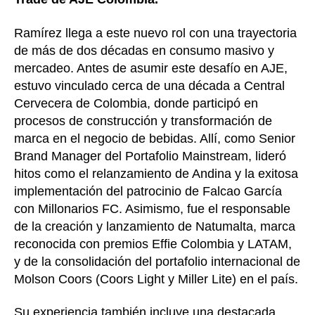
Ramírez llega a este nuevo rol con una trayectoria
de más de dos décadas en consumo masivo y
mercadeo. Antes de asumir este desafío en AJE,
estuvo vinculado cerca de una década a Central
Cervecera de Colombia, donde participó en
procesos de construcción y transformación de
marca en el negocio de bebidas. Allí, como Senior
Brand Manager del Portafolio Mainstream, lideró
hitos como el relanzamiento de Andina y la exitosa
implementación del patrocinio de Falcao García
con Millonarios FC. Asimismo, fue el responsable
de la creación y lanzamiento de Natumalta, marca
reconocida con premios Effie Colombia y LATAM,
y de la consolidación del portafolio internacional de
Molson Coors (Coors Light y Miller Lite) en el país.
Su experiencia también incluye una destacada