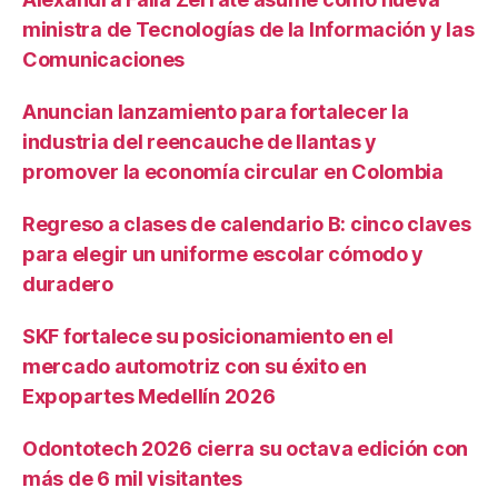
ministra de Tecnologías de la Información y las
Comunicaciones
Anuncian lanzamiento para fortalecer la
industria del reencauche de llantas y
promover la economía circular en Colombia
Regreso a clases de calendario B: cinco claves
para elegir un uniforme escolar cómodo y
duradero
SKF fortalece su posicionamiento en el
mercado automotriz con su éxito en
Expopartes Medellín 2026
Odontotech 2026 cierra su octava edición con
más de 6 mil visitantes