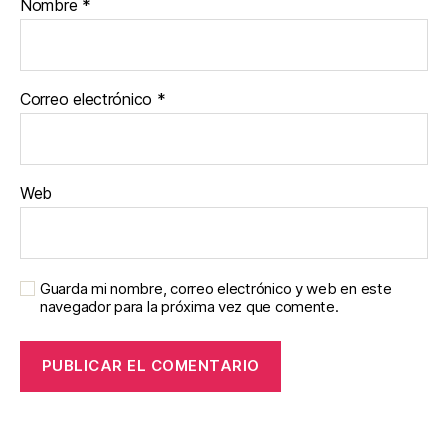
Nombre
*
Correo electrónico
*
Web
Guarda mi nombre, correo electrónico y web en este
navegador para la próxima vez que comente.