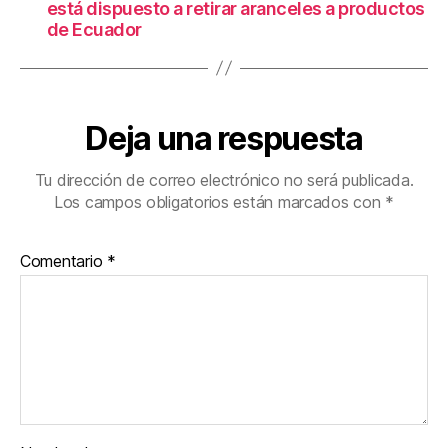
está dispuesto a retirar aranceles a productos
de Ecuador
Deja una respuesta
Tu dirección de correo electrónico no será publicada.
Los campos obligatorios están marcados con
*
Comentario
*