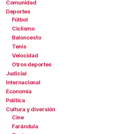
Comunidad
Deportes
Fútbol
Ciclismo
Baloncesto
Tenis
Velocidad
Otros deportes
Judicial
Internacional
Economía
Política
Cultura y diversión
Cine
Farándula