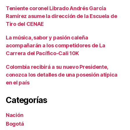
Teniente coronel Librado Andrés García
Ramírez asume la dirección de la Escuela de
Tiro del CENAE
La música, sabor y pasión caleña
acompañarán a los competidores de La
Carrera del Pacífico-Cali 10K
Colombia recibirá a su nuevo Presidente,
conozca los detalles de una posesión atípica
en el país
Categorías
Nación
Bogotá