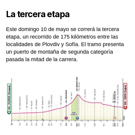
La tercera etapa
Este domingo 10 de mayo se correrá la tercera
etapa, un recorrido de 175 kilómetros entre las
localidades de Plovdiv y Sofía. El tramo presenta
un puerto de montaña de segunda categoría
pasada la mitad de la carrera.