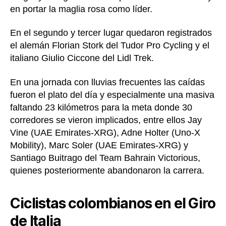
en portar la maglia rosa como líder.
En el segundo y tercer lugar quedaron registrados
el alemán Florian Stork del Tudor Pro Cycling y el
italiano Giulio Ciccone del Lidl Trek.
En una jornada con lluvias frecuentes las caídas
fueron el plato del día y especialmente una masiva
faltando 23 kilómetros para la meta donde 30
corredores se vieron implicados, entre ellos Jay
Vine (UAE Emirates-XRG), Adne Holter (Uno-X
Mobility), Marc Soler (UAE Emirates-XRG) y
Santiago Buitrago del Team Bahrain Victorious,
quienes posteriormente abandonaron la carrera.
Ciclistas colombianos en el Giro
de Italia