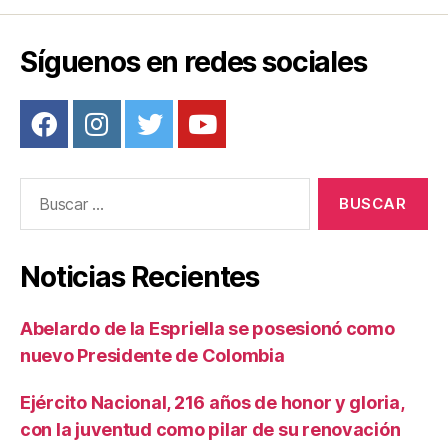
Síguenos en redes sociales
Buscar:
Noticias Recientes
Abelardo de la Espriella se posesionó como
nuevo Presidente de Colombia
Ejército Nacional, 216 años de honor y gloria,
con la juventud como pilar de su renovación