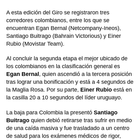
A esta edición del Giro se registraron tres
corredores colombianos, entre los que se
encuentran Egan Bernal (Netcompany-Ineos),
Santiago Buitrago (Bahrain Victorious) y Einer
Rubio (Movistar Team).
Al concluir la segunda etapa el mejor ubicado de
los colombianos en la clasificación general es
Egan Bernal
, quien ascendió a la tercera posición
tras lograr una bonificación y está a 4 segundos de
la Maglia Rosa. Por su parte,
Einer Rubio
está en
la casilla 20 a 10 segundos del líder uruguayo.
La baja para Colombia la presentó
Santiago
Buitrago
quien debió retirarse tras sufrir en medio
de una caída masiva y fue trasladado a un centro
de salud para los exámenes médicos de rigor,