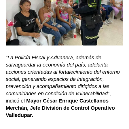
“
La Policía Fiscal y Aduanera, además de
salvaguardar la economía del país, adelanta
acciones orientadas al fortalecimiento del entorno
social, generando espacios de integración,
prevención y acompañamiento dirigidos a las
comunidades en condición de vulnerabilidad
”,
indicó el
Mayor César Enrique Castellanos
Merchán, Jefe División de Control Operativo
Valledupar.