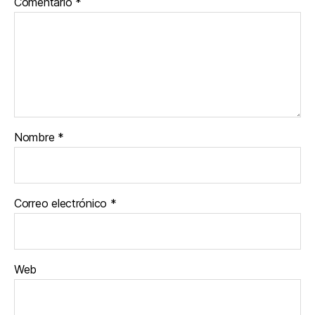
Comentario
*
Nombre
*
Correo electrónico
*
Web