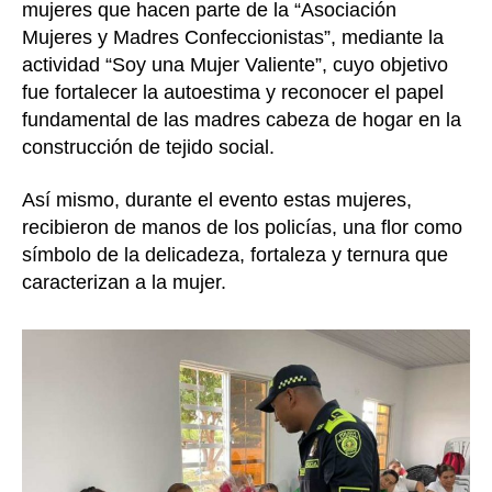
mujeres que hacen parte de la “Asociación
Mujeres y Madres Confeccionistas”, mediante la
actividad “Soy una Mujer Valiente”, cuyo objetivo
fue fortalecer la autoestima y reconocer el papel
fundamental de las madres cabeza de hogar en la
construcción de tejido social.
Así mismo, durante el evento estas mujeres,
recibieron de manos de los policías, una flor como
símbolo de la delicadeza, fortaleza y ternura que
caracterizan a la mujer.