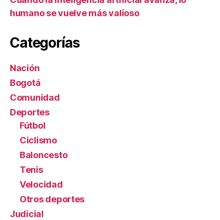
humano se vuelve más valioso
Categorías
Nación
Bogotá
Comunidad
Deportes
Fútbol
Ciclismo
Baloncesto
Tenis
Velocidad
Otros deportes
Judicial