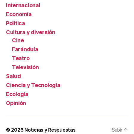
Internacional
Economía
Política
Cultura y diversión
Cine
Farándula
Teatro
Televisión
Salud
Ciencia y Tecnología
Ecología
Opinión
© 2026
Noticias y Respuestas
Subir
↑