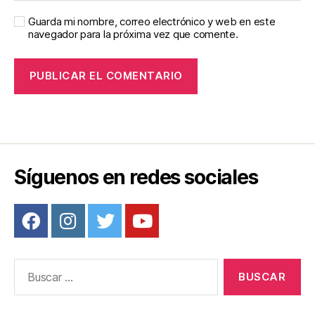
Guarda mi nombre, correo electrónico y web en este
navegador para la próxima vez que comente.
Síguenos en redes sociales
Buscar: