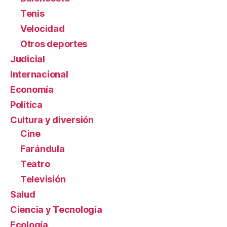
Tenis
Velocidad
Otros deportes
Judicial
Internacional
Economía
Política
Cultura y diversión
Cine
Farándula
Teatro
Televisión
Salud
Ciencia y Tecnología
Ecología