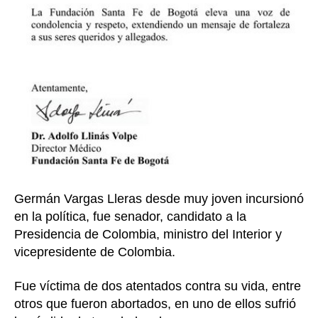
Germán Vargas Lleras desde muy joven incursionó
en la política, fue senador, candidato a la
Presidencia de Colombia, ministro del Interior y
vicepresidente de Colombia.
Fue víctima de dos atentados contra su vida, entre
otros que fueron abortados, en uno de ellos sufrió