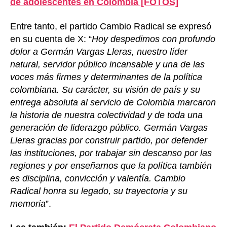
de adolescentes en Colombia [FOTOS]
Entre tanto, el partido Cambio Radical se expresó
en su cuenta de X: “
Hoy despedimos con profundo
dolor a Germán Vargas Lleras, nuestro líder
natural, servidor público incansable y una de las
voces más firmes y determinantes de la política
colombiana. Su carácter, su visión de país y su
entrega absoluta al servicio de Colombia marcaron
la historia de nuestra colectividad y de toda una
generación de liderazgo público. Germán Vargas
Lleras gracias por construir partido, por defender
las instituciones, por trabajar sin descanso por las
regiones y por enseñarnos que la política también
es disciplina, convicción y valentía. Cambio
Radical honra su legado, su trayectoria y su
memoria
”.