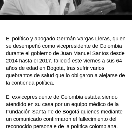
El político y abogado Germán Vargas Lleras, quien
se desempeñó como vicepresidente de Colombia
durante el gobierno de Juan Manuel Santos desde
2014 hasta el 2017, falleció este viernes a sus 64
años de edad en Bogotá, tras sufrir varios
quebrantos de salud que lo obligaron a alejarse de
la contienda política.
El exvicepresidente de Colombia estaba siendo
atendido en su casa por un equipo médico de la
Fundación Santa Fe de Bogotá quienes mediante
un comunicado confirmaron el fallecimiento del
reconocido personaje de la política colombiana.