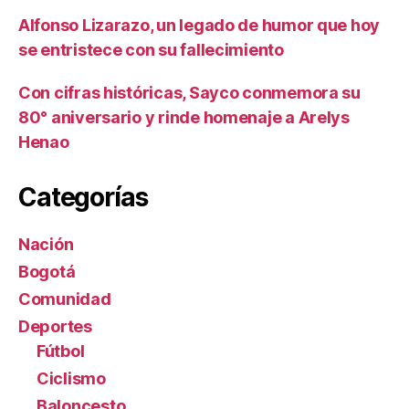
Alfonso Lizarazo, un legado de humor que hoy
se entristece con su fallecimiento
Con cifras históricas, Sayco conmemora su
80° aniversario y rinde homenaje a Arelys
Henao
Categorías
Nación
Bogotá
Comunidad
Deportes
Fútbol
Ciclismo
Baloncesto