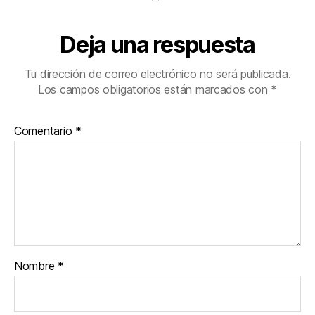
Deja una respuesta
Tu dirección de correo electrónico no será publicada.
Los campos obligatorios están marcados con
*
Comentario
*
Nombre
*