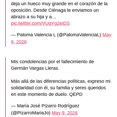
deja un hueco muy grande en el corazón de la
oposición. Desde Ciénaga le enviamos un
abrazo a su hija y a…
pic.twitter.com/VUqYg2eiDS
— Paloma Valencia L (@PalomaValenciaL)
May
9, 2026
Mis condolencias por el fallecimiento de
Germán Vargas Lleras.
Más allá de las diferencias políticas, expreso mi
solidaridad con él, su familia y seres queridos
en este momento de duelo. QEPD
— María José Pizarro Rodríguez
(@PizarroMariaJo)
May 9, 2026