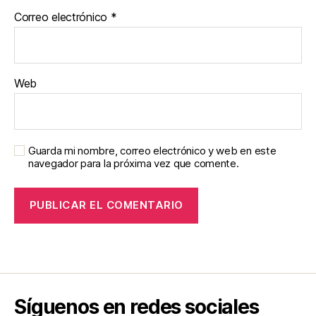
Correo electrónico
*
Web
Guarda mi nombre, correo electrónico y web en este
navegador para la próxima vez que comente.
Síguenos en redes sociales