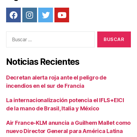
Buscar:
Noticias Recientes
Decretan alerta roja ante el peligro de
incendios en el sur de Francia
La internacionalización potencia el IFLS+EICI
de la mano de Brasil, Italia y México
Air France-KLM anuncia a Guilhem Mallet como
nuevo Director General para América Latina