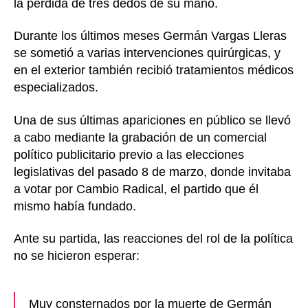
la pérdida de tres dedos de su mano.
Durante los últimos meses Germán Vargas Lleras
se sometió a varias intervenciones quirúrgicas, y
en el exterior también recibió tratamientos médicos
especializados.
Una de sus últimas apariciones en público se llevó
a cabo mediante la grabación de un comercial
político publicitario previo a las elecciones
legislativas del pasado 8 de marzo, donde invitaba
a votar por Cambio Radical, el partido que él
mismo había fundado.
Ante su partida, las reacciones del rol de la política
no se hicieron esperar:
Muy consternados por la muerte de Germán