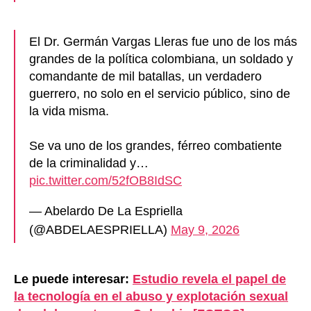
El Dr. Germán Vargas Lleras fue uno de los más
grandes de la política colombiana, un soldado y
comandante de mil batallas, un verdadero
guerrero, no solo en el servicio público, sino de
la vida misma.
Se va uno de los grandes, férreo combatiente
de la criminalidad y…
pic.twitter.com/52fOB8IdSC
— Abelardo De La Espriella
(@ABDELAESPRIELLA)
May 9, 2026
Le puede interesar:
Estudio revela el papel de
la tecnología en el abuso y explotación sexual