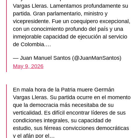
Vargas Lleras. Lamentamos profundamente su
partida. Gran parlamentario, ministro y
vicepresidente. Fue un coequipero excepcional,
con un conocimiento profundo del país y una
inmejorable capacidad de ejecución al servicio
de Colombia.…
— Juan Manuel Santos (@JuanManSantos)
May 9, 2026
En mala hora de la Patria muere Germán
Vargas Lleras. Su partida ocurre en el momento
que la democracia más necesitaba de su
verticalidad. Es difícil encontrar líderes de sus
condiciones integrales, su capacidad de
estudio, sus férreas convicciones democráticas
y el afán por el…