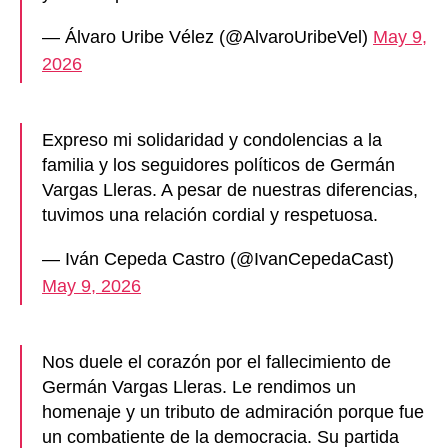
— Álvaro Uribe Vélez (@AlvaroUribeVel)
May 9,
2026
Expreso mi solidaridad y condolencias a la
familia y los seguidores políticos de Germán
Vargas Lleras. A pesar de nuestras diferencias,
tuvimos una relación cordial y respetuosa.
— Iván Cepeda Castro (@IvanCepedaCast)
May 9, 2026
Nos duele el corazón por el fallecimiento de
Germán Vargas Lleras. Le rendimos un
homenaje y un tributo de admiración porque fue
un combatiente de la democracia. Su partida