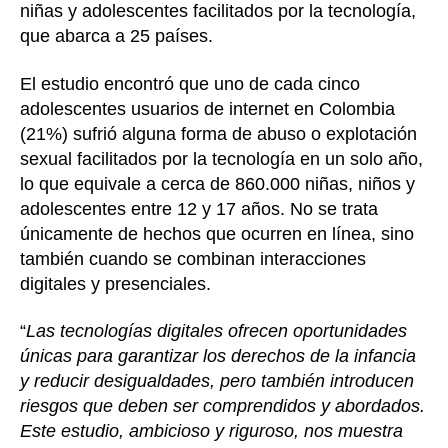
niñas y adolescentes facilitados por la tecnología,
que abarca a 25 países.
El estudio encontró que uno de cada cinco
adolescentes usuarios de internet en Colombia
(21%) sufrió alguna forma de abuso o explotación
sexual facilitados por la tecnología en un solo año,
lo que equivale a cerca de 860.000 niñas, niños y
adolescentes entre 12 y 17 años. No se trata
únicamente de hechos que ocurren en línea, sino
también cuando se combinan interacciones
digitales y presenciales.
“
Las tecnologías digitales ofrecen oportunidades
únicas para garantizar los derechos de la infancia
y reducir desigualdades, pero también introducen
riesgos que deben ser comprendidos y abordados.
Este estudio, ambicioso y riguroso, nos muestra