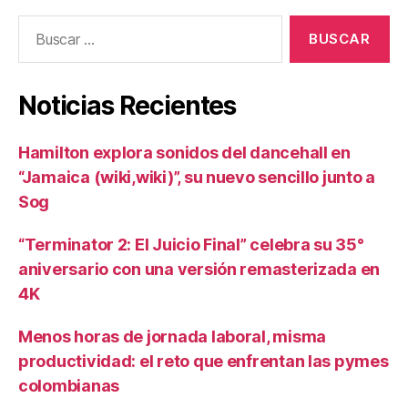
Buscar:
Noticias Recientes
Hamilton explora sonidos del dancehall en
“Jamaica (wiki,wiki)”, su nuevo sencillo junto a
Sog
“Terminator 2: El Juicio Final” celebra su 35°
aniversario con una versión remasterizada en
4K
Menos horas de jornada laboral, misma
productividad: el reto que enfrentan las pymes
colombianas