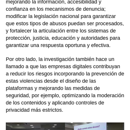
mejorando la información, accesibilidad y
confianza en los mecanismos de denuncia;
modificar la legislación nacional para garantizar
que estos tipos de abusos puedan ser procesados,
y fortalecer la articulación entre los sistemas de
protección, justicia, educación y autoridades para
garantizar una respuesta oportuna y efectiva.
Por otro lado, la investigación también hace un
llamado a que las empresas digitales contribuyan
a reducir los riesgos incorporando la prevención de
estas violencias desde el diseño de las
plataformas y mejorando las medidas de
seguridad, por ejemplo, optimizando la moderación
de los contenidos y aplicando controles de
privacidad más estrictos.