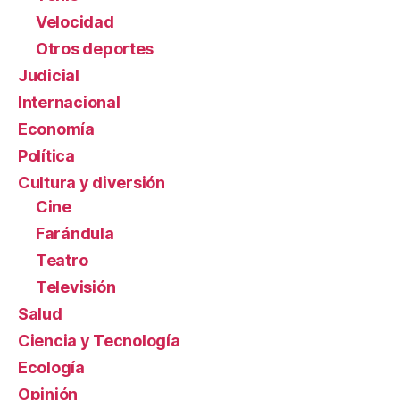
Velocidad
Otros deportes
Judicial
Internacional
Economía
Política
Cultura y diversión
Cine
Farándula
Teatro
Televisión
Salud
Ciencia y Tecnología
Ecología
Opinión