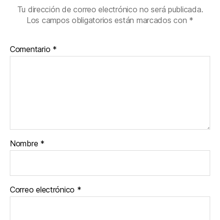
Tu dirección de correo electrónico no será publicada.
Los campos obligatorios están marcados con
*
Comentario
*
Nombre
*
Correo electrónico
*