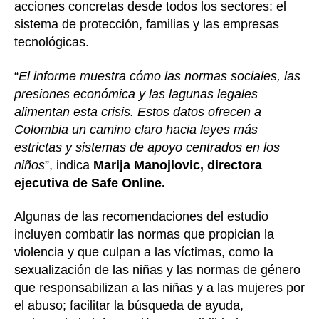
acciones concretas desde todos los sectores: el
sistema de protección, familias y las empresas
tecnológicas.
“
El informe muestra cómo las normas sociales, las
presiones económica y las lagunas legales
alimentan esta crisis. Estos datos ofrecen a
Colombia un camino claro hacia leyes más
estrictas y sistemas de apoyo centrados en los
niños
”, indica
Marija Manojlovic, directora
ejecutiva de Safe Online.
Algunas de las recomendaciones del estudio
incluyen combatir las normas que propician la
violencia y que culpan a las víctimas, como la
sexualización de las niñas y las normas de género
que responsabilizan a las niñas y a las mujeres por
el abuso; facilitar la búsqueda de ayuda,