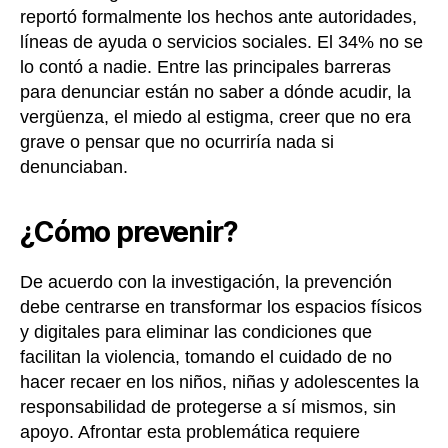
reportó formalmente los hechos ante autoridades,
líneas de ayuda o servicios sociales. El 34% no se
lo contó a nadie. Entre las principales barreras
para denunciar están no saber a dónde acudir, la
vergüenza, el miedo al estigma, creer que no era
grave o pensar que no ocurriría nada si
denunciaban.
¿Cómo prevenir?
De acuerdo con la investigación, la prevención
debe centrarse en transformar los espacios físicos
y digitales para eliminar las condiciones que
facilitan la violencia, tomando el cuidado de no
hacer recaer en los niños, niñas y adolescentes la
responsabilidad de protegerse a sí mismos, sin
apoyo. Afrontar esta problemática requiere