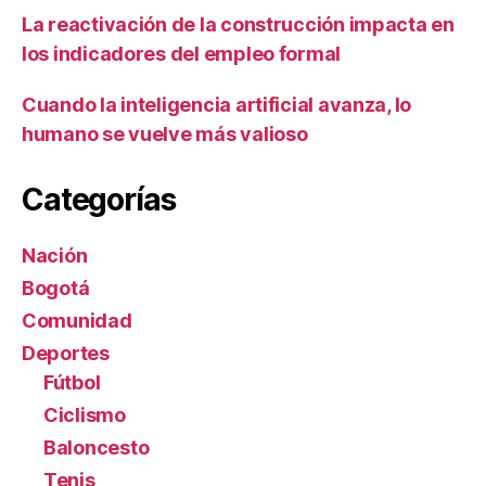
La reactivación de la construcción impacta en
los indicadores del empleo formal
Cuando la inteligencia artificial avanza, lo
humano se vuelve más valioso
Categorías
Nación
Bogotá
Comunidad
Deportes
Fútbol
Ciclismo
Baloncesto
Tenis