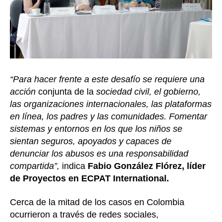
“Para hacer frente a este desafío se requiere una
acción
conjunta de la
sociedad civil, el gobierno,
las organizaciones internacionales, las plataformas
en línea, los padres y las comunidades. Fomentar
sistemas y entornos en los que los niños se
sientan seguros, apoyados y capaces de
denunciar los abusos es una responsabilidad
compartida”,
indica
Fabio González Flórez, líder
de Proyectos en ECPAT International.
Cerca de la mitad de los casos en Colombia
ocurrieron a través de redes sociales,