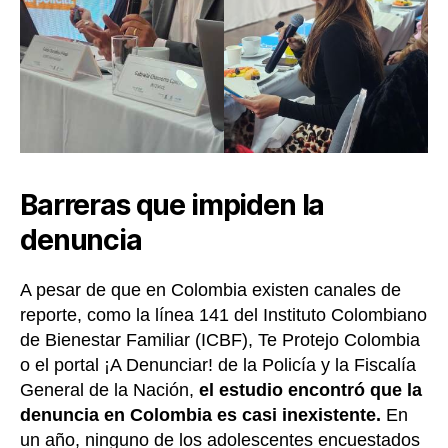
Barreras que impiden la
denuncia
A pesar de que en Colombia existen canales de
reporte, como la línea 141 del Instituto Colombiano
de Bienestar Familiar (ICBF), Te Protejo Colombia
o el portal ¡A Denunciar! de la Policía y la Fiscalía
General de la Nación,
el estudio encontró que la
denuncia en Colombia es casi inexistente.
En
un año, ninguno de los adolescentes encuestados