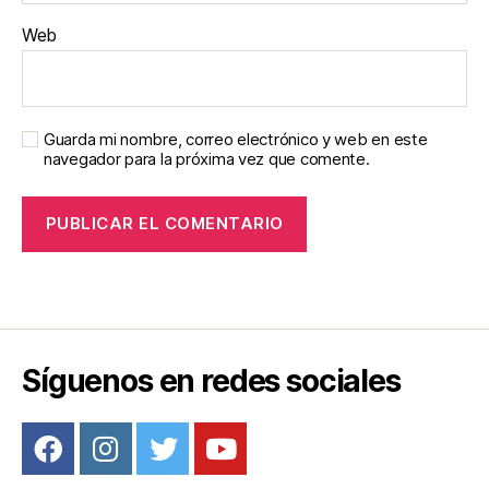
Web
Guarda mi nombre, correo electrónico y web en este
navegador para la próxima vez que comente.
Síguenos en redes sociales