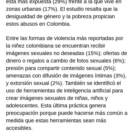
está más expuesta (29%) frente a la que vive en
zonas urbanas (17%). El estudio resalta que la
desigualdad de género y la pobreza propician
estos abusos en Colombia.
Entre las formas de violencia más reportadas por
la niñez colombiana se encuentran recibir
imágenes sexuales no deseadas (15%); ofertas de
dinero o regalos a cambio de fotos sexuales (6%);
presión para compartir contenido sexual (5%);
amenazas con difusión de imágenes íntimas (3%),
y extorsión sexual (2%). También se identificó el
uso de herramientas de inteligencia artificial para
crear imágenes sexuales de niñas, niños y
adolescentes. Esta última práctica genera
preocupación porque puede hacerse más común a
medida que estas herramientas sean más
accesibles.