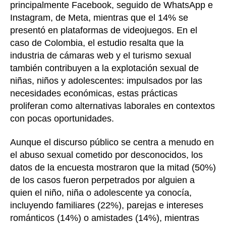
principalmente Facebook, seguido de WhatsApp e
Instagram, de Meta, mientras que el 14% se
presentó en plataformas de videojuegos. En el
caso de Colombia, el estudio resalta que la
industria de cámaras web y el turismo sexual
también contribuyen a la explotación sexual de
niñas, niños y adolescentes: impulsados por las
necesidades económicas, estas prácticas
proliferan como alternativas laborales en contextos
con pocas oportunidades.
Aunque el discurso público se centra a menudo en
el abuso sexual cometido por desconocidos, los
datos de la encuesta mostraron que la mitad (50%)
de los casos fueron perpetrados por alguien a
quien el niño, niña o adolescente ya conocía,
incluyendo familiares (22%), parejas e intereses
románticos (14%) o amistades (14%), mientras