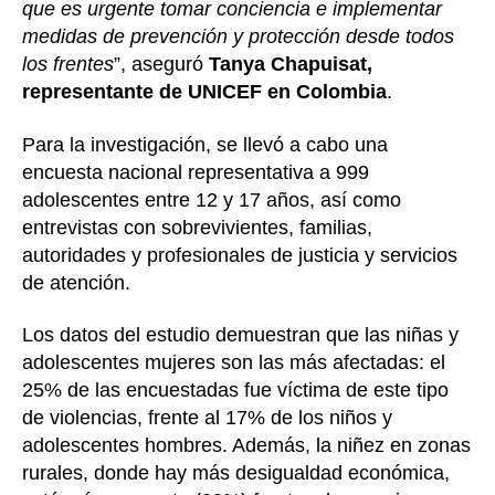
que es urgente tomar conciencia e implementar
medidas de prevención y protección desde todos
los frentes
”, aseguró
Tanya Chapuisat,
representante de UNICEF en Colombia
.
Para la investigación, se llevó a cabo una
encuesta nacional representativa a 999
adolescentes entre 12 y 17 años, así como
entrevistas con sobrevivientes, familias,
autoridades y profesionales de justicia y servicios
de atención.
Los datos del estudio demuestran que las niñas y
adolescentes mujeres son las más afectadas: el
25% de las encuestadas fue víctima de este tipo
de violencias, frente al 17% de los niños y
adolescentes hombres. Además, la niñez en zonas
rurales, donde hay más desigualdad económica,