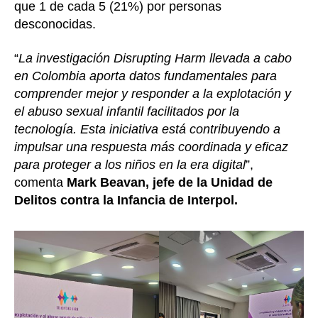
que 1 de cada 5 (21%) por personas
desconocidas.
“
La investigación Disrupting Harm llevada a cabo
en Colombia aporta datos fundamentales para
comprender mejor y responder a la explotación y
el abuso sexual infantil facilitados por la
tecnología. Esta iniciativa está contribuyendo a
impulsar una respuesta más coordinada y eficaz
para proteger a los niños en la era digital
”,
comenta
Mark Beavan, jefe de la Unidad de
Delitos contra la Infancia de Interpol.