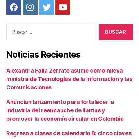
Buscar:
Noticias Recientes
Alexandra Falla Zerrate asume como nueva
ministra de Tecnologías de la Información y las
Comunicaciones
Anuncian lanzamiento para fortalecer la
industria del reencauche de llantas y
promover la economía circular en Colombia
Regreso a clases de calendario B: cinco claves