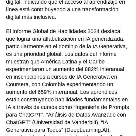
digital, indicando que el acceso al aprendizaje en
línea está contribuyendo a una transformación
digital más inclusiva.
El Informe Global de Habilidades 2024 destaca
que lograr una alfabetización en IA generalizada,
particularmente en el dominio de la IA Generativa,
es una prioridad global. Los datos del informe
muestran que América Latina y el Caribe
experimentaron un aumento del 882% interanual
en inscripciones a cursos de IA Generativa en
Coursera, con Colombia experimentando un
aumento del 659% interanual. Los aprendices
están construyendo habilidades fundamentales en
IA a través de cursos como “Ingeniería de Prompts
para ChatGPT”, “Análisis de Datos Avanzado con
ChatGPT” (Universidad de Vanderbilt), “IA
Generativa para Todos” (DeepLearning.AI),