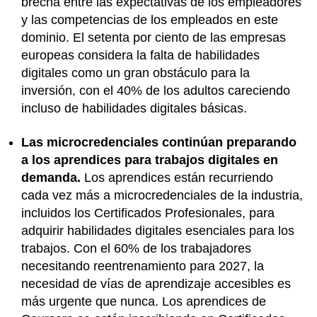
brecha entre las expectativas de los empleadores
y las competencias de los empleados en este
dominio. El setenta por ciento de las empresas
europeas considera la falta de habilidades
digitales como un gran obstáculo para la
inversión, con el 40% de los adultos careciendo
incluso de habilidades digitales básicas.
Las microcredenciales continúan preparando
a los aprendices para trabajos digitales en
demanda.
Los aprendices están recurriendo
cada vez más a microcredenciales de la industria,
incluidos los Certificados Profesionales, para
adquirir habilidades digitales esenciales para los
trabajos. Con el 60% de los trabajadores
necesitando reentrenamiento para 2027, la
necesidad de vías de aprendizaje accesibles es
más urgente que nunca. Los aprendices de