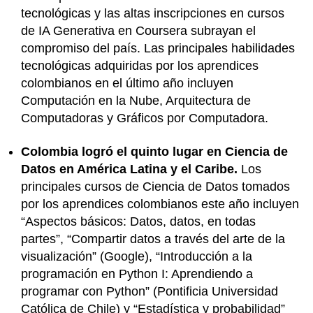
tecnológicas y las altas inscripciones en cursos
de IA Generativa en Coursera subrayan el
compromiso del país. Las principales habilidades
tecnológicas adquiridas por los aprendices
colombianos en el último año incluyen
Computación en la Nube, Arquitectura de
Computadoras y Gráficos por Computadora.
Colombia logró el quinto lugar en Ciencia de
Datos en América Latina y el Caribe.
Los
principales cursos de Ciencia de Datos tomados
por los aprendices colombianos este año incluyen
“Aspectos básicos: Datos, datos, en todas
partes”, “Compartir datos a través del arte de la
visualización” (Google), “Introducción a la
programación en Python I: Aprendiendo a
programar con Python” (Pontificia Universidad
Católica de Chile) y “Estadística y probabilidad”