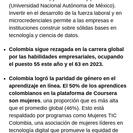
(Universidad Nacional Autónoma de México).
Invertir en el desarrollo de la fuerza laboral y en
microcredenciales permite a las empresas e
instituciones construir sobre sólidas bases en
tecnología y ciencia de datos.
Colombia sigue rezagada en la carrera global
por las habilidades empresariales, ocupando
el puesto 55 este año y el 63 en 2023.
Colombia logró la paridad de género en el
aprendizaje en línea. El 50% de los aprendices
colombianos en la plataforma de Coursera
son mujeres
, una proporción que es más alta
que el promedio global (46%). Esto está
respaldado por programas como Mujeres TIC
Colombia, una asociación de mujeres líderes en
tecnología digital que promueve la equidad de