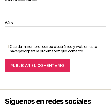
Web
Guarda mi nombre, correo electrónico y web en este
navegador para la próxima vez que comente.
Síguenos en redes sociales