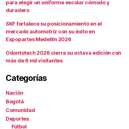
para elegir un uniforme escolar cómodo y
duradero
SKF fortalece su posicionamiento en el
mercado automotriz con su éxito en
Expopartes Medellín 2026
Odontotech 2026 cierra su octava edición con
más de 6 mil visitantes
Categorías
Nación
Bogotá
Comunidad
Deportes
Fútbol