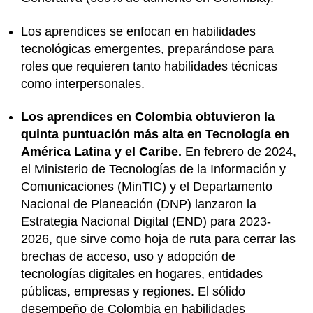
Los aprendices se enfocan en habilidades
tecnológicas emergentes, preparándose para
roles que requieren tanto habilidades técnicas
como interpersonales.
Los aprendices en Colombia obtuvieron la
quinta puntuación más alta en Tecnología en
América Latina y el Caribe.
En febrero de 2024,
el Ministerio de Tecnologías de la Información y
Comunicaciones (MinTIC) y el Departamento
Nacional de Planeación (DNP) lanzaron la
Estrategia Nacional Digital (END) para 2023-
2026, que sirve como hoja de ruta para cerrar las
brechas de acceso, uso y adopción de
tecnologías digitales en hogares, entidades
públicas, empresas y regiones. El sólido
desempeño de Colombia en habilidades