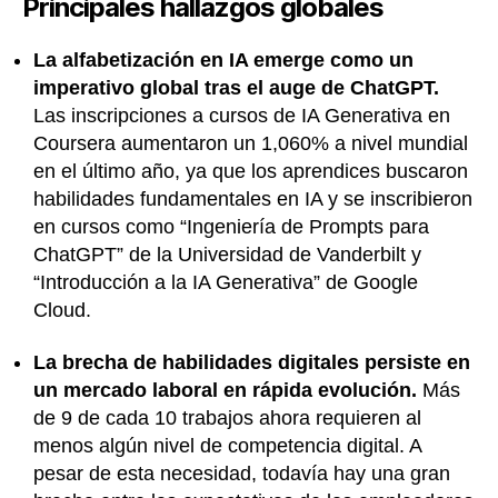
Principales hallazgos globales
La alfabetización en IA emerge como un
imperativo global tras el auge de ChatGPT.
Las inscripciones a cursos de IA Generativa en
Coursera aumentaron un 1,060% a nivel mundial
en el último año, ya que los aprendices buscaron
habilidades fundamentales en IA y se inscribieron
en cursos como “Ingeniería de Prompts para
ChatGPT” de la Universidad de Vanderbilt y
“Introducción a la IA Generativa” de Google
Cloud.
La brecha de habilidades digitales persiste en
un mercado laboral en rápida evolución.
Más
de 9 de cada 10 trabajos ahora requieren al
menos algún nivel de competencia digital. A
pesar de esta necesidad, todavía hay una gran