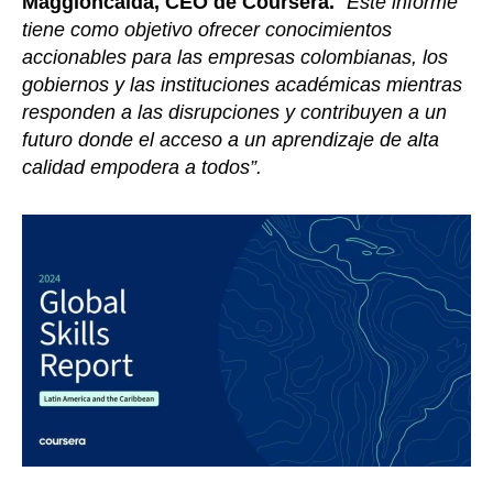
Maggioncalda, CEO de Coursera.
“Este informe
tiene como objetivo ofrecer conocimientos
accionables para las empresas colombianas, los
gobiernos y las instituciones académicas mientras
responden a las disrupciones y contribuyen a un
futuro donde el acceso a un aprendizaje de alta
calidad empodera a todos”.