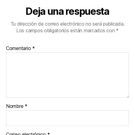
Deja una respuesta
Tu dirección de correo electrónico no será publicada.
Los campos obligatorios están marcados con
*
Comentario
*
Nombre
*
Correo electrónico
*