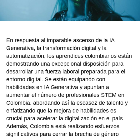
Course
En respuesta al imparable ascenso de la IA
Generativa, la transformación digital y la
automatización, los aprendices colombianos están
demostrando una excepcional disposición para
desarrollar una fuerza laboral preparada para el
entorno digital. Se están equipando con
habilidades en IA Generativa y apuntan a
aumentar el número de profesionales STEM en
Colombia, abordando así la escasez de talento y
enfatizando que la mejora de habilidades es
crucial para acelerar la digitalización en el país.
Además, Colombia está realizando esfuerzos
significativos para cerrar la brecha de género