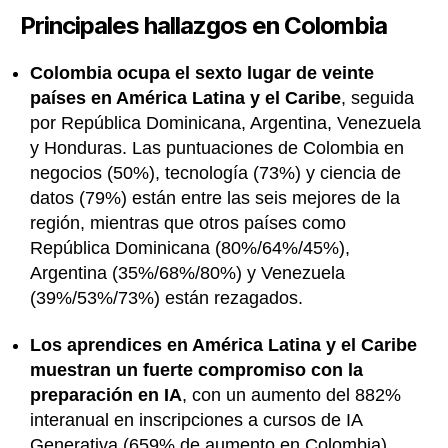
Principales hallazgos en Colombia
Colombia ocupa el sexto lugar de veinte
países en América Latina y el Caribe
, seguida
por República Dominicana, Argentina, Venezuela
y Honduras. Las puntuaciones de Colombia en
negocios (50%), tecnología (73%) y ciencia de
datos (79%) están entre las seis mejores de la
región, mientras que otros países como
República Dominicana (80%/64%/45%),
Argentina (35%/68%/80%) y Venezuela
(39%/53%/73%) están rezagados.
Los aprendices en América Latina y el Caribe
muestran un fuerte compromiso con la
preparación en IA
, con un aumento del 882%
interanual en inscripciones a cursos de IA
Generativa (659% de aumento en Colombia).