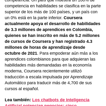
competencia en habilidades se clasifica en la parte
superior de los más de 100 países, y un país con
un 0% está en la parte inferior.
Coursera
actualmente apoya el desarrollo de habilidades
de 3.3 millones de aprendices en Colombia,
quienes se han inscrito en más de 5.2 millones
de cursos de Coursera y han registrado 4.3
millones de horas de aprendizaje desde
octubre de 2021
. Para empoderar aún más a los
aprendices colombianos para que adquieran las
habilidades más demandadas en la economía
moderna, Coursera recientemente utilizó
traducción a escala impulsada por Aprendizaje
Automático para traducir más de 4,700 de sus
cursos al español.
Lea también:
Los chatbots de Inteligencia
Artificial potencian negocios: cinco