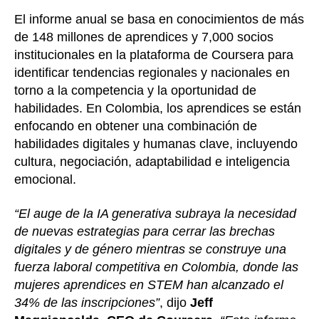
El informe anual se basa en conocimientos de más
de 148 millones de aprendices y 7,000 socios
institucionales en la plataforma de Coursera para
identificar tendencias regionales y nacionales en
torno a la competencia y la oportunidad de
habilidades. En Colombia, los aprendices se están
enfocando en obtener una combinación de
habilidades digitales y humanas clave, incluyendo
cultura, negociación, adaptabilidad e inteligencia
emocional.
“El auge de la IA generativa subraya la necesidad
de nuevas estrategias para cerrar las brechas
digitales y de género mientras se construye una
fuerza laboral competitiva en Colombia, donde las
mujeres aprendices en STEM han alcanzado el
34% de las inscripciones”
, dijo
Jeff