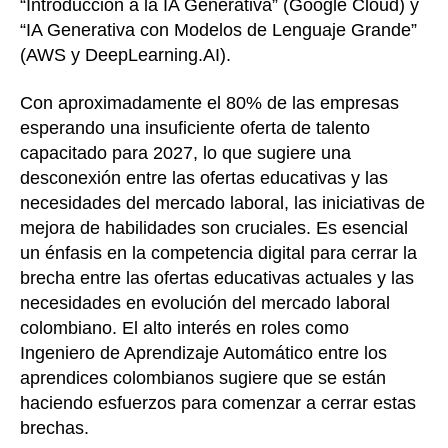
“Introducción a la IA Generativa” (Google Cloud) y
“IA Generativa con Modelos de Lenguaje Grande”
(AWS y DeepLearning.AI).
Con aproximadamente el 80% de las empresas
esperando una insuficiente oferta de talento
capacitado para 2027, lo que sugiere una
desconexión entre las ofertas educativas y las
necesidades del mercado laboral, las iniciativas de
mejora de habilidades son cruciales. Es esencial
un énfasis en la competencia digital para cerrar la
brecha entre las ofertas educativas actuales y las
necesidades en evolución del mercado laboral
colombiano. El alto interés en roles como
Ingeniero de Aprendizaje Automático entre los
aprendices colombianos sugiere que se están
haciendo esfuerzos para comenzar a cerrar estas
brechas.