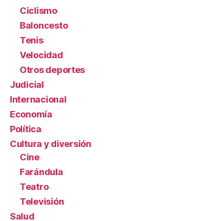
Ciclismo
Baloncesto
Tenis
Velocidad
Otros deportes
Judicial
Internacional
Economía
Política
Cultura y diversión
Cine
Farándula
Teatro
Televisión
Salud