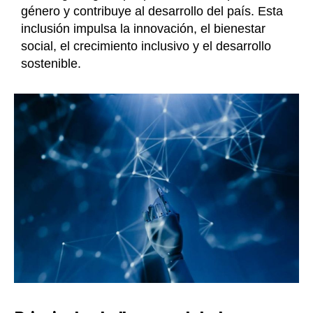
género y contribuye al desarrollo del país. Esta
inclusión impulsa la innovación, el bienestar
social, el crecimiento inclusivo y el desarrollo
sostenible.