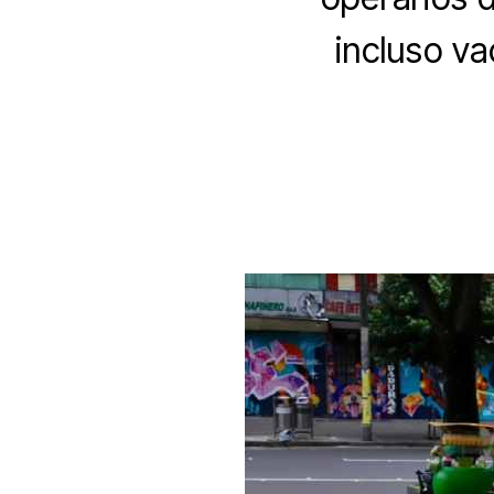
incluso v