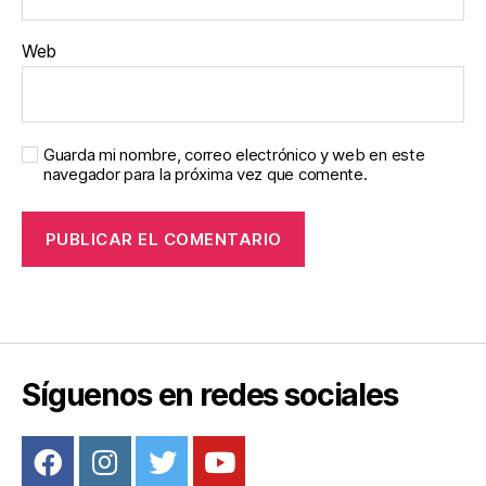
Web
Guarda mi nombre, correo electrónico y web en este
navegador para la próxima vez que comente.
Síguenos en redes sociales