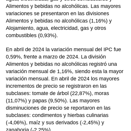
Alimentos y bebidas no alcohólicas. Las mayores
variaciones se presentaron en las divisiones
Alimentos y bebidas no alcohólicas (1,16%) y
Alojamiento, agua, electricidad, gas y otros
combustibles (0,93%).
En abril de 2024 la variación mensual del IPC fue
0,59%, frente a marzo de 2024. La división
Alimentos y bebidas no alcohólicas registró una
variación mensual de 1,16%, siendo esta la mayor
variación mensual. En abril de 2024 los mayores
incrementos de precio se registraron en las
subclases: tomate de árbol (22,87%), moras
(11,07%) y papas (9,50%). Las mayores
disminuciones de precio se reportaron en las
subclases: condimentos y hierbas culinarias
(-4,06%), maíz y sus derivados (-2,45%) y
zanahoria (-2,25%).