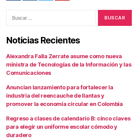
Buscar:
Noticias Recientes
Alexandra Falla Zerrate asume como nueva
ministra de Tecnologías de la Información y las
Comunicaciones
Anuncian lanzamiento para fortalecer la
industria del reencauche de llantas y
promover la economía circular en Colombia
Regreso a clases de calendario B: cinco claves
para elegir un uniforme escolar cómodo y
duradero