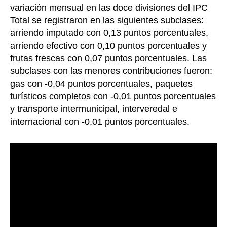
variación mensual en las doce divisiones del IPC
Total se registraron en las siguientes subclases:
arriendo imputado con 0,13 puntos porcentuales,
arriendo efectivo con 0,10 puntos porcentuales y
frutas frescas con 0,07 puntos porcentuales. Las
subclases con las menores contribuciones fueron:
gas con -0,04 puntos porcentuales, paquetes
turísticos completos con -0,01 puntos porcentuales
y transporte intermunicipal, interveredal e
internacional con -0,01 puntos porcentuales.