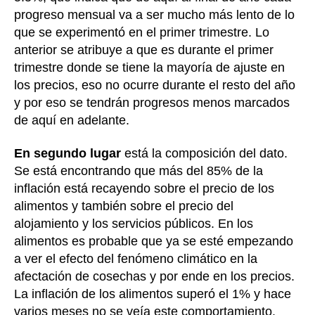
progreso mensual va a ser mucho más lento de lo
que se experimentó en el primer trimestre. Lo
anterior se atribuye a que es durante el primer
trimestre donde se tiene la mayoría de ajuste en
los precios, eso no ocurre durante el resto del año
y por eso se tendrán progresos menos marcados
de aquí en adelante.
En segundo
lugar
está la composición del dato.
Se está encontrando que más del 85% de la
inflación está recayendo sobre el precio de los
alimentos y también sobre el precio del
alojamiento y los servicios públicos. En los
alimentos es probable que ya se esté empezando
a ver el efecto del fenómeno climático en la
afectación de cosechas y por ende en los precios.
La inflación de los alimentos superó el 1% y hace
varios meses no se veía este comportamiento.