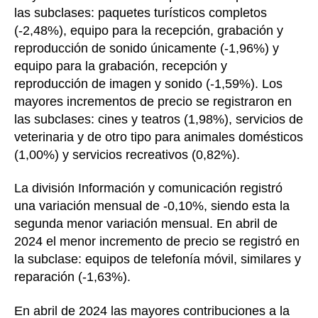
las subclases: paquetes turísticos completos
(-2,48%), equipo para la recepción, grabación y
reproducción de sonido únicamente (-1,96%) y
equipo para la grabación, recepción y
reproducción de imagen y sonido (-1,59%). Los
mayores incrementos de precio se registraron en
las subclases: cines y teatros (1,98%), servicios de
veterinaria y de otro tipo para animales domésticos
(1,00%) y servicios recreativos (0,82%).
La división Información y comunicación registró
una variación mensual de -0,10%, siendo esta la
segunda menor variación mensual. En abril de
2024 el menor incremento de precio se registró en
la subclase: equipos de telefonía móvil, similares y
reparación (-1,63%).
En abril de 2024 las mayores contribuciones a la