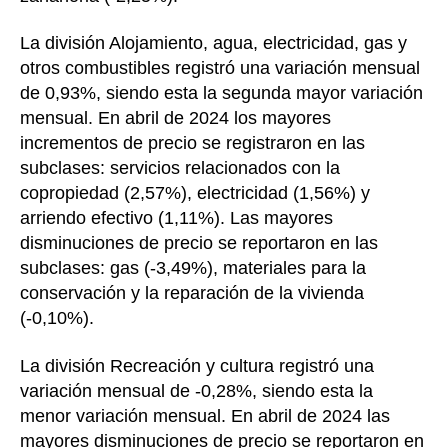
La división Alojamiento, agua, electricidad, gas y
otros combustibles registró una variación mensual
de 0,93%, siendo esta la segunda mayor variación
mensual. En abril de 2024 los mayores
incrementos de precio se registraron en las
subclases: servicios relacionados con la
copropiedad (2,57%), electricidad (1,56%) y
arriendo efectivo (1,11%). Las mayores
disminuciones de precio se reportaron en las
subclases: gas (-3,49%), materiales para la
conservación y la reparación de la vivienda
(-0,10%).
La división Recreación y cultura registró una
variación mensual de -0,28%, siendo esta la
menor variación mensual. En abril de 2024 las
mayores disminuciones de precio se reportaron en