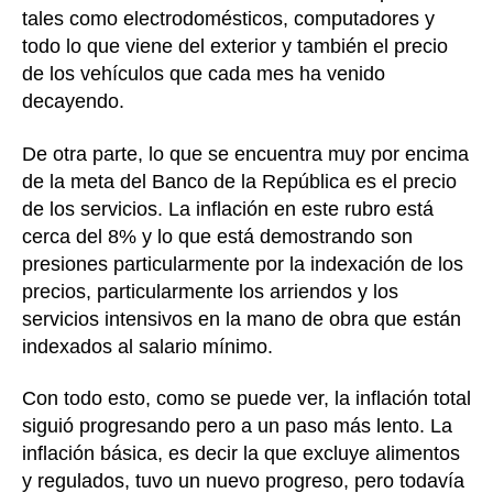
tales como electrodomésticos, computadores y
todo lo que viene del exterior y también el precio
de los vehículos que cada mes ha venido
decayendo.
De otra parte, lo que se encuentra muy por encima
de la meta del Banco de la República es el precio
de los servicios. La inflación en este rubro está
cerca del 8% y lo que está demostrando son
presiones particularmente por la indexación de los
precios, particularmente los arriendos y los
servicios intensivos en la mano de obra que están
indexados al salario mínimo.
Con todo esto, como se puede ver, la inflación total
siguió progresando pero a un paso más lento. La
inflación básica, es decir la que excluye alimentos
y regulados, tuvo un nuevo progreso, pero todavía