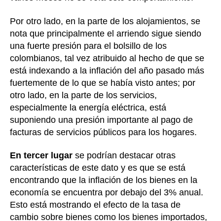
Por otro lado, en la parte de los alojamientos, se
nota que principalmente el arriendo sigue siendo
una fuerte presión para el bolsillo de los
colombianos, tal vez atribuido al hecho de que se
está indexando a la inflación del año pasado más
fuertemente de lo que se había visto antes; por
otro lado, en la parte de los servicios,
especialmente la energía eléctrica, está
suponiendo una presión importante al pago de
facturas de servicios públicos para los hogares.
En tercer lugar
se podrían destacar otras
características de este dato y es que se está
encontrando que la inflación de los bienes en la
economía se encuentra por debajo del 3% anual.
Esto está mostrando el efecto de la tasa de
cambio sobre bienes como los bienes importados,