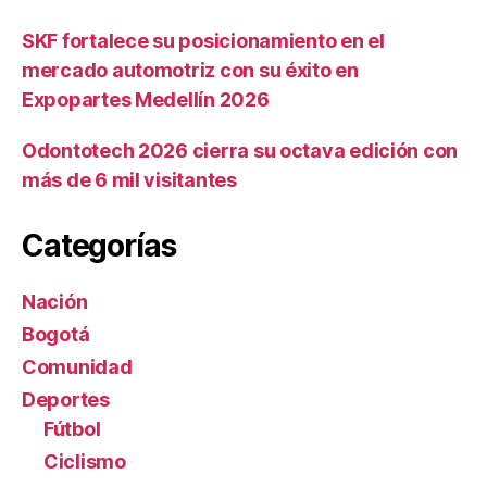
SKF fortalece su posicionamiento en el
mercado automotriz con su éxito en
Expopartes Medellín 2026
Odontotech 2026 cierra su octava edición con
más de 6 mil visitantes
Categorías
Nación
Bogotá
Comunidad
Deportes
Fútbol
Ciclismo