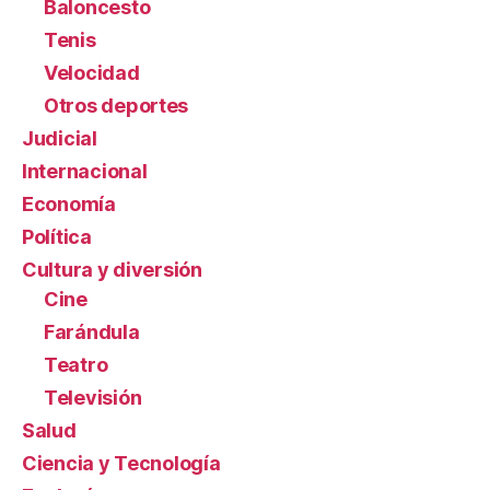
Baloncesto
Tenis
Velocidad
Otros deportes
Judicial
Internacional
Economía
Política
Cultura y diversión
Cine
Farándula
Teatro
Televisión
Salud
Ciencia y Tecnología