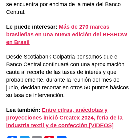
se encuentra por encima de la meta del Banco
Central.
Le puede interesar:
Más de 270 marcas
brasileñas en una nueva edición del BFSHOW
en Brasil
Desde Scotiabank Colpatria pensamos que el
Banco Central continuará con una aproximación
cauta al recorte de las tasas de interés y que
probablemente, durante la reunión del mes de
junio, decidan recortar en otros 50 puntos básicos
su tasa de intervención.
Lea también:
Entre cifras, anécdotas y
proyecciones inició Createx 2024, feria de la
industria textil y de confección [VIDEOS]