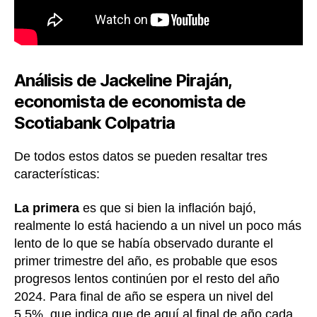
Análisis de Jackeline Piraján,
economista de economista de
Scotiabank Colpatria
De todos estos datos se pueden resaltar tres
características:
La primera
es que si bien la inflación bajó,
realmente lo está haciendo a un nivel un poco más
lento de lo que se había observado durante el
primer trimestre del año, es probable que esos
progresos lentos continúen por el resto del año
2024. Para final de año se espera un nivel del
5.5%, que indica que de aquí al final de año cada