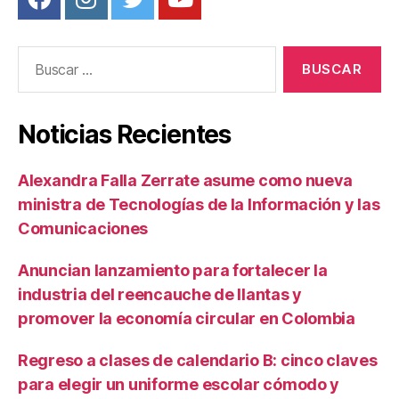
Buscar:
Noticias Recientes
Alexandra Falla Zerrate asume como nueva
ministra de Tecnologías de la Información y las
Comunicaciones
Anuncian lanzamiento para fortalecer la
industria del reencauche de llantas y
promover la economía circular en Colombia
Regreso a clases de calendario B: cinco claves
para elegir un uniforme escolar cómodo y