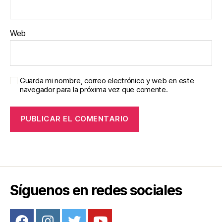
Web
Guarda mi nombre, correo electrónico y web en este
navegador para la próxima vez que comente.
Síguenos en redes sociales