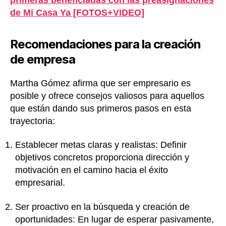
de Mi Casa Ya [FOTOS+VIDEO]
Recomendaciones para la creación
de empresa
Martha Gómez afirma que ser empresario es
posible y ofrece consejos valiosos para aquellos
que están dando sus primeros pasos en esta
trayectoria:
Establecer metas claras y realistas: Definir
objetivos concretos proporciona dirección y
motivación en el camino hacia el éxito
empresarial.
Ser proactivo en la búsqueda y creación de
oportunidades: En lugar de esperar pasivamente,