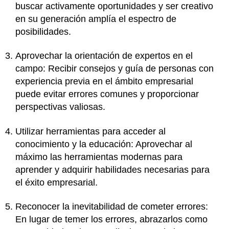
buscar activamente oportunidades y ser creativo
en su generación amplía el espectro de
posibilidades.
Aprovechar la orientación de expertos en el
campo: Recibir consejos y guía de personas con
experiencia previa en el ámbito empresarial
puede evitar errores comunes y proporcionar
perspectivas valiosas.
Utilizar herramientas para acceder al
conocimiento y la educación: Aprovechar al
máximo las herramientas modernas para
aprender y adquirir habilidades necesarias para
el éxito empresarial.
Reconocer la inevitabilidad de cometer errores:
En lugar de temer los errores, abrazarlos como