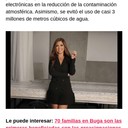
electrónicas en la reducción de la contaminación
atmosférica. Asimismo, se evitó el uso de casi 3
millones de metros cúbicos de agua.
Le puede interesar:
70 familias en Buga son las
primeras beneficiadas con las preasignaciones