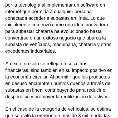
por la tecnología al implementar un software en
internet que permitía a cualquier persona
conectada acceder a subastas en línea. Lo que
inicialmente comenzó como una idea innovadora
para subastar chatarra ha evolucionado hasta
convertirse en un exitoso negocio que abarca la
subasta de vehículos, maquinaria, chatarra y otros
excedentes industriales.
Su éxito no solo se refleja en sus cifras
financieras, sino también en su impacto positivo en
la economía circular. Al permitir que los productos
en desuso encuentren nuevos dueños a través de
subastas en línea, contribuyendo para reducir el
desperdicio y promover la reutilización de activos.
En el caso de la categoría de vehículos, se estima
que se evitó la emisión de más de 3 mil toneladas