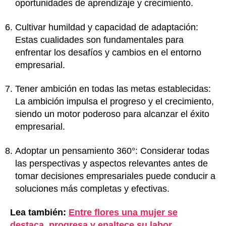
oportunidades de aprendizaje y crecimiento.
Cultivar humildad y capacidad de adaptación:
Estas cualidades son fundamentales para
enfrentar los desafíos y cambios en el entorno
empresarial.
Tener ambición en todas las metas establecidas:
La ambición impulsa el progreso y el crecimiento,
siendo un motor poderoso para alcanzar el éxito
empresarial.
Adoptar un pensamiento 360°: Considerar todas
las perspectivas y aspectos relevantes antes de
tomar decisiones empresariales puede conducir a
soluciones más completas y efectivas.
Lea también:
Entre flores una mujer se
destaca, progresa y enaltece su labor