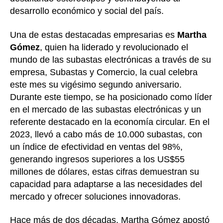
desarrollo económico y social del país.
Una de estas destacadas empresarias es
Martha
Gómez
, quien ha liderado y revolucionado el
mundo de las subastas electrónicas a través de su
empresa, Subastas y Comercio, la cual celebra
este mes su vigésimo segundo aniversario.
Durante este tiempo, se ha posicionado como líder
en el mercado de las subastas electrónicas y un
referente destacado en la economía circular. En el
2023, llevó a cabo más de 10.000 subastas, con
un índice de efectividad en ventas del 98%,
generando ingresos superiores a los US$55
millones de dólares, estas cifras demuestran su
capacidad para adaptarse a las necesidades del
mercado y ofrecer soluciones innovadoras.
Hace más de dos décadas, Martha Gómez apostó