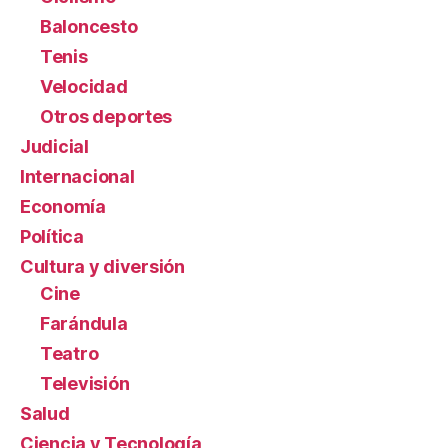
Baloncesto
Tenis
Velocidad
Otros deportes
Judicial
Internacional
Economía
Política
Cultura y diversión
Cine
Farándula
Teatro
Televisión
Salud
Ciencia y Tecnología