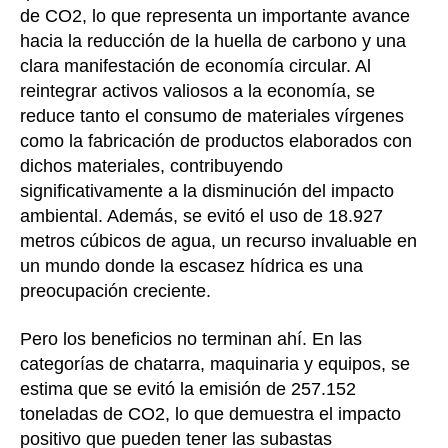
de CO2, lo que representa un importante avance
hacia la reducción de la huella de carbono y una
clara manifestación de economía circular. Al
reintegrar activos valiosos a la economía, se
reduce tanto el consumo de materiales vírgenes
como la fabricación de productos elaborados con
dichos materiales, contribuyendo
significativamente a la disminución del impacto
ambiental. Además, se evitó el uso de 18.927
metros cúbicos de agua, un recurso invaluable en
un mundo donde la escasez hídrica es una
preocupación creciente.
Pero los beneficios no terminan ahí. En las
categorías de chatarra, maquinaria y equipos, se
estima que se evitó la emisión de 257.152
toneladas de CO2, lo que demuestra el impacto
positivo que pueden tener las subastas