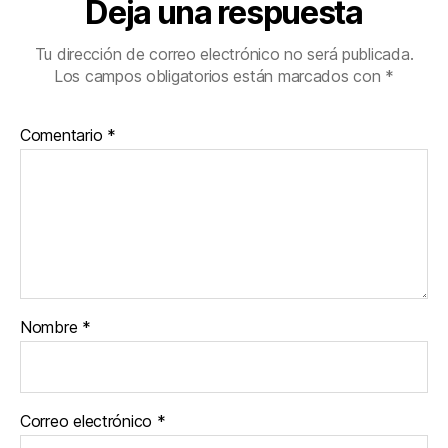
Deja una respuesta
Tu dirección de correo electrónico no será publicada.
Los campos obligatorios están marcados con
*
Comentario
*
Nombre
*
Correo electrónico
*