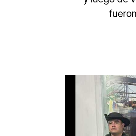
fueron