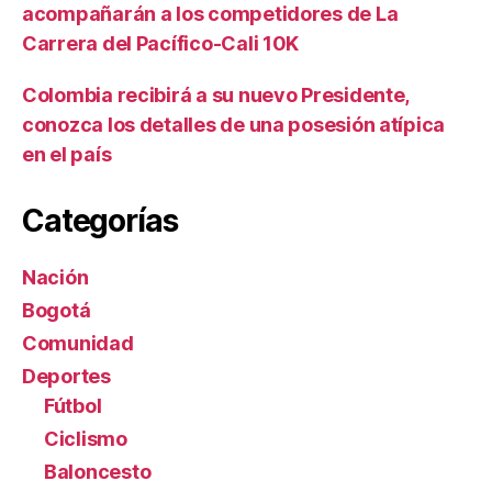
acompañarán a los competidores de La
Carrera del Pacífico-Cali 10K
Colombia recibirá a su nuevo Presidente,
conozca los detalles de una posesión atípica
en el país
Categorías
Nación
Bogotá
Comunidad
Deportes
Fútbol
Ciclismo
Baloncesto