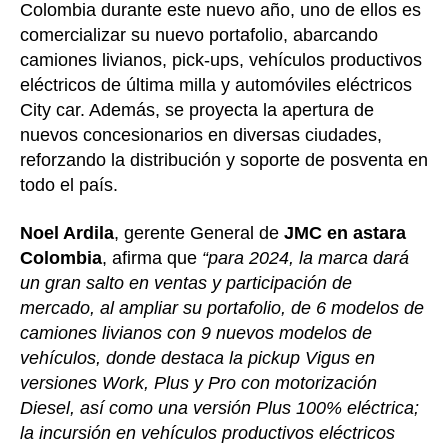
Colombia durante este nuevo año, uno de ellos es
comercializar su nuevo portafolio, abarcando
camiones livianos, pick-ups, vehículos productivos
eléctricos de última milla y automóviles eléctricos
City car. Además, se proyecta la apertura de
nuevos concesionarios en diversas ciudades,
reforzando la distribución y soporte de posventa en
todo el país.
Noel Ardila
, gerente General de
JMC en astara
Colombia
, afirma que
“para 2024, la marca dará
un gran salto en ventas y participación de
mercado, al ampliar su portafolio, de 6 modelos de
camiones livianos con 9 nuevos modelos de
vehículos, donde destaca la pickup Vigus en
versiones Work, Plus y Pro con motorización
Diesel, así como una versión Plus 100% eléctrica;
la incursión en vehículos productivos eléctricos