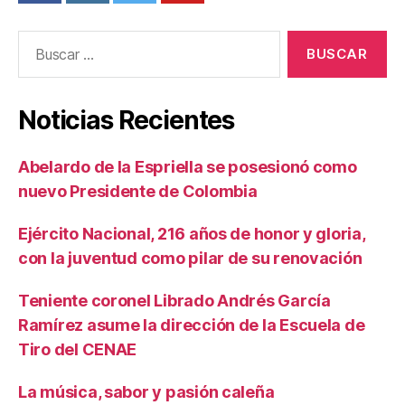
Buscar:
Noticias Recientes
Abelardo de la Espriella se posesionó como
nuevo Presidente de Colombia
Ejército Nacional, 216 años de honor y gloria,
con la juventud como pilar de su renovación
Teniente coronel Librado Andrés García
Ramírez asume la dirección de la Escuela de
Tiro del CENAE
La música, sabor y pasión caleña