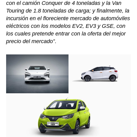
con el camión Conquer de 4 toneladas y la Van
Touring de 1.8 toneladas de carga; y finalmente, la
incursión en el floreciente mercado de automóviles
eléctricos con los modelos EV2, EV3 y GSE, con
los cuales pretende entrar con la oferta del mejor
precio del mercado”
.