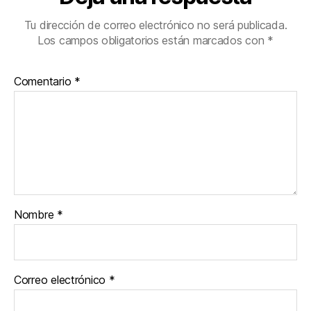
Tu dirección de correo electrónico no será publicada.
Los campos obligatorios están marcados con
*
Comentario
*
Nombre
*
Correo electrónico
*