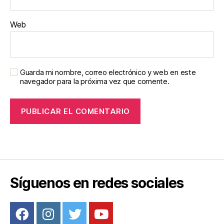
Web
Guarda mi nombre, correo electrónico y web en este
navegador para la próxima vez que comente.
Síguenos en redes sociales