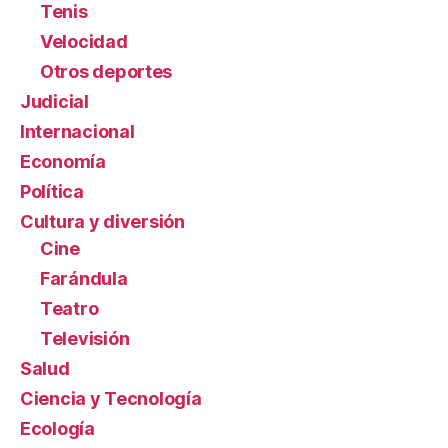
Tenis
Velocidad
Otros deportes
Judicial
Internacional
Economía
Política
Cultura y diversión
Cine
Farándula
Teatro
Televisión
Salud
Ciencia y Tecnología
Ecología