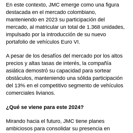
En este contexto, JMC emerge como una figura
destacada en el mercado colombiano,
manteniendo en 2023 su participación del
mercado, al matricular un total de 1.368 unidades,
impulsado por la introducción de su nuevo
portafolio de vehículos Euro VI.
A pesar de los desafíos del mercado por los altos
precios y altas tasas de interés, la compañía
asiática demostró su capacidad para sortear
obstáculos, manteniendo una sólida participación
del 13% en el competitivo segmento de vehículos
comerciales livianos.
¿Qué se viene para este 2024?
Mirando hacia el futuro, JMC tiene planes
ambiciosos para consolidar su presencia en