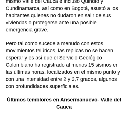
mismo Valle del Cauca e incluso Quindío y
Cundinamarca, así como en Bogotá, asustó a los
habitantes quienes no dudaron en salir de sus
viviendas o protegerse ante una posible
emergencia grave.
Pero tal como sucede a menudo con estos
movimientos telúricos, las replicas no se hacen
esperar y es así que el Servicio Geológico
Colombiano ha registrado al menos 15 sismos en
las últimas horas, localizados en el mismo punto y
con una intensidad entre 2 y 3,7 grados, algunos
con profundidades superficiales.
Últimos temblores en Ansermanuevo- Valle del
Cauca