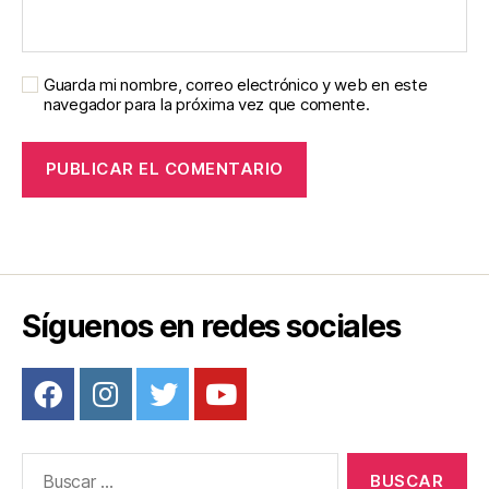
Guarda mi nombre, correo electrónico y web en este
navegador para la próxima vez que comente.
Síguenos en redes sociales
Buscar: