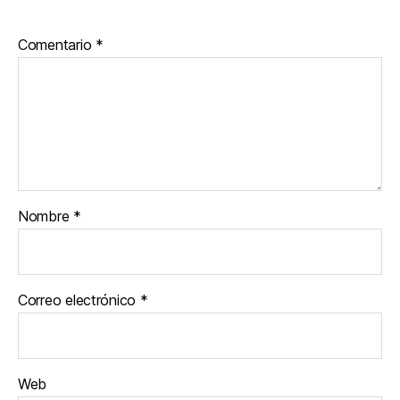
Comentario
*
Nombre
*
Correo electrónico
*
Web