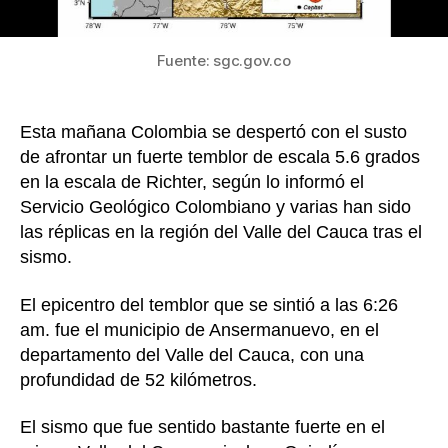
Fuente: sgc.gov.co
Esta mañana Colombia se despertó con el susto
de afrontar un fuerte temblor de escala 5.6 grados
en la escala de Richter, según lo informó el
Servicio Geológico Colombiano y varias han sido
las réplicas en la región del Valle del Cauca tras el
sismo.
El epicentro del temblor que se sintió a las 6:26
am. fue el municipio de Ansermanuevo, en el
departamento del Valle del Cauca, con una
profundidad de 52 kilómetros.
El sismo que fue sentido bastante fuerte en el