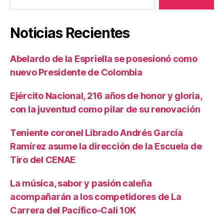
Noticias Recientes
Abelardo de la Espriella se posesionó como
nuevo Presidente de Colombia
Ejército Nacional, 216 años de honor y gloria,
con la juventud como pilar de su renovación
Teniente coronel Librado Andrés García
Ramírez asume la dirección de la Escuela de
Tiro del CENAE
La música, sabor y pasión caleña
acompañarán a los competidores de La
Carrera del Pacífico-Cali 10K