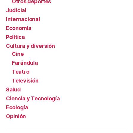
Otros deportes
Judicial
Internacional
Economía
Política
Cultura y diversión
Cine
Farándula
Teatro
Televisión
Salud
Ciencia y Tecnología
Ecología
Opinión