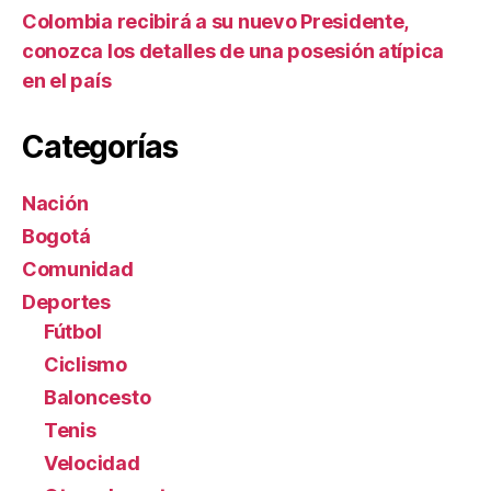
Colombia recibirá a su nuevo Presidente,
conozca los detalles de una posesión atípica
en el país
Categorías
Nación
Bogotá
Comunidad
Deportes
Fútbol
Ciclismo
Baloncesto
Tenis
Velocidad