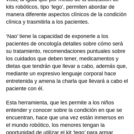
kits robóticos, tipo ‘lego’, permiten abordar de
manera diferente aspectos clínicos de la condición
clínica y trasmitirla a los pacientes.
‘Nao’ tiene la capacidad de exponerle a los
pacientes de oncología detalles sobre cómo será
su tratamiento, recomendaciones puntuales sobre
los cuidados que deben tener, medicamentos y
dietas que tendrán que llevar a cabo, además que,
mediante un expresivo lenguaje corporal hace
entretenida y amena la charla que llevará a cabo el
paciente con él.
Esta herramienta, que les permite a los niños
entender y conocer sobre la condición en que se
encuentran, hace que una vez están inmersos en
el mundo robótico, los menores tengan la
oportunidad de utilizar el kit ‘lego’ para armar