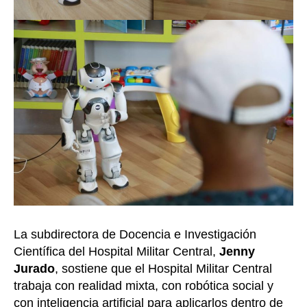
La subdirectora de Docencia e Investigación
Científica del Hospital Militar Central,
Jenny
Jurado
, sostiene que el Hospital Militar Central
trabaja con realidad mixta, con robótica social y
con inteligencia artificial para aplicarlos dentro de