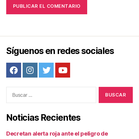
Síguenos en redes sociales
Buscar:
Noticias Recientes
Decretan alerta roja ante el peligro de