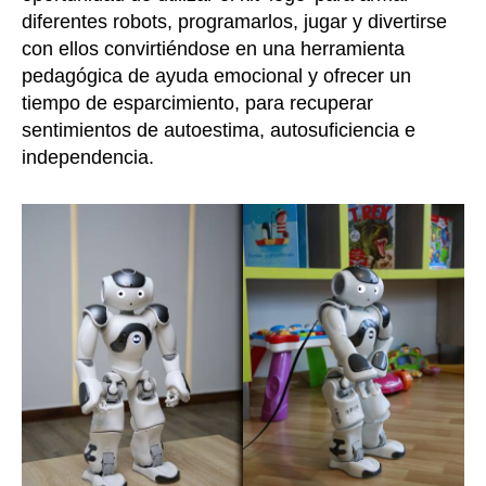
diferentes robots, programarlos, jugar y divertirse
con ellos convirtiéndose en una herramienta
pedagógica de ayuda emocional y ofrecer un
tiempo de esparcimiento, para recuperar
sentimientos de autoestima, autosuficiencia e
independencia.