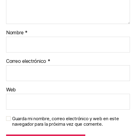
Nombre
*
Correo electrónico
*
Web
Guarda mi nombre, correo electrónico y web en este
navegador para la próxima vez que comente.