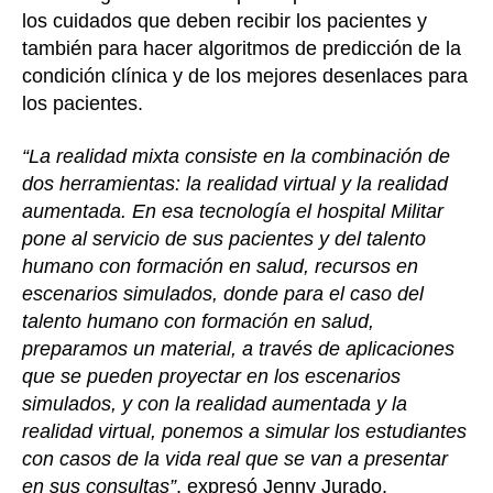
los cuidados que deben recibir los pacientes y
también para hacer algoritmos de predicción de la
condición clínica y de los mejores desenlaces para
los pacientes.
“La realidad mixta consiste en la combinación de
dos herramientas: la realidad virtual y la realidad
aumentada. En esa tecnología el hospital Militar
pone al servicio de sus pacientes y del talento
humano con formación en salud, recursos en
escenarios simulados, donde para el caso del
talento humano con formación en salud,
preparamos un material, a través de aplicaciones
que se pueden proyectar en los escenarios
simulados, y con la realidad aumentada y la
realidad virtual, ponemos a simular los estudiantes
con casos de la vida real que se van a presentar
en sus consultas”
, expresó Jenny Jurado.