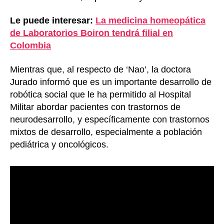
Le puede interesar:
La medicina homeopática
de Laboratorios Boiron tendrá filial en
Colombia
Mientras que, al respecto de ‘Nao’, la doctora
Jurado informó que es un importante desarrollo de
robótica social que le ha permitido al Hospital
Militar abordar pacientes con trastornos de
neurodesarrollo, y específicamente con trastornos
mixtos de desarrollo, especialmente a población
pediátrica y oncológicos.