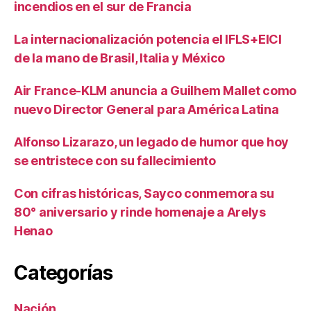
incendios en el sur de Francia
La internacionalización potencia el IFLS+EICI
de la mano de Brasil, Italia y México
Air France-KLM anuncia a Guilhem Mallet como
nuevo Director General para América Latina
Alfonso Lizarazo, un legado de humor que hoy
se entristece con su fallecimiento
Con cifras históricas, Sayco conmemora su
80° aniversario y rinde homenaje a Arelys
Henao
Categorías
Nación