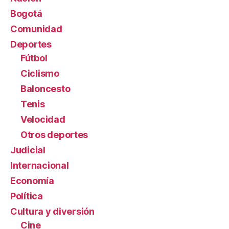
Bogotá
Comunidad
Deportes
Fútbol
Ciclismo
Baloncesto
Tenis
Velocidad
Otros deportes
Judicial
Internacional
Economía
Política
Cultura y diversión
Cine