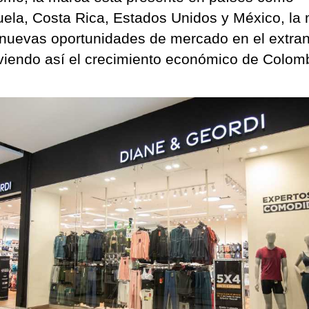
ela, Costa Rica, Estados Unidos y México, la
nuevas oportunidades de mercado en el extran
iendo así el crecimiento económico de Colomb